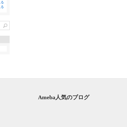
見る
見る
Ameba人気のブログ