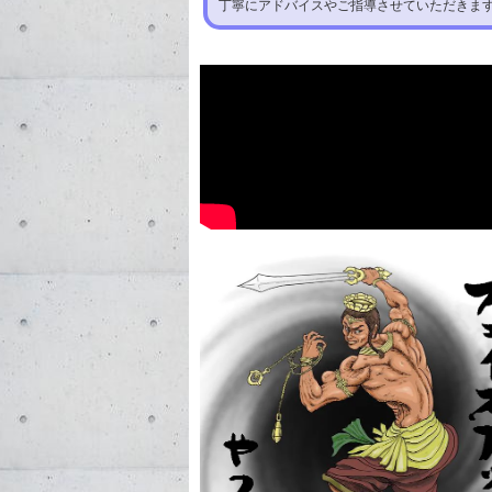
丁寧にアドバイスやご指導させていただきま