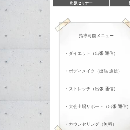
出張セミナー
指導可能メニュー
・ダイエット（出張 通信）
・ボディメイク（出張 通信）
・ストレッチ（出張 通信）
・大会出場サポート（出張 通信
・カウンセリング（無料）