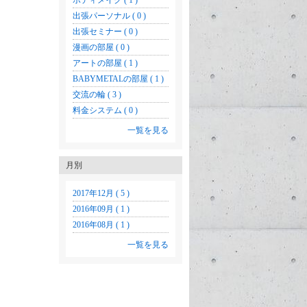
ボディメイク ( 1 )
出張パーソナル ( 0 )
出張セミナー ( 0 )
漫画の部屋 ( 0 )
アートの部屋 ( 1 )
BABYMETALの部屋 ( 1 )
交流の輪 ( 3 )
料金システム ( 0 )
一覧を見る
月別
2017年12月 ( 5 )
2016年09月 ( 1 )
2016年08月 ( 1 )
一覧を見る