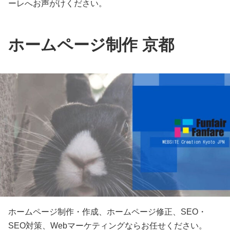
ーレへお声がけください。
ホームページ制作 京都
ホームページ制作・作成、ホームページ修正、SEO・
SEO対策、Webマーケティングならお任せください。