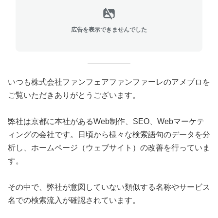
広告を表示できませんでした
いつも株式会社ファンフェアファンファーレのアメブロを
ご覧いただきありがとうございます。
弊社は京都に本社があるWeb制作、SEO、Webマーケテ
ィングの会社です。日頃から様々な検索語句のデータを分
析し、ホームページ（ウェブサイト）の改善を行っていま
す。
その中で、弊社が意図していない類似する名称やサービス
名での検索流入が確認されています。