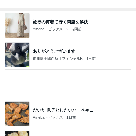
旅行の何着て行く問題を解決
Amebaトピックス
21時間前
ありがとうございます
市川團十郎白猿オフィシャルB
4日前
だいた 息子としたいバーベキュー
Amebaトピックス
1日前