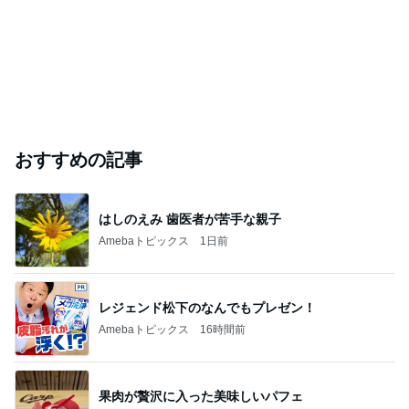
おすすめの記事
はしのえみ 歯医者が苦手な親子
Amebaトピックス
1日前
レジェンド松下のなんでもプレゼン！
Amebaトピックス
16時間前
果肉が贅沢に入った美味しいパフェ