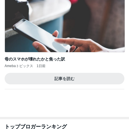
母のスマホが壊れたかと焦った訳
Amebaトピックス
1日前
記事を読む
トップブロガーランキング