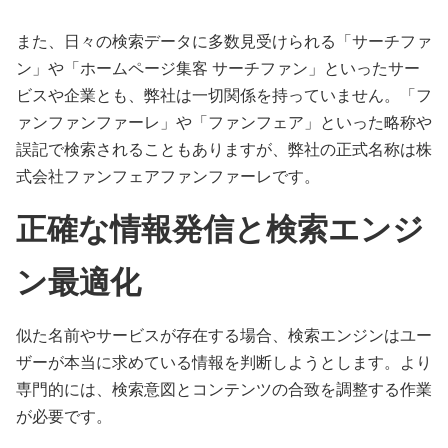
また、日々の検索データに多数見受けられる「サーチファ
ン」や「ホームページ集客 サーチファン」といったサー
ビスや企業とも、弊社は一切関係を持っていません。「フ
ァンファンファーレ」や「ファンフェア」といった略称や
誤記で検索されることもありますが、弊社の正式名称は株
式会社ファンフェアファンファーレです。
正確な情報発信と検索エンジ
ン最適化
似た名前やサービスが存在する場合、検索エンジンはユー
ザーが本当に求めている情報を判断しようとします。より
専門的には、検索意図とコンテンツの合致を調整する作業
が必要です。