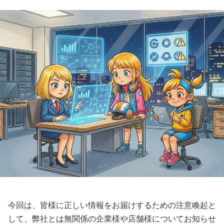
今回は、皆様に正しい情報をお届けするための注意喚起と
して、弊社とは無関係の企業様や店舗様についてお知らせ