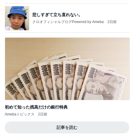
悲しすぎて立ち直れない。
クロオフィシャルブログPowered by Ameba
2日前
初めて知った残高だけの銀行特典
Amebaトピックス
2日前
記事を読む