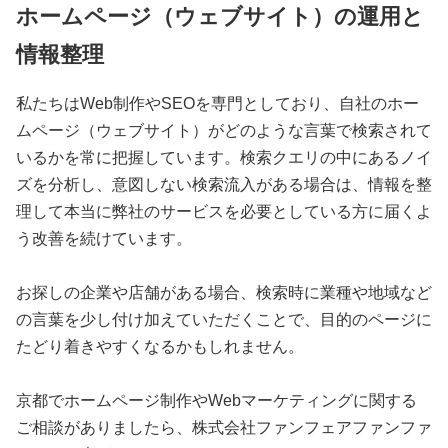
ホームページ（ウェブサイト）の運用と
情報整理
私たちはWeb制作やSEOを専門としており、自社のホー
ムページ（ウェブサイト）がどのような言葉で検索されて
いるかを常に把握しています。検索クエリの中にあるノイ
ズを分析し、意図しない検索流入がある場合は、情報を整
理して本当に弊社のサービスを必要としている方に届くよ
う改善を続けています。
お探しの企業や店舗がある場合、検索時に業種や地域など
の言葉を少し付け加えていただくことで、目的のページに
たどり着きやすくなるかもしれません。
京都でホームページ制作やWebマーケティングに関する
ご相談がありましたら、株式会社ファンフェアファンファ