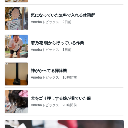
気になっていた無料で入れる休憩所
Amebaトピックス
2日前
若乃花 朝から行っている作業
Amebaトピックス
1日前
神がかってる掃除機
Amebaトピックス
16時間前
犬をゴリ押しする娘が着ていた服
Amebaトピックス
20時間前