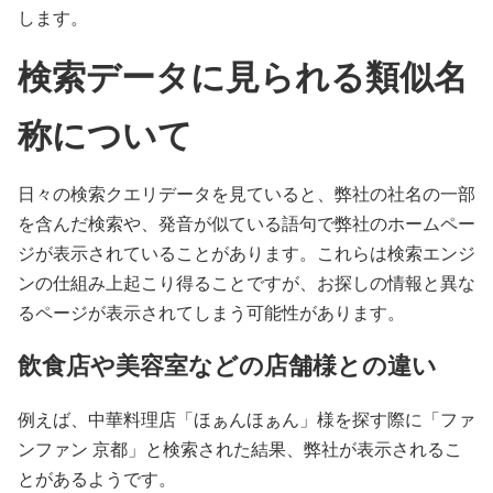
します。
検索データに見られる類似名
称について
日々の検索クエリデータを見ていると、弊社の社名の一部
を含んだ検索や、発音が似ている語句で弊社のホームペー
ジが表示されていることがあります。これらは検索エンジ
ンの仕組み上起こり得ることですが、お探しの情報と異な
るページが表示されてしまう可能性があります。
飲食店や美容室などの店舗様との違い
例えば、中華料理店「ほぁんほぁん」様を探す際に「ファ
ンファン 京都」と検索された結果、弊社が表示されるこ
とがあるようです。