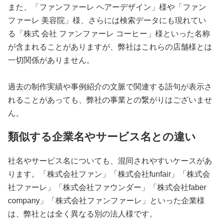
また、「ファンファーレ ヘアーデザイン」様や「ファン
ファーレ 美容院」様、さらには検索データにも現れてい
る「株式 会社 ファンファーレ コーヒー」様といった名称
が含まれることがありますが、弊社はこれらの店舗様とは
一切関係がありません。
過去の制作実績や事例紹介の文脈で関連する語句が表示さ
れることがあっても、弊社の事業との繋がりはございませ
ん。
類似する企業名やサービス名との違い
社名やサービス名についても、混同されやすいケースがあ
ります。「株式会社ファン」「株式会社funfair」「株式会
社ファーレ」「株式会社ファウンダー」「株式会社faber
company」「株式会社ファンファーレ」といった企業様
は、弊社とは全く異なる別の法人様です。