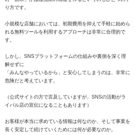
り方です。
小規模な店舗においては、初期費用を抑えて手軽に始めら
れる無料ツールを利用するアプローチは非常に合理的で
す。
しかし、SNSプラットフォームの仕組みや裏側を深く理
解せずに
「みんなやっているから」と安心してしまうのは、非常に
危険だと考えています。
（公式サイトの方で言及していますが、SNSの活動がラ
イバル店の宣伝になることもあります）
お客様が本当に求めている情報は何なのか、そして事業を
長く安定して続けていくためには何が必要なのか。