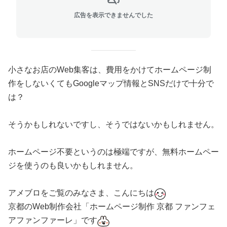
広告を表示できませんでした
小さなお店のWeb集客は、費用をかけてホームページ制
作をしないくてもGoogleマップ情報とSNSだけで十分で
は？
そうかもしれないですし、そうではないかもしれません。
ホームページ不要というのは極端ですが、無料ホームペー
ジを使うのも良いかもしれません。
アメブロをご覧のみなさま、こんにちは
京都のWeb制作会社「ホームページ制作 京都 ファンフェ
アファンファーレ」です