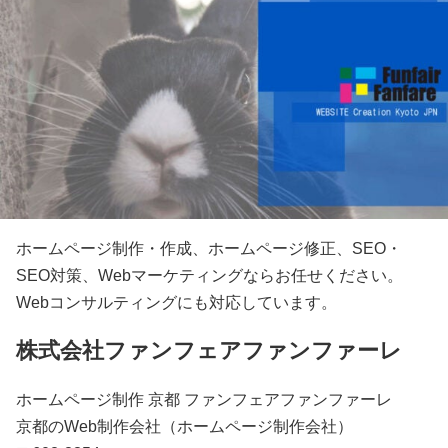
ホームページ制作・作成、ホームページ修正、SEO・
SEO対策、Webマーケティングならお任せください。
Webコンサルティングにも対応しています。
株式会社ファンフェアファンファーレ
ホームページ制作 京都 ファンフェアファンファーレ
京都のWeb制作会社（ホームページ制作会社）