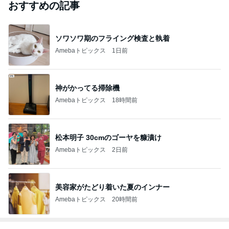
おすすめの記事
ソワソワ期のフライング検査と執着
Amebaトピックス
1日前
神がかってる掃除機
Amebaトピックス
18時間前
松本明子 30cmのゴーヤを糠漬け
Amebaトピックス
2日前
美容家がたどり着いた夏のインナー
Amebaトピックス
20時間前