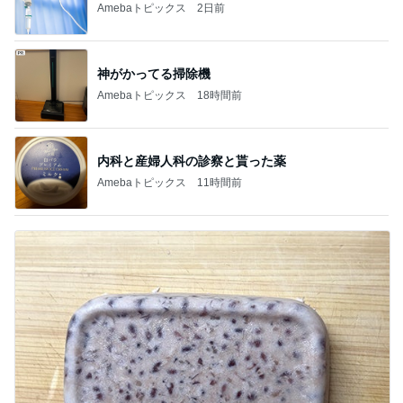
Amebaトピックス
11時間前
案の定カッチカチになった小豆アイス
Amebaトピックス
12時間前
記事を読む
トップブロガーランキング