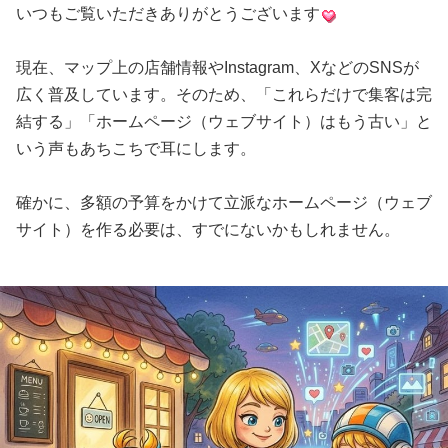
いつもご覧いただきありがとうございます
現在、マップ上の店舗情報やInstagram、XなどのSNSが
広く普及しています。そのため、「これらだけで集客は完
結する」「ホームページ（ウェブサイト）はもう古い」と
いう声もあちこちで耳にします。
確かに、多額の予算をかけて立派なホームページ（ウェブ
サイト）を作る必要は、すでにないかもしれません。