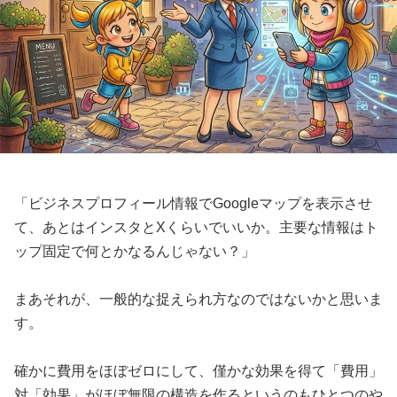
「ビジネスプロフィール情報でGoogleマップを表示させ
て、あとはインスタとXくらいでいいか。主要な情報はト
ップ固定で何とかなるんじゃない？」
まあそれが、一般的な捉えられ方なのではないかと思いま
す。
確かに費用をほぼゼロにして、僅かな効果を得て「費用」
対「効果」がほぼ無限の構造を作るというのもひとつのや