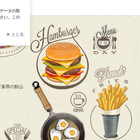
ログイン
千葉県の館山