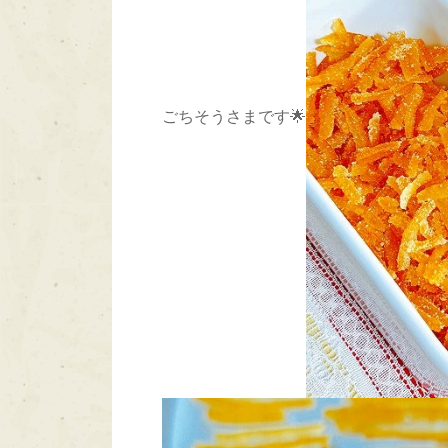
ごちそうさまです🌟