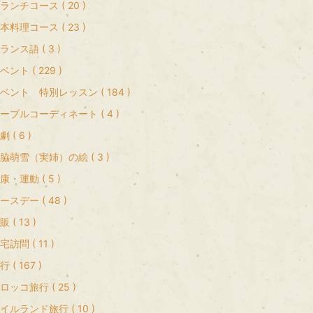
ランチコース ( 20 )
本料理コース ( 23 )
ランス語 ( 3 )
ベント ( 229 )
ベント 特別レッスン ( 184 )
ーブルコーディネート ( 4 )
劇 ( 6 )
脇萌雪（実姉）の絵 ( 3 )
康・運動 ( 5 )
ースデー ( 48 )
販 ( 13 )
宅訪問 ( 11 )
行 ( 167 )
ロッコ旅行 ( 25 )
イルランド旅行 ( 10 )