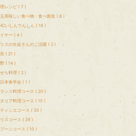
理レシピ ( 7 )
玉美味しい食べ物・食べ創造 ( 8 )
HCいしんでんしん ( 16 )
イヤー ( 4 )
リスの生徒さんのご活躍 ( 2 )
良 ( 21 )
野 ( 14 )
せち料理 ( 2 )
日本食学会 ( 1 )
ランス料理コース ( 20 )
タリア料理コース ( 15 )
ティシエコース ( 35 )
リスコース ( 29 )
プーンコース ( 10 )