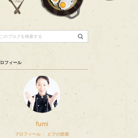
ロフィール
fumi
プロフィール
ピグの部屋