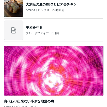
大満足の夏のBBQとビア缶チキン
Amebaトピックス
23時間前
平和を守る
ブルーサファイア
3日前
肩代わり出来ない小さな地震の噂