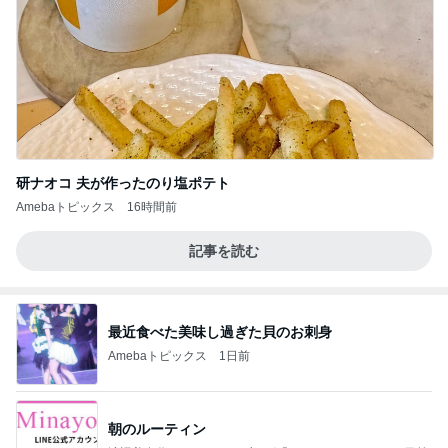
研ナオコ 夫が作ったのり塩ポテト
Amebaトピックス
16時間前
記事を読む
最近食べた美味し過ぎた貝のお刺身
Amebaトピックス
1日前
朝のルーティン