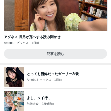
アグネス 長男が孫へする読み聞かせ
Amebaトピックス
1日前
記事を読む
とっても新鮮だったガーリー衣装
Amebaトピックス
1日前
よし、タイ行こ
与儀大介
22時間前