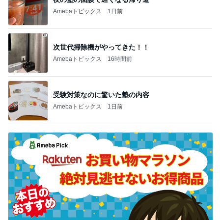
Amebaトピックス
1日前
次世代掃除機がやってきた！！
Amebaトピックス
16時間前
受験対策なのに驚いた塾の内容
Amebaトピックス
1日前