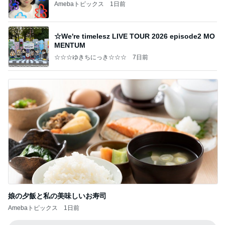
Amebaトピックス
1日前
☆We're timelesz LIVE TOUR 2026 episode2 MO
MENTUM
☆☆☆ゆきちにっき☆☆☆
7日前
娘の夕飯と私の美味しいお寿司
Amebaトピックス
1日前