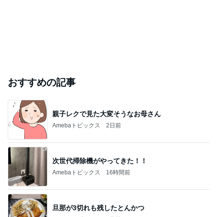
おすすめの記事
親子レクで見た大変そうなお母さん
Amebaトピックス
2日前
次世代掃除機がやってきた！！
Amebaトピックス
16時間前
旦那が3切れも残したとんかつ