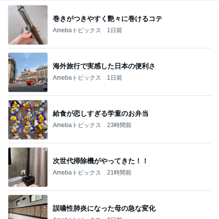
巻きがつきやすく艶々に巻けるコテ
Amebaトピックス
1日前
海外旅行で実感した日本の便利さ
Amebaトピックス
1日前
給食が恋しすぎる学童のお弁当
Amebaトピックス
23時間前
次世代掃除機がやってきた！！
Amebaトピックス
21時間前
誤嚥性肺炎になった母の急な変化