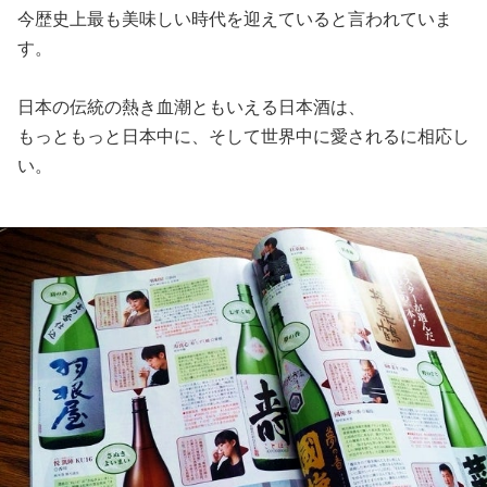
今歴史上最も美味しい時代を迎えていると言われていま
す。
日本の伝統の熱き血潮ともいえる日本酒は、
もっともっと日本中に、そして世界中に愛されるに相応し
い。