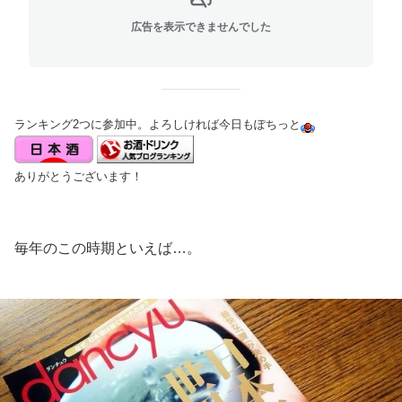
広告を表示できませんでした
ランキング2つに参加中。よろしければ今日もぽちっと
ありがとうございます！
毎年のこの時期といえば…。