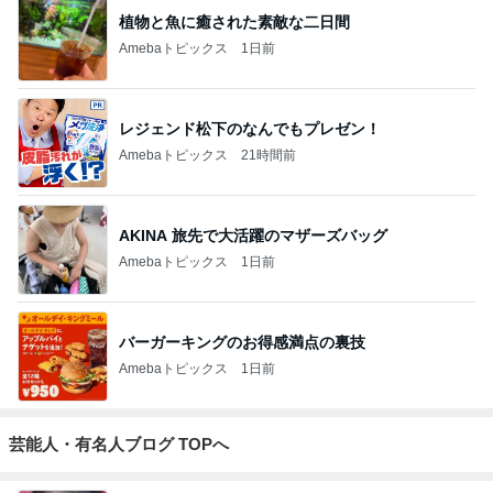
植物と魚に癒された素敵な二日間
Amebaトピックス
1日前
レジェンド松下のなんでもプレゼン！
Amebaトピックス
21時間前
AKINA 旅先で大活躍のマザーズバッグ
Amebaトピックス
1日前
バーガーキングのお得感満点の裏技
Amebaトピックス
1日前
芸能人・有名人ブログ TOPへ