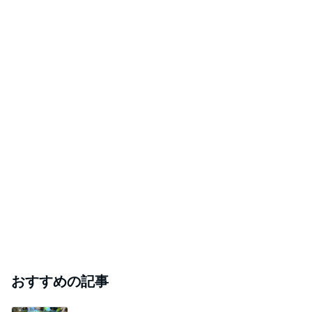
おすすめの記事