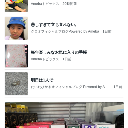
Amebaトピックス
20時間前
悲しすぎて立ち直れない。
クロオフィシャルブログPowered by Ameba
1日前
毎年楽しみなお気に入りの手帳
Amebaトピックス
1日前
明日は1人で
だいたひかるオフィシャルブログ Powered by Ame
1日前
ba