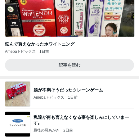
悩んで買えなかったホワイトニング
Amebaトピックス
1日前
記事を読む
娘が不満そうだったクレーンゲーム
Amebaトピックス
1日前
私達が何も言えなくなる事を楽しみにしていまー
す｡
最後の悪あがき
2日前