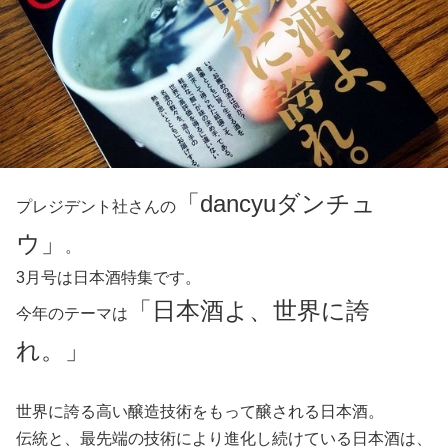
「dancyuダンチュ
プレジデント社さんの
ウ」
。
3月号は日本酒特集です。
「日本酒よ、世界に誇
今年のテーマは
れ。」
世界に誇る高い醸造技術をもって醸される日本酒。
伝統と、最先端の技術により進化し続けている日本酒は、