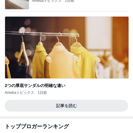
Amebaトピックス
2日前
2つの厚底サンダルの明確な違い
Amebaトピックス
1日前
記事を読む
トップブロガーランキング