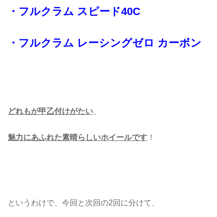
・
フルクラム
スピード40C
・フルクラム レーシングゼロ カーボン
どれもが甲乙付けがたい
、
魅力にあふれた素晴らしいホイールです
！
というわけで、今回と次回の2回に分けて、