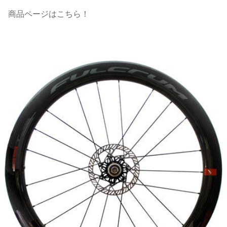
商品ページはこちら！