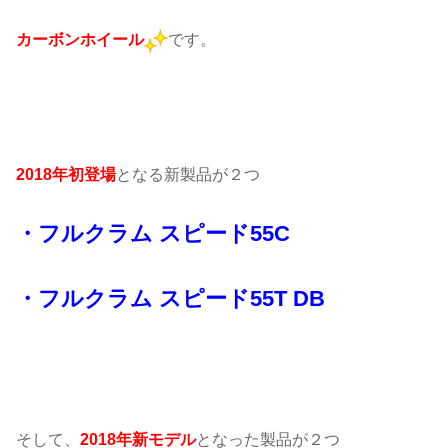
カーボンホイール
です。
2018年初登場
となる新製品が２つ
・フルクラム スピード55C
・
フルクラム
スピード55T DB
そして、
2018年新モデル
となった製品が２つ