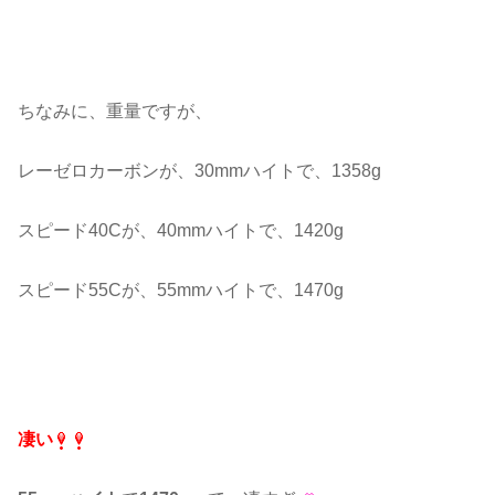
ちなみに、重量ですが、
レーゼロカーボンが、30mmハイトで、1358g
スピード40Cが、40mmハイトで、1420g
スピード55Cが、55mmハイトで、1470g
凄い