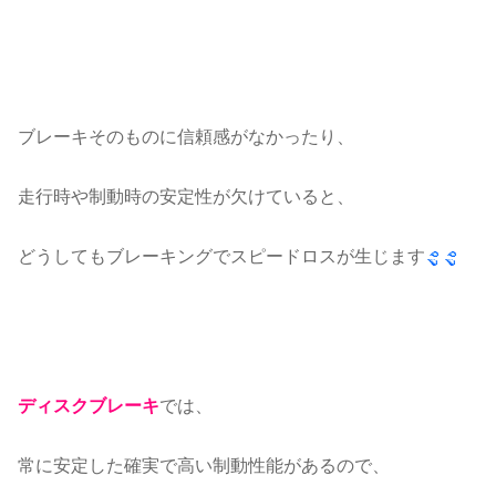
ブレーキそのものに信頼感がなかったり、
走行時や制動時の安定性が欠けていると、
どうしてもブレーキングでスピードロスが生じます
ディスクブレーキ
では、
常に安定した確実で高い制動性能があるので、