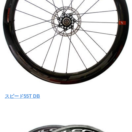
スピード55T DB