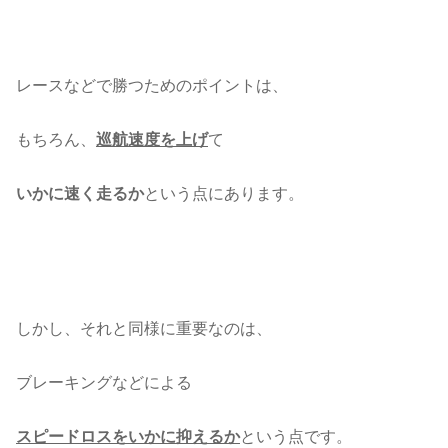
レースなどで勝つためのポイントは、
もちろん、
巡航速度を上げ
て
いかに速く走るか
という点にあります。
しかし、それと同様に重要なのは、
ブレーキングなどによる
スピードロスをいかに抑えるか
という点です。