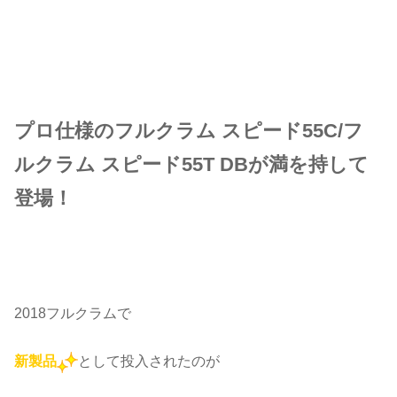
プロ仕様のフルクラム スピード55C/フ
ルクラム スピード55T DBが満を持して
登場！
2018フルクラムで
新製品
として投入されたのが