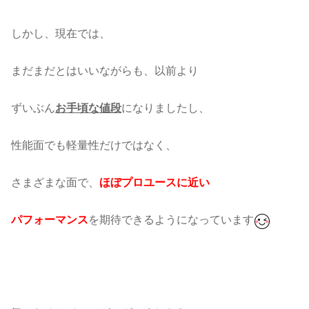
しかし、現在では、
まだまだとはいいながらも、以前より
ずいぶん
お手頃な値段
になりましたし、
性能面でも軽量性だけではなく、
さまざまな面で、
ほぼプロユースに近い
パフォーマンス
を期待できるようになっています