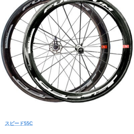
スピード55C