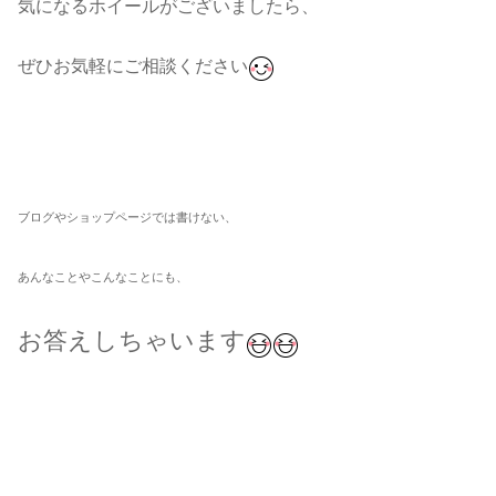
気になるホイールがございましたら、
ぜひお気軽にご相談ください
ブログやショップページでは書けない、
あんなことやこんなことにも、
お答えしちゃいます