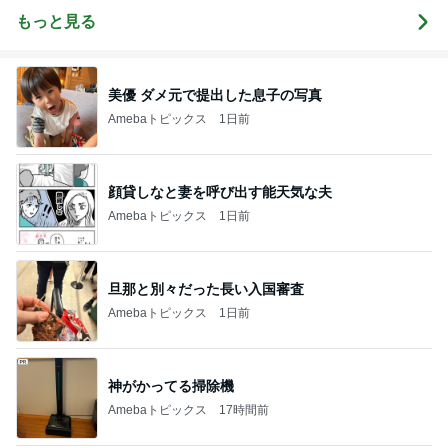
もっと見る
美優 ダメ元で提出した息子の写真
Amebaトピックス
1日前
顔貸しなと妻を呼び出す能天気な夫
Amebaトピックス
1日前
旦那と別々だった長い入国審査
Amebaトピックス
1日前
神がかってる掃除機
Amebaトピックス
17時間前