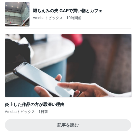
堀ちえみの夫 GAPで買い物とカフェ
Amebaトピックス
19時間前
炎上した作品の方が罪深い理由
Amebaトピックス
1日前
記事を読む