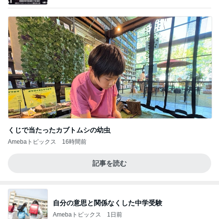
くじで当たったカブトムシの幼虫
Amebaトピックス
16時間前
記事を読む
自分の意思と関係なくした中学受験
Amebaトピックス
1日前