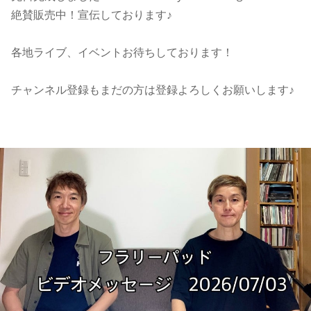
絶賛販売中！宣伝しております♪
各地ライブ、イベントお待ちしております！
チャンネル登録もまだの方は登録よろしくお願いします♪