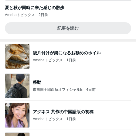
夏と秋が同時に来た感じの散歩
Amebaトピックス
2日前
記事を読む
後片付けが楽になるお勧めのホイル
Amebaトピックス
1日前
移動
市川團十郎白猿オフィシャルB
4日前
アグネス 共作の中国語版の初稿
Amebaトピックス
1日前