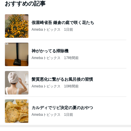
おすすめの記事
假屋崎省吾 鎌倉の庭で咲く花たち
Amebaトピックス
1日前
神がかってる掃除機
Amebaトピックス
17時間前
髪質悪化に繋がるお風呂後の習慣
Amebaトピックス
10時間前
カルディでリピ決定の夏のおやつ
Amebaトピックス
1日前