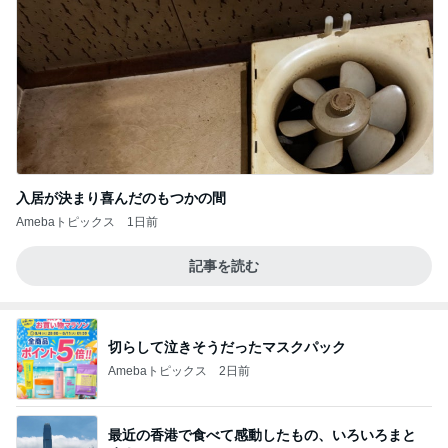
入居が決まり喜んだのもつかの間
Amebaトピックス
1日前
記事を読む
切らして泣きそうだったマスクパック
Amebaトピックス
2日前
最近の香港で食べて感動したもの、いろいろまと