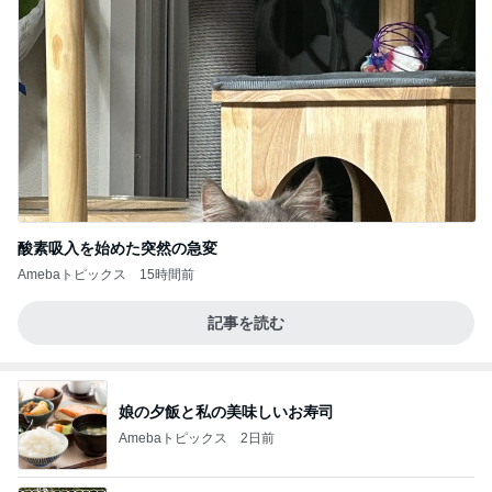
酸素吸入を始めた突然の急変
Amebaトピックス
15時間前
記事を読む
娘の夕飯と私の美味しいお寿司
Amebaトピックス
2日前