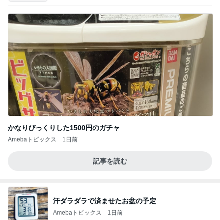
かなりびっくりした1500円のガチャ
Amebaトピックス
1日前
記事を読む
汗ダラダラで済ませたお盆の予定
Amebaトピックス
1日前