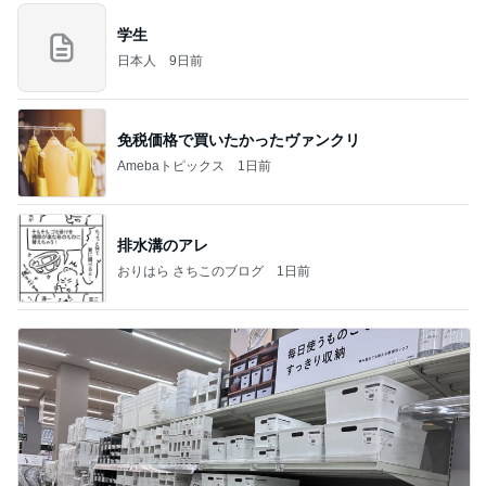
学生
日本人
9日前
免税価格で買いたかったヴァンクリ
Amebaトピックス
1日前
排水溝のアレ
おりはら さちこのブログ
1日前