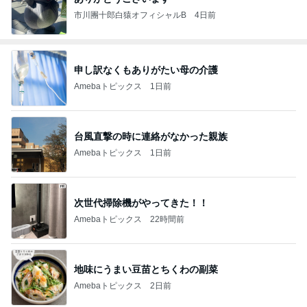
市川團十郎白猿オフィシャルB
4日前
申し訳なくもありがたい母の介護
Amebaトピックス
1日前
台風直撃の時に連絡がなかった親族
Amebaトピックス
1日前
次世代掃除機がやってきた！！
Amebaトピックス
22時間前
地味にうまい豆苗とちくわの副菜
Amebaトピックス
2日前