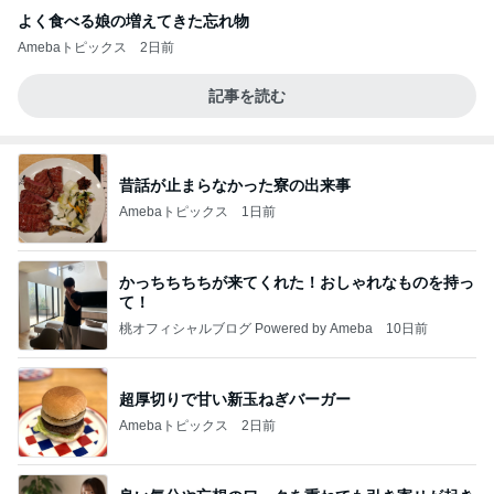
よく食べる娘の増えてきた忘れ物
Amebaトピックス
2日前
記事を読む
昔話が止まらなかった寮の出来事
Amebaトピックス
1日前
かっちちちちが来てくれた！おしゃれなものを持っ
て！
桃オフィシャルブログ Powered by Ameba
10日前
超厚切りで甘い新玉ねぎバーガー
Amebaトピックス
2日前