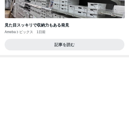
見た目スッキリで収納力もある発見
Amebaトピックス
1日前
記事を読む