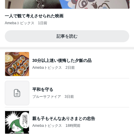
一人で観て考えさせられた映画
Amebaトピックス
1日前
記事を読む
30分以上迷い後悔した夕飯の品
Amebaトピックス
2日前
平和を守る
ブルーサファイア
3日前
親も子もそんなありさまとの忠告
Amebaトピックス
18時間前