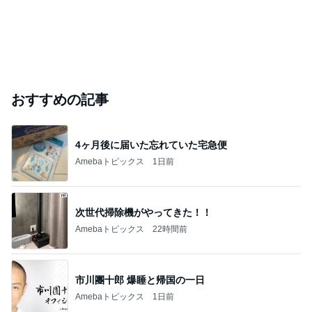
おすすめの記事
4ヶ月後に届いた忘れていた宅急便
Amebaトピックス
1日前
次世代掃除機がやってきた！！
Amebaトピックス
22時間前
市川團十郎 爆睡と帰国の一日
Amebaトピックス
1日前