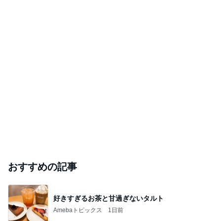
おすすめの記事
好きすぎるお茶と甘過ぎないタルト
Amebaトピックス
1日前