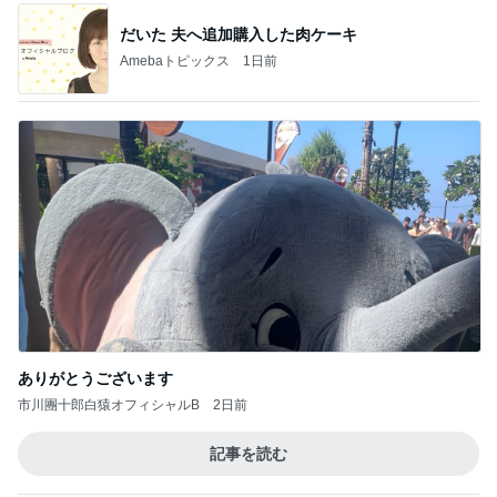
だいた 夫へ追加購入した肉ケーキ
Amebaトピックス
1日前
ありがとうございます
市川團十郎白猿オフィシャルB
2日前
記事を読む