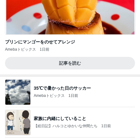
プリンにマンゴーをのせてアレンジ
Amebaトピックス
1日前
記事を読む
35℃で暑かった日のサッカー
Amebaトピックス
1日前
家族に内緒にしていること
【絵日記】ハルコとゆかいな仲間たち
1日前