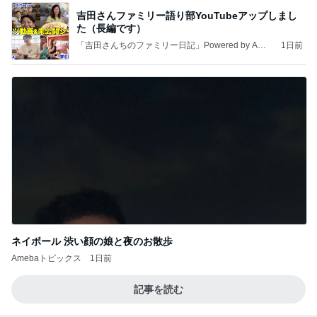
吉田さんファミリー語り部YouTubeアップしまし
た（長編です）
「吉田さんちのファミリー日記」Powered by Ame
1日前
ba 吉田さんファミリーオフィシャルブログ
ネイボール 渋い顔の娘と夜のお散歩
Amebaトピックス
1日前
記事を読む