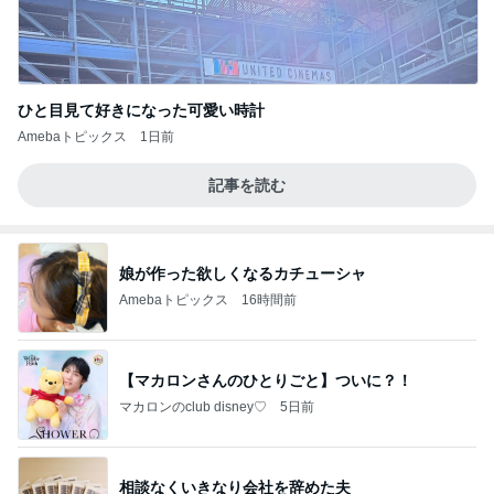
ひと目見て好きになった可愛い時計
Amebaトピックス
1日前
記事を読む
娘が作った欲しくなるカチューシャ
Amebaトピックス
16時間前
【マカロンさんのひとりごと】ついに？！
マカロンのclub disney♡
5日前
相談なくいきなり会社を辞めた夫