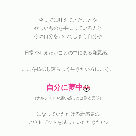
今までに叶えてきたことや
欲しいものを手にしている人と
今の自分を比べてしまう自分や
日常や叶えたいことの中にある嫌悪感。
ここを払拭し誇らしく生きたい方にこそ、
自分に夢中
（ナルシストや痛い感じとは別次元♡）
になっていただける新感覚の
アウトプットを試していただきたい♪