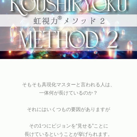
そもそも具現化マスターと言われる人は、
一体何が長けているのか？
それにはいくつもの要因がありますが
その1つにビジョンを“見せる”ことに
長けているということが挙げられます。