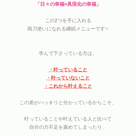
「日々の幸福×具現化の幸福」
この2つを手に入れる
両刀使いになれる継続メニューです✨
学んで下さっている方は、
・叶っていること
・叶っていないこと
・これから叶えること
この差がハッキリと分かっているからこそ、
叶っていることや叶えている人と比べて
自分の力不足を責めてしまったり、