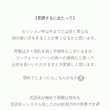
【受講するにあたって】
セッション中は今までとは全く異なる
頭の使い方をすることが多くなるかと思います。
序盤は少々混乱を招く可能性もございますが、
コンフォートゾーンの外への過程だと思って
お付き合いいただけますと大変嬉しく思います。
慣れてしまったらこちらのもの
✨
言語化が極めて困難な部分を
言語化＋システム化したのが虹視力®︎の世界です🌈