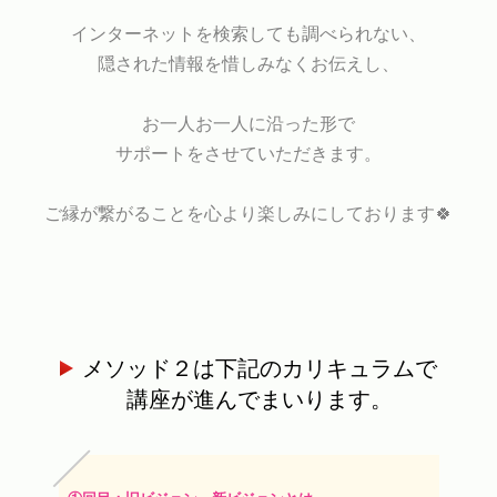
インターネットを検索しても調べられない、
隠された情報を惜しみなくお伝えし、
お一人お一人に沿った形で
サポートをさせていただきます。
ご縁が繋がることを心より楽しみにしております🍀
メソッド２は下記のカリキュラムで
講座が進んでまいります。