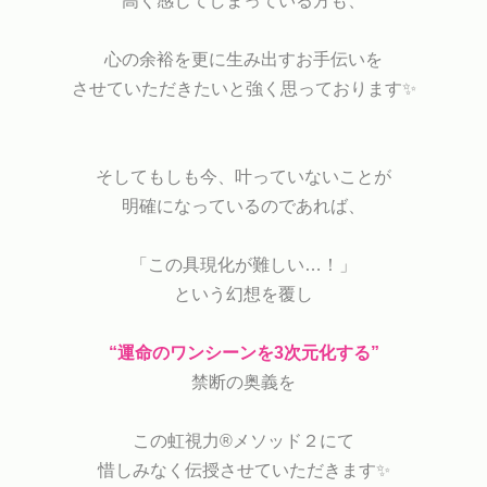
高く感じてしまっている方も、
心の余裕を更に生み出すお手伝いを
させていただきたいと強く思っております✨
そしてもしも今、叶っていないことが
明確になっているのであれば、
「この具現化が難しい…！」
という幻想を覆し
“運命のワンシーンを3次元化する”
禁断の奥義を
この虹視力®︎メソッド２にて
惜しみなく伝授させていただきます✨