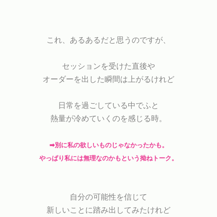
これ、あるあるだと思うのですが、
セッションを受けた直後や
オーダーを出した瞬間は上がるけれど
日常を過ごしている中でふと
熱量が冷めていくのを感じる時
。
➡︎別に私の欲しいものじゃなかったかも。
やっぱり私には無理なのかもという拗ねトーク。
自分の可能性を信じて
新しいことに踏み出してみたけれど