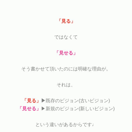
「見る」
ではなくて
「見せる」
そう書かせて頂いたのには明確な理由が。
それは、
「見る」
▶︎
既存のビジョン(古いビジョン)
「見せる」
▶︎新規のビジョン(新しいビジョン)
という違いがあるからです♩