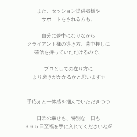
また、セッション提供者様や
サポートをされる方も、
自分に夢中になりながら
クライアント様の導き方、背中押しに
確信を持っていただけるので、
プロとしての在り方に
より磨きがかかるかと思います✨
手応えと一体感を掴んでいただきつつ
日常の幸せも、特別な一日も
３６５日至福を手に入れてくださいね🌈