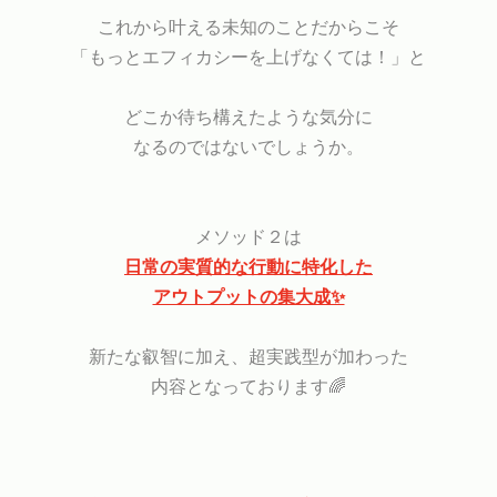
これから叶える未知のことだからこそ
「もっとエフィカシーを上げなくては！」と
どこか待ち構えたような気分に
なるのではないでしょうか。
メソッド２は
日常の実質的な行動に特化した
アウトプットの集大成✨
新たな叡智に加え、超実践型が加わった
内容となっております🌈