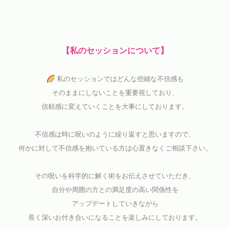
【私のセッションについて】
私のセッションではどんな些細な不信感も
そのままにしないことを重要視しており、
信頼感に変えていくことを大事にしております。
不信感は時に呪いのように繰り返すと思いますので、
何かに対して不信感を抱いている方は
心置きなくご相談下さい。
その呪いを科学的に解く術をお伝えさせていただき、
自分や周囲の方との満足度の高い関係性を
アップデートしていきながら
長く深いお付き合いになることを楽しみにしております。