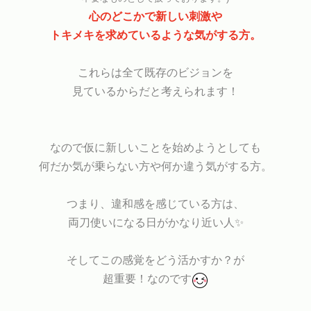
心のどこかで新しい刺激や
トキメキを求めているような気がする方。
これらは全て既存のビジョンを
見ているからだと考えられます！
なので仮に新しいことを始めようとしても
何だか気が乗らない方や何か違う気がする方。
つまり、違和感を感じている方は、
両刀使いになる日がかなり近い人✨
そしてこの感覚をどう活かすか？が
超重要！なのです