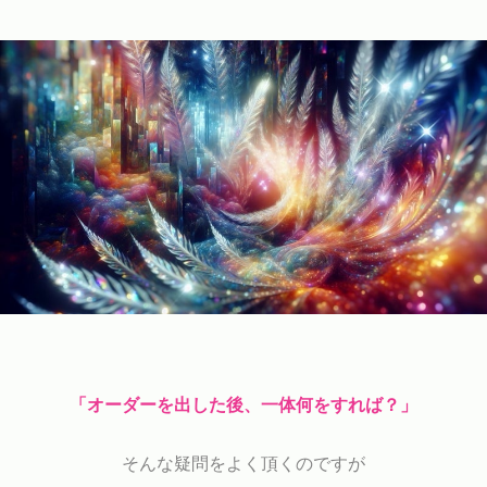
「オーダーを出した後、一体何をすれば？」
そんな疑問をよく頂くのですが