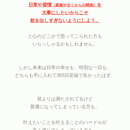
日常や習慣
を
（家族や古くからの関係）
大事にしたいからこそ
欲を出しすぎないようにしよう。
と心のどこかで思ってこられた方も
いらっしゃるかもしれません。
しかし本来は日常の幸せも、特別な一日も、
どちらも手に入れて365日至福で良かったはず。
前よりは満たされてるけど
普通になってしまっている方も、
叶えたいことを叶えることのハードルが