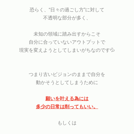
恐らく、“日々の過ごし方”に対して
不透明な部分が多く、
未知の領域に踏み出すからこそ
自分に合っていないアウトプットで
現実を変えようとしてしまいがちなのです💦
つまり古いビジョンのままで自分を
動かそうとしてしまうために
願いを叶える為には
多少の日常は削ってもいい。
もしくは