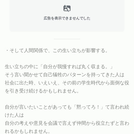
広告を表示できませんでした
・そして人間関係で、この生い立ちが影響する。
生い立ちの中に「自分が我慢すれば丸く収まる。」
そう言い聞かせて自己犠牲のパターンを持ってきた人は
社会に出た時、いえいえ、その前の学生時代から面倒な役
を引き受け続けるかもしれません。
自分が言いたいことがあっても「黙ってろ！」て言われ続
けた人は
自分の考えや意見を会議で言えず仲間から役立たずと言わ
れるかもしれません。