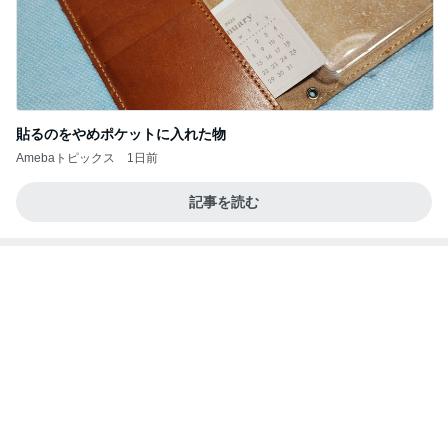
お気に入りの店へ行くカレーの予定
Amebaトピックス
1日前
記事を読む