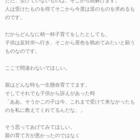
ただ、受けていないものは、そこから紐解けます。
人は受けたものを得てそこから今度は逆のものを求めるも
のです。
だからどんなに精一杯子育てをしたとしても、
子供は反対岸へ行き、そこから景色を眺めてみたいと願う
ものなのです。
ここで間違わないでほしい。
親はどんな時も一生懸命育ててます。
そしてそれでも子供から訴えがあった時
「ああ、そうかこの子は今、これまで受けて来なかったも
のを私に教えてくれてるんだな。」
そう思ってあげてみてほしい。
親の育て方が悪かったのではなく