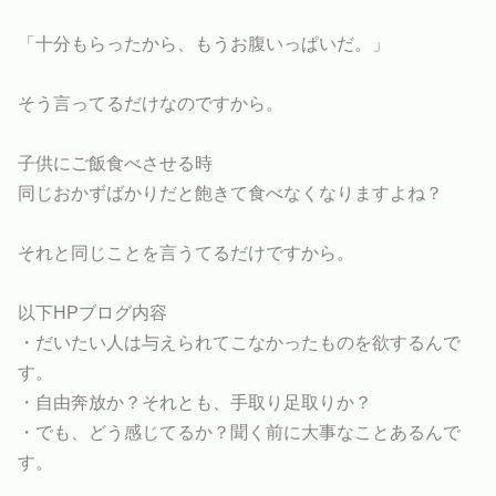
「十分もらったから、もうお腹いっぱいだ。」
そう言ってるだけなのですから。
子供にご飯食べさせる時
同じおかずばかりだと飽きて食べなくなりますよね？
それと同じことを言うてるだけですから。
以下HPブログ内容
・だいたい人は与えられてこなかったものを欲するんで
す。
・自由奔放か？それとも、手取り足取りか？
・でも、どう感じてるか？聞く前に大事なことあるんで
す。