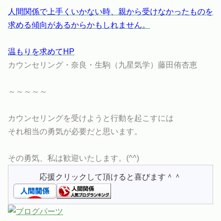
人間関係で上手くいかない時、親から受けなかったものを
求める傾向があるからかもしれません。
温もりを求めてHP
カウンセリング・奈良・生駒（九星気学）藤田侑杏恵
～～～～～
カウンセリングを受けようと行動を起こすには
それ相当の勇気が必要だと思います。
その勇気、私は歓迎いたします。(^^)
応援クリックして頂けると喜びます＾＾