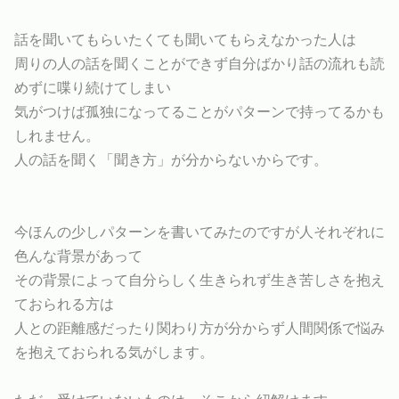
話を聞いてもらいたくても聞いてもらえなかった人は
周りの人の話を聞くことができず自分ばかり話の流れも読
めずに喋り続けてしまい
気がつけば孤独になってることがパターンで持ってるかも
しれません。
人の話を聞く「聞き方」が分からないからです。
今ほんの少しパターンを書いてみたのですが人それぞれに
色んな背景があって
その背景によって自分らしく生きられず生き苦しさを抱え
ておられる方は
人との距離感だったり関わり方が分からず人間関係で悩み
を抱えておられる気がします。