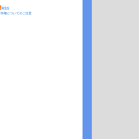
RSS
著作権についてのご注意