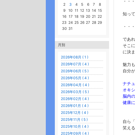
・・
2
3
4
5
6
7
8
9
10
11
12
13
14
15
知っ
16
17
18
19
20
21
22
23
24
25
26
27
28
29
・・
30
31
であ
月別
そこ
に決
2026年08月 ( 1 )
2026年07月 ( 4 )
魅力
自分
2026年06月 ( 5 )
2026年05月 ( 4 )
ナチ
2026年04月 ( 4 )
オキ
2026年03月 ( 5 )
脳内
2026年02月 ( 4 )
健康
2026年01月 ( 4 )
2025年12月 ( 4 )
2025年11月 ( 5 )
自ら
2025年10月 ( 4 )
笑え
2025年09月 ( 4 )