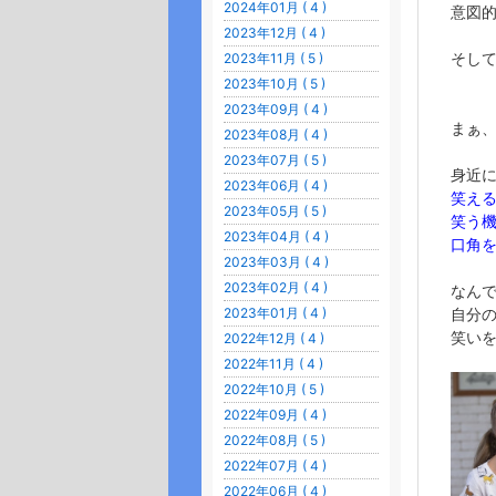
2024年01月 ( 4 )
意図
2023年12月 ( 4 )
そし
2023年11月 ( 5 )
2023年10月 ( 5 )
2023年09月 ( 4 )
まぁ
2023年08月 ( 4 )
2023年07月 ( 5 )
身近
2023年06月 ( 4 )
笑え
2023年05月 ( 5 )
笑う
2023年04月 ( 4 )
口角
2023年03月 ( 4 )
2023年02月 ( 4 )
なん
2023年01月 ( 4 )
自分
笑い
2022年12月 ( 4 )
2022年11月 ( 4 )
2022年10月 ( 5 )
2022年09月 ( 4 )
2022年08月 ( 5 )
2022年07月 ( 4 )
2022年06月 ( 4 )