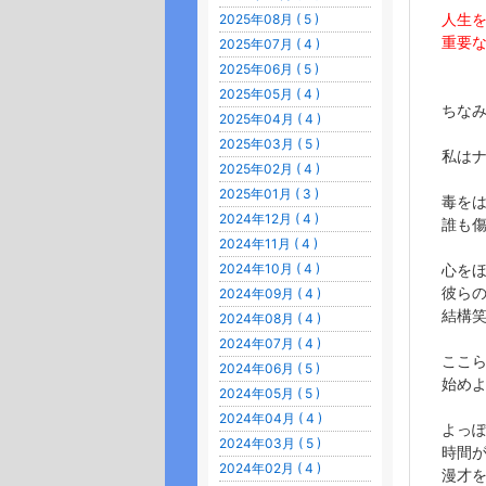
人生
2025年08月 ( 5 )
重要
2025年07月 ( 4 )
2025年06月 ( 5 )
2025年05月 ( 4 )
ちな
2025年04月 ( 4 )
2025年03月 ( 5 )
私は
2025年02月 ( 4 )
2025年01月 ( 3 )
毒を
2024年12月 ( 4 )
誰も
2024年11月 ( 4 )
2024年10月 ( 4 )
心を
彼ら
2024年09月 ( 4 )
結構
2024年08月 ( 4 )
2024年07月 ( 4 )
ここ
2024年06月 ( 5 )
始め
2024年05月 ( 5 )
2024年04月 ( 4 )
よっ
2024年03月 ( 5 )
時間
2024年02月 ( 4 )
漫才