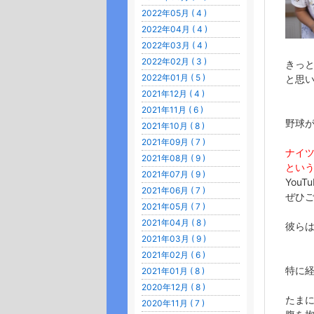
2022年05月 ( 4 )
2022年04月 ( 4 )
2022年03月 ( 4 )
2022年02月 ( 3 )
きっ
2022年01月 ( 5 )
と思
2021年12月 ( 4 )
2021年11月 ( 6 )
野球
2021年10月 ( 8 )
2021年09月 ( 7 )
ナイ
2021年08月 ( 9 )
とい
2021年07月 ( 9 )
You
2021年06月 ( 7 )
ぜひ
2021年05月 ( 7 )
2021年04月 ( 8 )
彼ら
2021年03月 ( 9 )
2021年02月 ( 6 )
特に
2021年01月 ( 8 )
2020年12月 ( 8 )
たま
2020年11月 ( 7 )