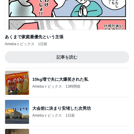
あくまで家庭最優先という主張
Amebaトピックス
1日前
記事を読む
10kg増で夫に大爆笑された私
Amebaトピックス
13時間前
大会前に決まり安堵した次男坊
Amebaトピックス
1日前