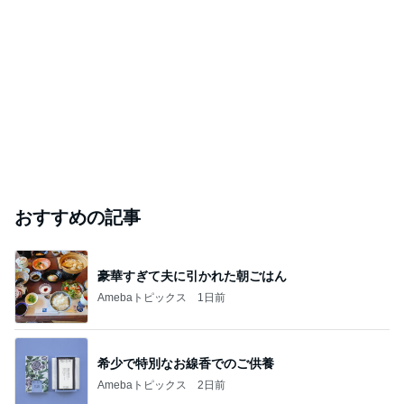
おすすめの記事
豪華すぎて夫に引かれた朝ごはん
Amebaトピックス
1日前
希少で特別なお線香でのご供養
Amebaトピックス
2日前