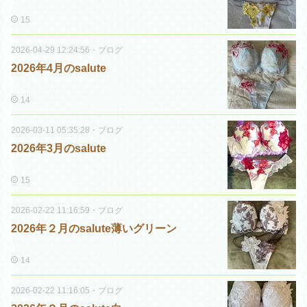
15
2026-04-29 12:24:56
・
ブログ
2026年4月のsalute
14
2026-03-11 05:35:28
・
ブログ
2026年3月のsalute
15
2026-02-22 11:16:59
・
ブログ
2026年２月のsalute薄いグリーン
14
2026-02-22 11:16:05
・
ブログ