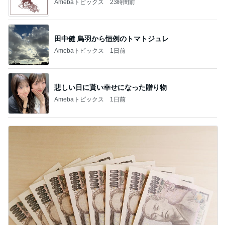
Amebaトピックス
23時間前
田中健 鳥羽から恒例のトマトジュレ
Amebaトピックス
1日前
悲しい日に貰い幸せになった贈り物
Amebaトピックス
1日前