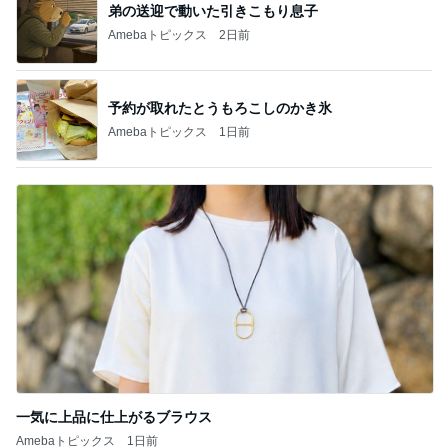
弟の送迎で動いた引きこもり息子
Amebaトピックス
2日前
予約が取れたとうもろこしのかき氷
Amebaトピックス
1日前
一気に上品に仕上がるブラウス
Amebaトピックス
1日前