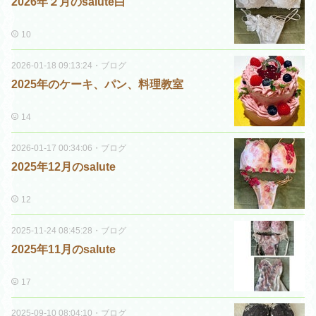
2026年２月のsalute白
10
2026-01-18 09:13:24
・
ブログ
2025年のケーキ、パン、料理教室
14
2026-01-17 00:34:06
・
ブログ
2025年12月のsalute
12
2025-11-24 08:45:28
・
ブログ
2025年11月のsalute
17
2025-09-10 08:04:10
・
ブログ