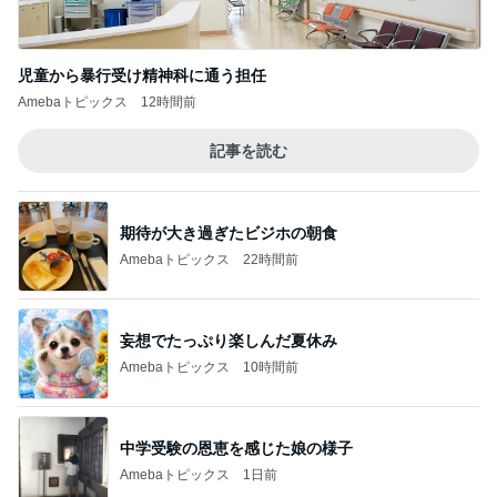
児童から暴行受け精神科に通う担任
Amebaトピックス
12時間前
記事を読む
期待が大き過ぎたビジホの朝食
Amebaトピックス
22時間前
妄想でたっぷり楽しんだ夏休み
Amebaトピックス
10時間前
中学受験の恩恵を感じた娘の様子
Amebaトピックス
1日前