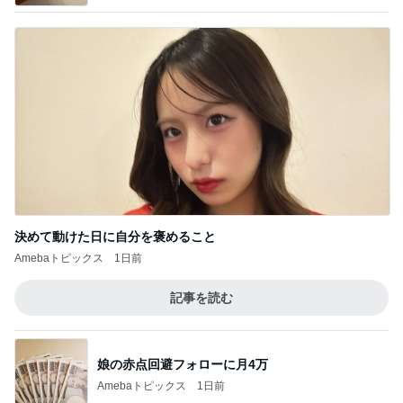
決めて動けた日に自分を褒めること
Amebaトピックス
1日前
記事を読む
娘の赤点回避フォローに月4万
Amebaトピックス
1日前