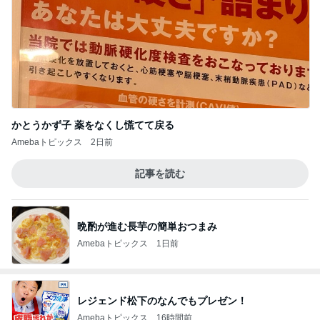
かとうかず子 薬をなくし慌てて戻る
Amebaトピックス
2日前
記事を読む
晩酌が進む長芋の簡単おつまみ
Amebaトピックス
1日前
レジェンド松下のなんでもプレゼン！
Amebaトピックス
16時間前