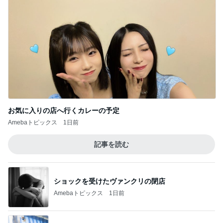
お気に入りの店へ行くカレーの予定
Amebaトピックス
1日前
記事を読む
ショックを受けたヴァンクリの閉店
Amebaトピックス
1日前