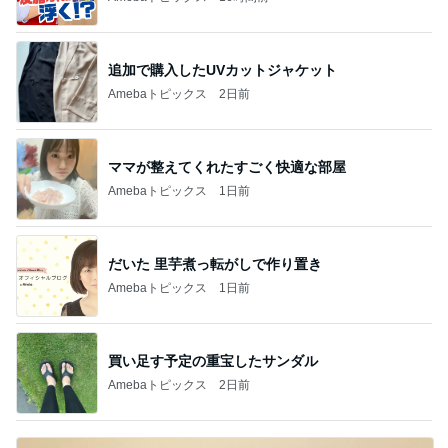
追加で購入したUVカットジャケット
Amebaトピックス
2日前
ママが整えてくれたすごく快適な部屋
Amebaトピックス
1日前
だいた 里芋煮っ転がしで作り置き
Amebaトピックス
1日前
買い足す予定の重宝したサンダル
Amebaトピックス
2日前