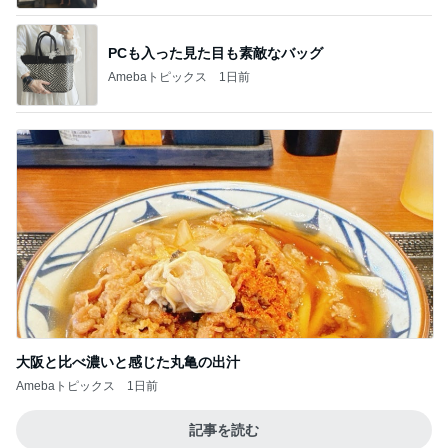
PCも入った見た目も素敵なバッグ
Amebaトピックス
1日前
大阪と比べ濃いと感じた丸亀の出汁
Amebaトピックス
1日前
記事を読む