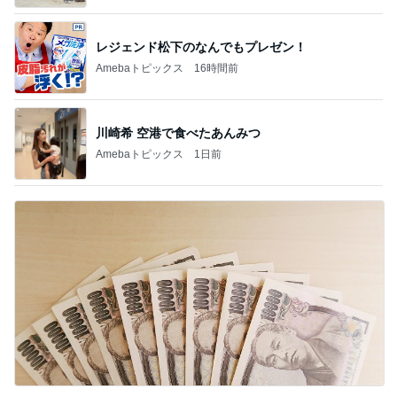
レジェンド松下のなんでもプレゼン！
Amebaトピックス
16時間前
川崎希 空港で食べたあんみつ
Amebaトピックス
1日前