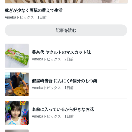
稼ぎが少なく両親の蓄えで生活
Amebaトピックス
1日前
記事を読む
美奈代 ヤクルトのマスカット味
Amebaトピックス
2日前
假屋崎省吾 にんにく6個分のもつ鍋
Amebaトピックス
1日前
名前に入っているから好きなお花
Amebaトピックス
1日前