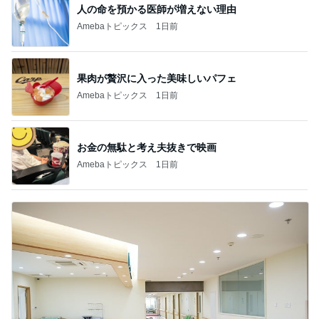
人の命を預かる医師が増えない理由
Amebaトピックス
1日前
果肉が贅沢に入った美味しいパフェ
Amebaトピックス
1日前
お金の無駄と考え夫抜きで映画
Amebaトピックス
1日前