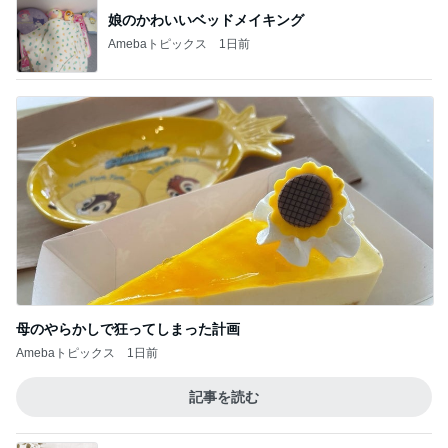
娘のかわいいベッドメイキング
Amebaトピックス
1日前
母のやらかしで狂ってしまった計画
Amebaトピックス
1日前
記事を読む