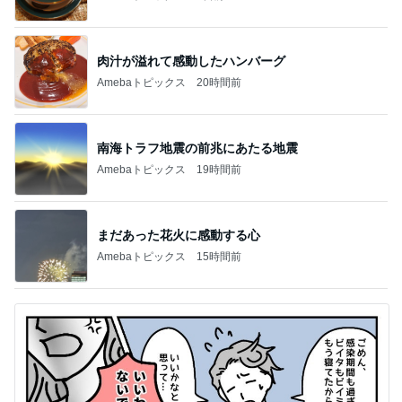
肉汁が溢れて感動したハンバーグ
Amebaトピックス
20時間前
南海トラフ地震の前兆にあたる地震
Amebaトピックス
19時間前
まだあった花火に感動する心
Amebaトピックス
15時間前