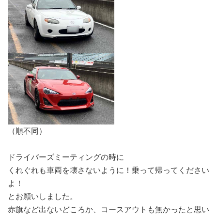
（順不同）
ドライバーズミーティングの時に
くれぐれも車両を壊さないように！乗って帰ってください
よ！
とお願いしました。
赤旗など出ないどころか、コースアウトも無かったと思い