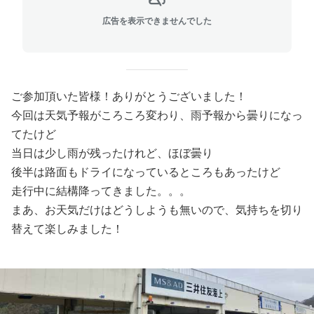
広告を表示できませんでした
ご参加頂いた皆様！ありがとうございました！
今回は天気予報がころころ変わり、雨予報から曇りになっ
てたけど
当日は少し雨が残ったけれど、ほぼ曇り
後半は路面もドライになっているところもあったけど
走行中に結構降ってきました。。。
まあ、お天気だけはどうしようも無いので、気持ちを切り
替えて楽しみました！