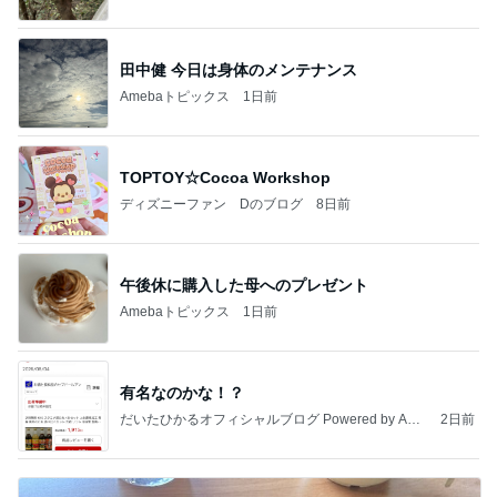
田中健 今日は身体のメンテナンス
Amebaトピックス
1日前
TOPTOY☆Cocoa Workshop
ディズニーファン Dのブログ
8日前
午後休に購入した母へのプレゼント
Amebaトピックス
1日前
有名なのかな！？
だいたひかるオフィシャルブログ Powered by Ame
2日前
ba