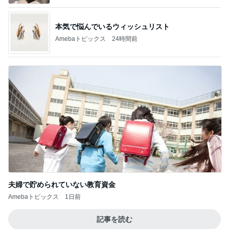
本気で悩んでいるウィッシュリスト
Amebaトピックス
24時間前
夫婦で貯められていない教育資金
Amebaトピックス
1日前
記事を読む