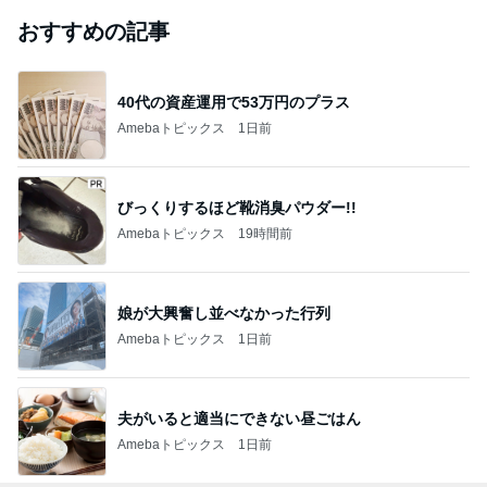
おすすめの記事
40代の資産運用で53万円のプラス
Amebaトピックス
1日前
びっくりするほど靴消臭パウダー!!
Amebaトピックス
19時間前
娘が大興奮し並べなかった行列
Amebaトピックス
1日前
夫がいると適当にできない昼ごはん
Amebaトピックス
1日前