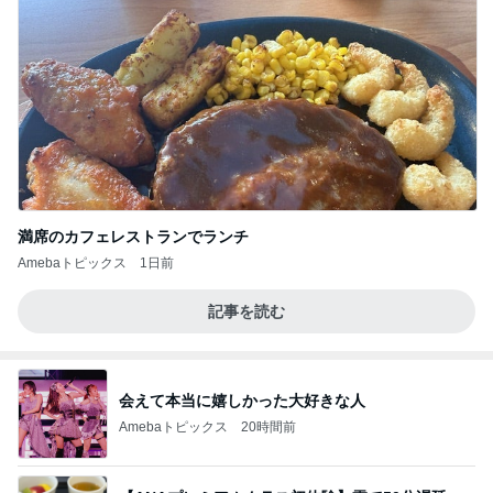
満席のカフェレストランでランチ
Amebaトピックス
1日前
記事を読む
会えて本当に嬉しかった大好きな人
Amebaトピックス
20時間前