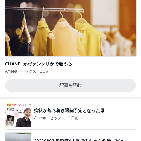
CHANELかヴァンクリかで迷う心
Amebaトピックス
1日前
記事を読む
病状が落ち着き退院予定となった母
Amebaトピックス
1日前