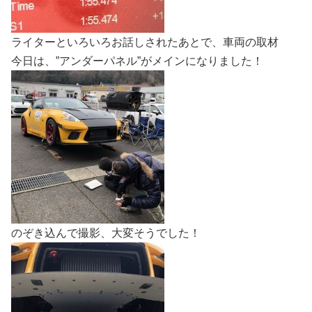
ライターといろいろお話しされたあとで、車両の取材
今日は、”アンダーパネル”がメインになりました！
のぞき込んで撮影、大変そうでした！