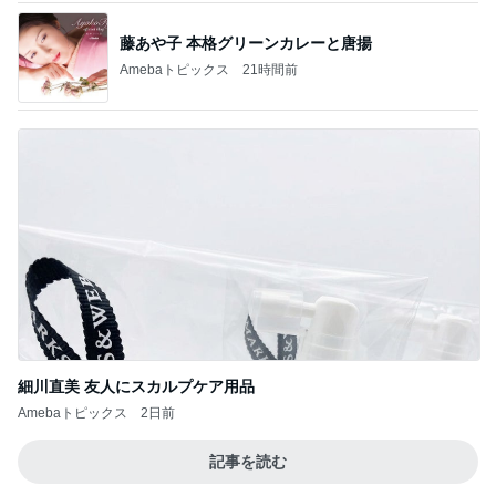
藤あや子 本格グリーンカレーと唐揚
Amebaトピックス
21時間前
細川直美 友人にスカルプケア用品
Amebaトピックス
2日前
記事を読む