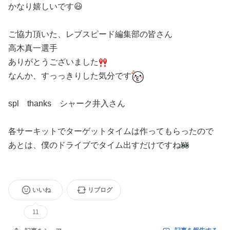
かなり嬉しいです😃
ご協力頂いた、レブスピード編集部の皆さん
高木真一選手
ありがとうございました
なんか、すっっきりした気分です
spl thanks シャーク井入さん
各サーキットでターゲットタイムは作ってもらったので
あとは、僕のドライブでタイム出すだけですね
いいね
リブログ
11