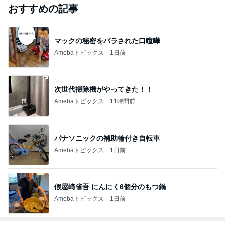
おすすめの記事
マックの秘密をバラされた口喧嘩
Amebaトピックス
1日前
次世代掃除機がやってきた！！
Amebaトピックス
11時間前
パナソニックの補助輪付き自転車
Amebaトピックス
1日前
假屋崎省吾 にんにく6個分のもつ鍋
Amebaトピックス
1日前