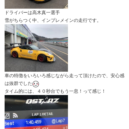
ドライバーは高木真一選手
雪がちらつく中、インプレメインの走行です。
車の特徴をいろいろ感じながら走って頂けたので、安心感
は抜群でした
タイム的には、４０秒台でもう一息！って感じ！