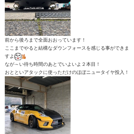
前から後ろまで全面おおっています！
ここまでやると結構なダウンフォースを感じる事ができま
すよ
なが～い待ち時間のあとでいよいよ２本目！
おとといアタックに使っただけのほぼニュータイヤ投入！