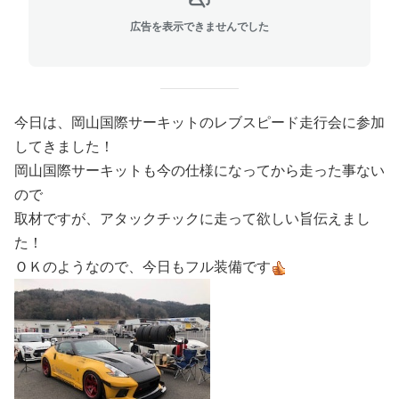
広告を表示できませんでした
今日は、岡山国際サーキットのレブスピード走行会に参加
してきました！
岡山国際サーキットも今の仕様になってから走った事ない
ので
取材ですが、アタックチックに走って欲しい旨伝えまし
た！
ＯＫのようなので、今日もフル装備です