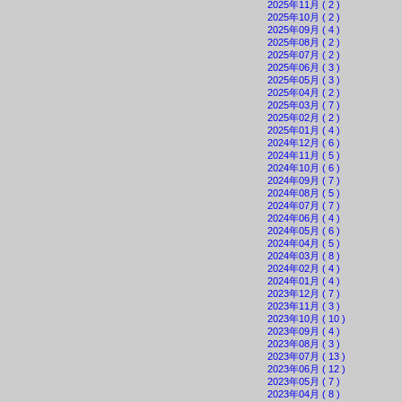
2025年11月 ( 2 )
2025年10月 ( 2 )
2025年09月 ( 4 )
2025年08月 ( 2 )
2025年07月 ( 2 )
2025年06月 ( 3 )
2025年05月 ( 3 )
2025年04月 ( 2 )
2025年03月 ( 7 )
2025年02月 ( 2 )
2025年01月 ( 4 )
2024年12月 ( 6 )
2024年11月 ( 5 )
2024年10月 ( 6 )
2024年09月 ( 7 )
2024年08月 ( 5 )
2024年07月 ( 7 )
2024年06月 ( 4 )
2024年05月 ( 6 )
2024年04月 ( 5 )
2024年03月 ( 8 )
2024年02月 ( 4 )
2024年01月 ( 4 )
2023年12月 ( 7 )
2023年11月 ( 3 )
2023年10月 ( 10 )
2023年09月 ( 4 )
2023年08月 ( 3 )
2023年07月 ( 13 )
2023年06月 ( 12 )
2023年05月 ( 7 )
2023年04月 ( 8 )