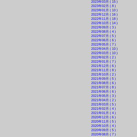
2023年03月 ( 15 )
2023年02月 ( 8 )
2023年01月 ( 10 )
2022年12月 ( 16 )
2022年11月 ( 18 )
2022年10月 ( 14 )
2022年09月 ( 3 )
2022年08月 ( 4 )
2022年07月 ( 5 )
2022年06月 ( 6 )
2022年05月 ( 7 )
2022年04月 ( 10 )
2022年03月 ( 10 )
2022年02月 ( 2 )
2022年01月 ( 7 )
2021年12月 ( 6 )
2021年11月 ( 8 )
2021年10月 ( 2 )
2021年09月 ( 5 )
2021年08月 ( 6 )
2021年07月 ( 8 )
2021年06月 ( 6 )
2021年05月 ( 3 )
2021年04月 ( 2 )
2021年03月 ( 5 )
2021年02月 ( 4 )
2021年01月 ( 4 )
2020年12月 ( 6 )
2020年11月 ( 5 )
2020年10月 ( 4 )
2020年09月 ( 5 )
2020年08月 ( 7 )