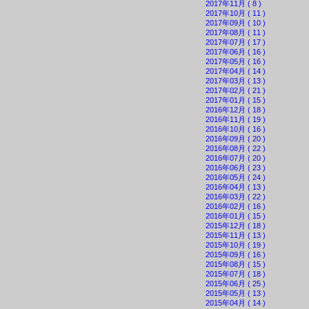
2017年11月 ( 8 )
2017年10月 ( 11 )
2017年09月 ( 10 )
2017年08月 ( 11 )
2017年07月 ( 17 )
2017年06月 ( 16 )
2017年05月 ( 16 )
2017年04月 ( 14 )
2017年03月 ( 13 )
2017年02月 ( 21 )
2017年01月 ( 15 )
2016年12月 ( 18 )
2016年11月 ( 19 )
2016年10月 ( 16 )
2016年09月 ( 20 )
2016年08月 ( 22 )
2016年07月 ( 20 )
2016年06月 ( 23 )
2016年05月 ( 24 )
2016年04月 ( 13 )
2016年03月 ( 22 )
2016年02月 ( 16 )
2016年01月 ( 15 )
2015年12月 ( 18 )
2015年11月 ( 13 )
2015年10月 ( 19 )
2015年09月 ( 16 )
2015年08月 ( 15 )
2015年07月 ( 18 )
2015年06月 ( 25 )
2015年05月 ( 13 )
2015年04月 ( 14 )