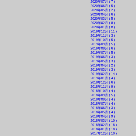
2020年07月 ( 7 )
2020年06月 ( 5 )
2020年05月 ( 2 )
2020年04月 ( 6 )
2020年03月 ( 5 )
2020年02月 ( 8 )
2020年01月 ( 8 )
2019年12月 ( 11 )
2019年11月 ( 3 )
2019年10月 ( 5 )
2019年09月 ( 5 )
2019年08月 ( 6 )
2019年07月 ( 5 )
2019年06月 ( 3 )
2019年05月 ( 3 )
2019年04月 ( 2 )
2019年03月 ( 3 )
2019年02月 ( 14 )
2019年01月 ( 4 )
2018年12月 ( 6 )
2018年11月 ( 9 )
2018年10月 ( 4 )
2018年09月 ( 5 )
2018年08月 ( 4 )
2018年07月 ( 4 )
2018年06月 ( 3 )
2018年05月 ( 4 )
2018年04月 ( 9 )
2018年03月 ( 10 )
2018年02月 ( 18 )
2018年01月 ( 18 )
2017年12月 ( 10 )