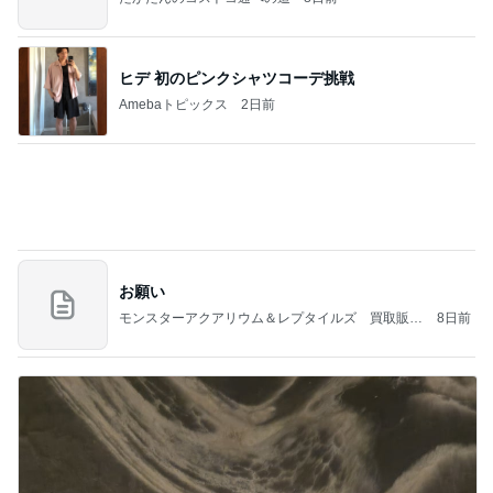
サンダルウッドの香りに癒されるお風呂
Amebaトピックス
1日前
記事を読む