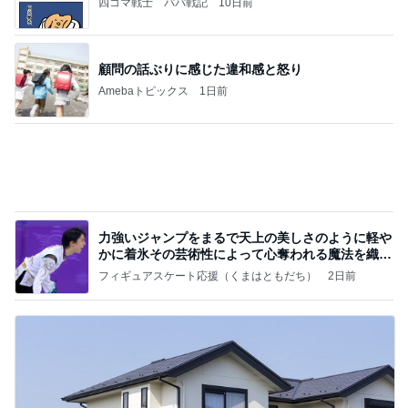
スノコの上で入ってないその光景
Amebaトピックス
2日前
記事を読む