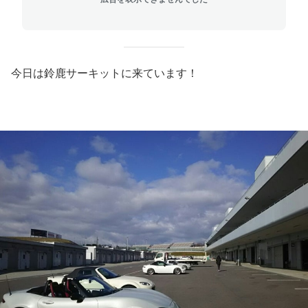
今日は鈴鹿サーキットに来ています！