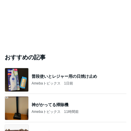
おすすめの記事
普段使いとレジャー用の日焼け止め
Amebaトピックス
1日前
神がかってる掃除機
Amebaトピックス
11時間前