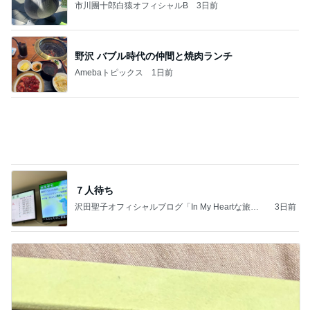
旦那に勿体無いと言われたヴァンクリ
Amebaトピックス
1日前
記事を読む