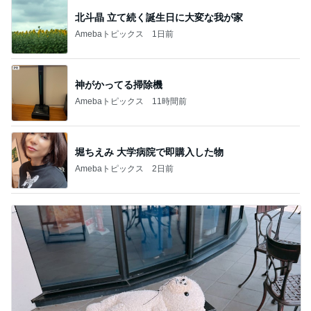
北斗晶 立て続く誕生日に大変な我が家
Amebaトピックス
1日前
神がかってる掃除機
Amebaトピックス
11時間前
堀ちえみ 大学病院で即購入した物
Amebaトピックス
2日前