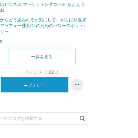
出ビジネス マーケティングコーチ もとえ た
お
からどう思われるか気にして、がんばり過ぎ
アラフォー独女OLのためのパワースポット|
リー
e
一覧を見る
フォロワー:
22
人
フォロー