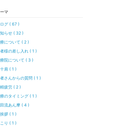
ーマ
ログ ( 67 )
知らせ ( 32 )
療について ( 2 )
者様の差し入れ ( 1 )
療院について ( 3 )
十肩 ( 1 )
者さんからの質問 ( 1 )
精疲労 ( 2 )
療のタイミング ( 1 )
田流あん摩 ( 4 )
挨拶 ( 1 )
こり ( 1 )