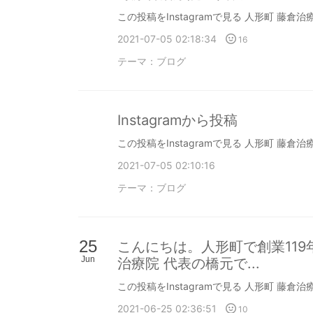
この投稿をInstagramで見る 人形町 藤倉治療院
2021-07-05 02:18:34
16
テーマ：
ブログ
Instagramから投稿
この投稿をInstagramで見る 人形町 藤倉治療院
2021-07-05 02:10:16
テーマ：
ブログ
25
こんにちは。人形町で創業11
Jun
治療院 代表の橋元で...
この投稿をInstagramで見る 人形町 藤倉治療院
2021-06-25 02:36:51
10