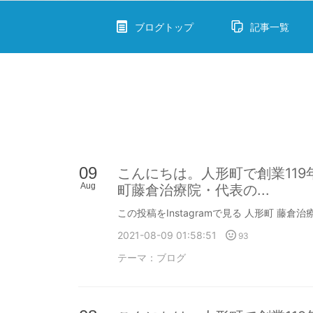
ブログトップ
記事一覧
09
こんにちは。人形町で創業11
Aug
町藤倉治療院・代表の...
この投稿をInstagramで見る 人形町 藤倉治療院
2021-08-09 01:58:51
93
テーマ：
ブログ