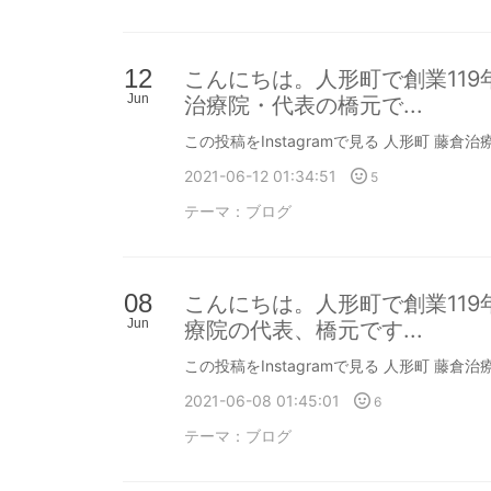
12
こんにちは。人形町で創業11
Jun
治療院・代表の橋元で...
この投稿をInstagramで見る 人形町 藤倉治療院
2021-06-12 01:34:51
5
テーマ：
ブログ
08
こんにちは。人形町で創業11
Jun
療院の代表、橋元です...
この投稿をInstagramで見る 人形町 藤倉治療院
2021-06-08 01:45:01
6
テーマ：
ブログ