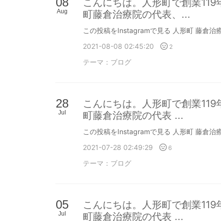
08
こんにちは。人形町で創業11
Aug
町藤倉治療院の代表、...
この投稿をInstagramで見る 人形町 藤倉治療院
2021-08-08 02:45:20
2
テーマ：
ブログ
28
こんにちは。人形町で創業11
Jul
町藤倉治療院の代表 ...
この投稿をInstagramで見る 人形町 藤倉治療院
2021-07-28 02:49:29
6
テーマ：
ブログ
05
こんにちは。人形町で創業11
Jul
町藤倉治療院の代表 ...