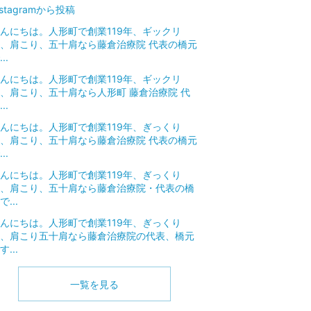
nstagramから投稿
んにちは。人形町で創業119年、ギックリ
、肩こり、五十肩なら藤倉治療院 代表の橋元
..
んにちは。人形町で創業119年、ギックリ
、肩こり、五十肩なら人形町 藤倉治療院 代
..
んにちは。人形町で創業119年、ぎっくり
、肩こり、五十肩なら藤倉治療院 代表の橋元
..
んにちは。人形町で創業119年、ぎっくり
、肩こり、五十肩なら藤倉治療院・代表の橋
で...
んにちは。人形町で創業119年、ぎっくり
、肩こり五十肩なら藤倉治療院の代表、橋元
す...
一覧を見る