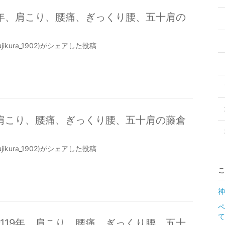
9年、肩こり、腰痛、ぎっくり腰、五十肩の
jikura_1902)がシェアした投稿
、肩こり、腰痛、ぎっくり腰、五十肩の藤倉
jikura_1902)がシェアした投稿
こ
神
て
119年、肩こり、腰痛、ぎっくり腰、五十