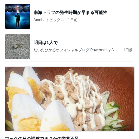
南海トラフの発生時期が早まる可能性
Amebaトピックス
1日前
明日は1人で
だいたひかるオフィシャルブログ Powered by Ame
1日前
ba
マックの日の調整でまさかの栄養不足