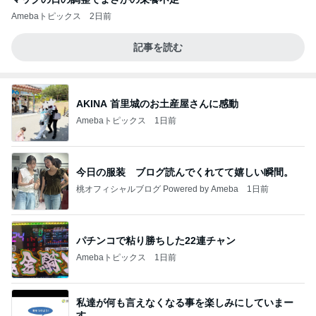
Amebaトピックス
2日前
記事を読む
AKINA 首里城のお土産屋さんに感動
Amebaトピックス
1日前
今日の服装 ブログ読んでくれてて嬉しい瞬間。
桃オフィシャルブログ Powered by Ameba
1日前
パチンコで粘り勝ちした22連チャン
Amebaトピックス
1日前
私達が何も言えなくなる事を楽しみにしていまー
す｡