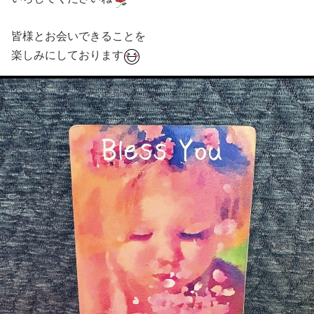
皆様とお会いできることを
楽しみにしております