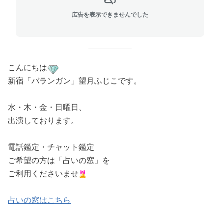
広告を表示できませんでした
こんにちは
新宿「バラ
ンガン」
望月ふじこです。
水・木・金・日曜日、
出演しております。
電話鑑定・チャット鑑定
ご希望の方は「占いの窓」を
ご利用くださいませ
占いの窓はこちら