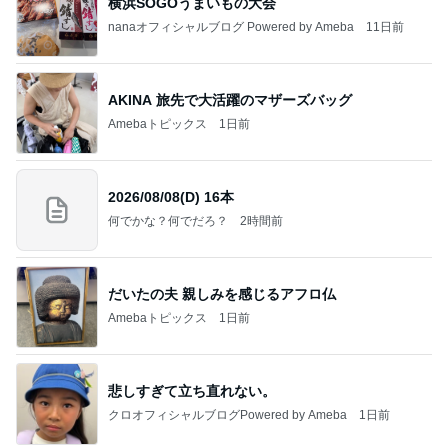
横浜SOGOうまいもの大会
nanaオフィシャルブログ Powered by Ameba
11日前
AKINA 旅先で大活躍のマザーズバッグ
Amebaトピックス
1日前
2026/08/08(D) 16本
何でかな？何でだろ？
2時間前
だいたの夫 親しみを感じるアフロ仏
Amebaトピックス
1日前
悲しすぎて立ち直れない。
クロオフィシャルブログPowered by Ameba
1日前