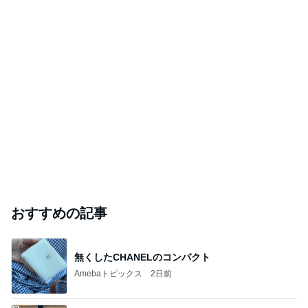
おすすめの記事
無くしたCHANELのコンパクト
Amebaトピックス
2日前