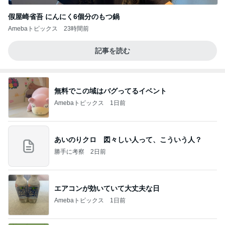
假屋崎省吾 にんにく6個分のもつ鍋
Amebaトピックス
23時間前
記事を読む
無料でこの域はバグってるイベント
Amebaトピックス
1日前
あいのりクロ 図々しい人って、こういう人？
勝手に考察
2日前
エアコンが効いていて大丈夫な日
Amebaトピックス
1日前