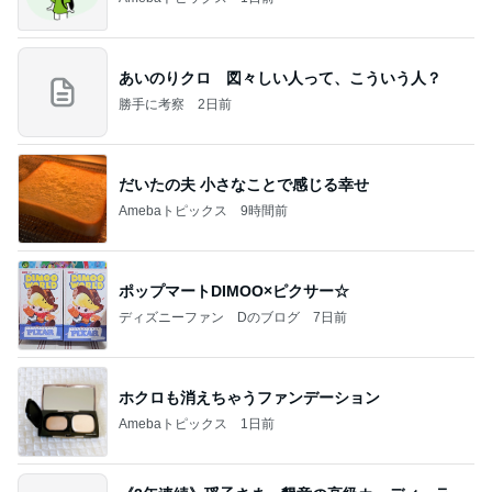
あいのりクロ 図々しい人って、こういう人？
勝手に考察
2日前
だいたの夫 小さなことで感じる幸せ
Amebaトピックス
9時間前
ポップマートDIMOO×ピクサー☆
ディズニーファン Dのブログ
7日前
ホクロも消えちゃうファンデーション
Amebaトピックス
1日前