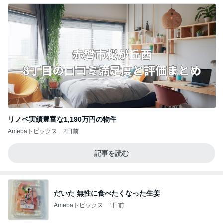
リノベ実績豊富な1,190万円の物件
Amebaトピックス
2日前
記事を読む
だいた 無性に食べたくなった生姜
Amebaトピックス
1日前