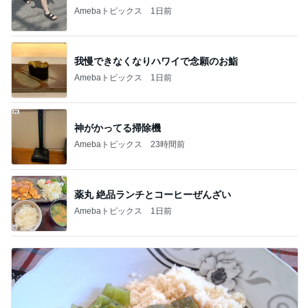
Amebaトピックス
1日前
我慢できなくなりハワイで念願のお鮨
Amebaトピックス
1日前
神がかってる掃除機
Amebaトピックス
23時間前
薬丸 絶品ランチとコーヒーぜんざい
Amebaトピックス
1日前