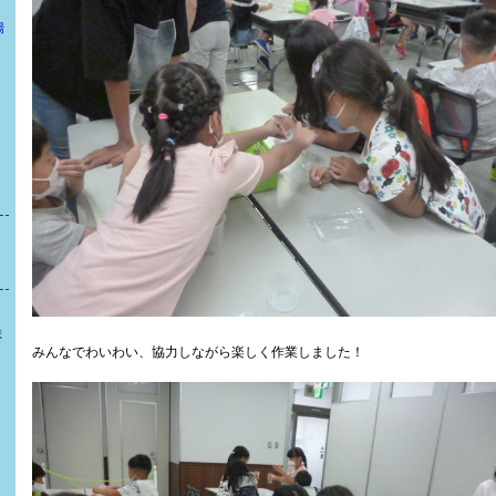
場
ま
みんなでわいわい、協力しながら楽しく作業しました！