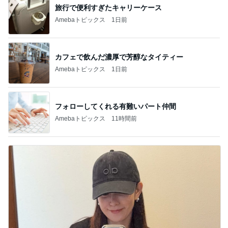
旅行で便利すぎたキャリーケース
Amebaトピックス
1日前
カフェで飲んだ濃厚で芳醇なタイティー
Amebaトピックス
1日前
フォローしてくれる有難いパート仲間
Amebaトピックス
11時間前