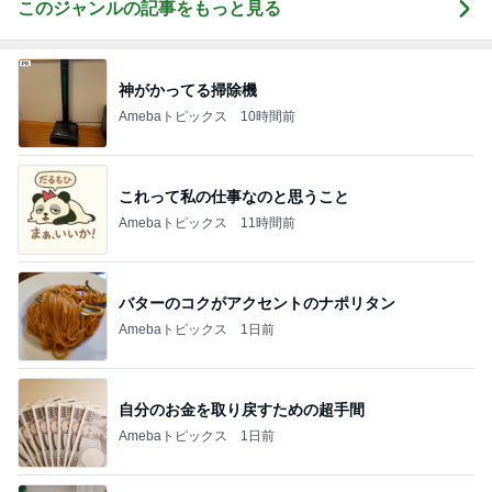
このジャンルの記事をもっと見る
神がかってる掃除機
Amebaトピックス
10時間前
これって私の仕事なのと思うこと
Amebaトピックス
11時間前
バターのコクがアクセントのナポリタン
Amebaトピックス
1日前
自分のお金を取り戻すための超手間
Amebaトピックス
1日前