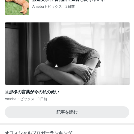
Amebaトピックス
2日前
旦那様の言葉が今の私の救い
Amebaトピックス
1日前
記事を読む
オフィシャルブロガーランキング