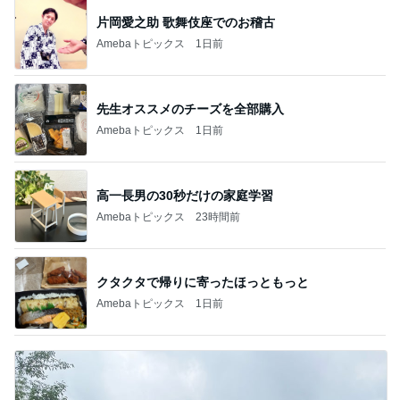
片岡愛之助 歌舞伎座でのお稽古
Amebaトピックス
1日前
先生オススメのチーズを全部購入
Amebaトピックス
1日前
高一長男の30秒だけの家庭学習
Amebaトピックス
23時間前
クタクタで帰りに寄ったほっともっと
Amebaトピックス
1日前