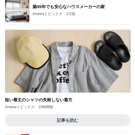
築45年でも安心なハウスメーカーの家
Amebaトピックス
1日前
短い着丈のシャツの失敗しない着方
Amebaトピックス
15時間前
記事を読む