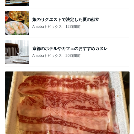
娘のリクエストで決定した夏の献立
Amebaトピックス
12時間前
京都のホテルやカフェのおすすめカヌレ
Amebaトピックス
20時間前