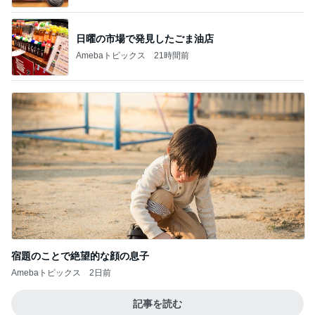
日曜の市場で発見したごま油店
Amebaトピックス
21時間前
宿題のことで絶望的な顔の息子
Amebaトピックス
2日前
記事を読む