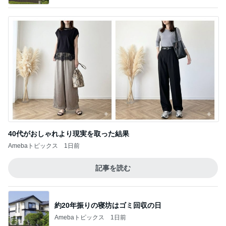
40代がおしゃれより現実を取った結果
Amebaトピックス
1日前
記事を読む
約20年振りの寝坊はゴミ回収の日
Amebaトピックス
1日前