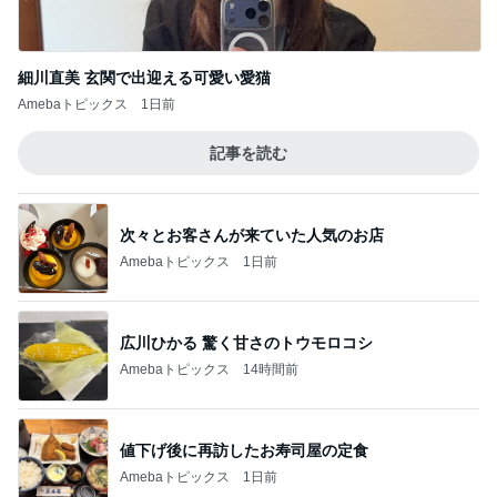
細川直美 玄関で出迎える可愛い愛猫
Amebaトピックス
1日前
記事を読む
次々とお客さんが来ていた人気のお店
Amebaトピックス
1日前
広川ひかる 驚く甘さのトウモロコシ
Amebaトピックス
14時間前
値下げ後に再訪したお寿司屋の定食
Amebaトピックス
1日前