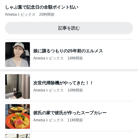
しゃぶ葉で記念日の全額ポイント払い
Amebaトピックス
20時間前
記事を読む
娘に譲るつもりの25年前のエルメス
Amebaトピックス
18時間前
次世代掃除機がやってきた！！
Amebaトピックス
10時間前
彼氏の家で彼氏が作ったスープカレー
Amebaトピックス
11時間前