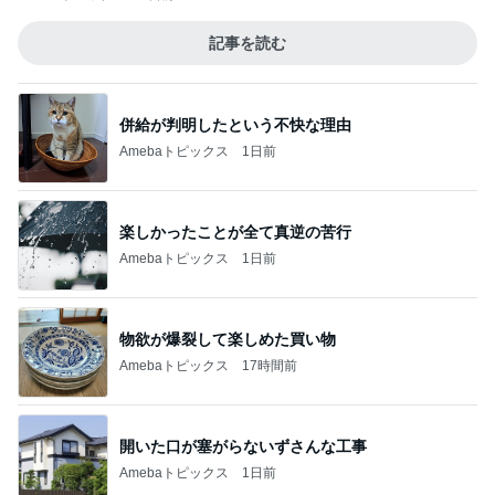
記事を読む
併給が判明したという不快な理由
Amebaトピックス
1日前
楽しかったことが全て真逆の苦行
Amebaトピックス
1日前
物欲が爆裂して楽しめた買い物
Amebaトピックス
17時間前
開いた口が塞がらないずさんな工事
Amebaトピックス
1日前