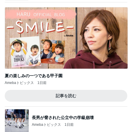
夏の楽しみの一つである甲子園
Amebaトピックス
1日前
記事を読む
長男が脅された公立中の学級崩壊
Amebaトピックス
1日前