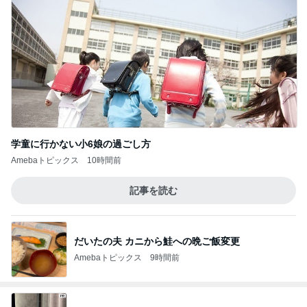
学童に行かない小6娘の過ごし方
Amebaトピックス
10時間前
記事を読む
だいたの夫 カニから鮭への晩ご飯変更
Amebaトピックス
9時間前