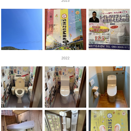
2023
2022