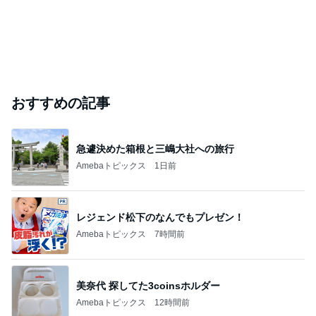
おすすめの記事
急遽決めた箱根と三嶋大社への旅行
Amebaトピックス
1日前
レジェンド松下のなんでもプレゼン！
Amebaトピックス
7時間前
美奈代 探してた3coinsホルダー
Amebaトピックス
12時間前