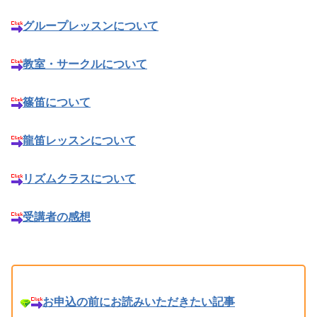
グループレッスンについて
教室・サークルについて
篠笛について
龍笛レッスンについて
リズムクラスについて
受講者の感想
お申込の前にお読みいただきたい記事