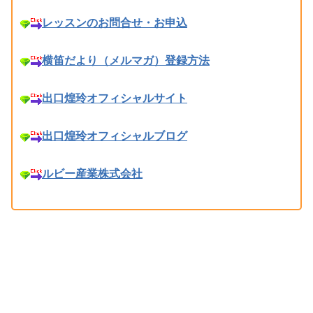
レッスンのお問合せ・お申込
横笛だより（メルマガ）登録方法
出口煌玲オフィシャルサイト
出口煌玲オフィシャルブログ
ルビー産業株式会社