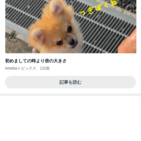
初めましての時より倍の大きさ
Amebaトピックス
1日前
記事を読む