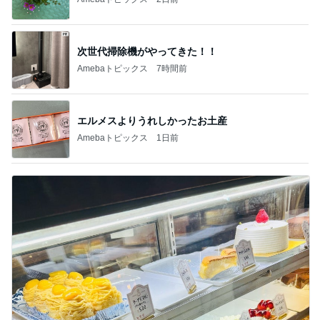
次世代掃除機がやってきた！！
Amebaトピックス
7時間前
エルメスよりうれしかったお土産
Amebaトピックス
1日前