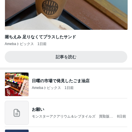
堀ちえみ 足りなくてプラスしたサンド
Amebaトピックス
1日前
記事を読む
日曜の市場で発見したごま油店
Amebaトピックス
1日前
お願い
モンスターアクアリウム＆レプタイルズ 買取販売
8日前
情報