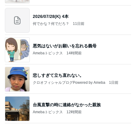
冷水で出来上がる奇跡的なカップ麺