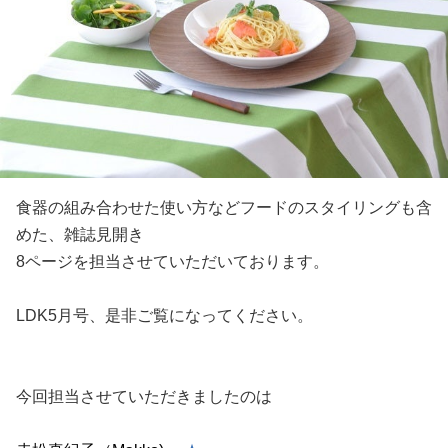
食器の組み合わせた使い方などフードのスタイリングも含
めた、雑誌
見開き
8ページを担当させて
いただいております。
LDK5月号、是非ご覧になってください。
今回担当させていただきましたのは