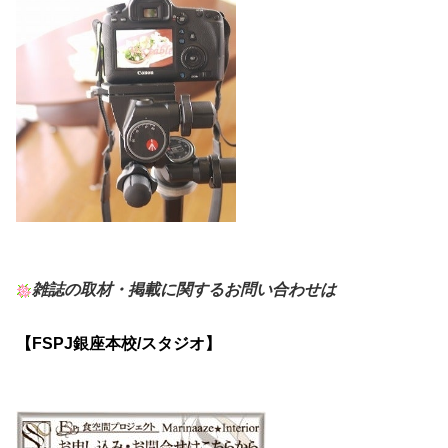
雑誌の取材・掲載に関するお問い合わせは
【FSPJ銀座本校/スタジオ】