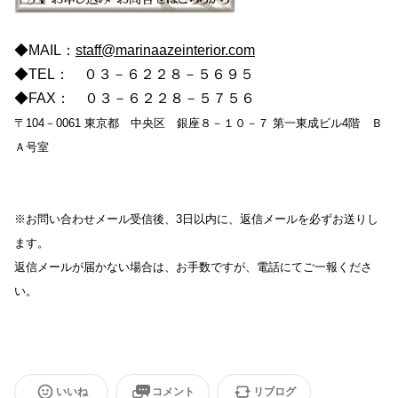
◆MAIL：
staff@marinaazeinterior.com
◆TEL： ０３－６２２８－５６９５
◆FAX： ０３－６２２８－５７５６
〒104－0061 東京都 中央区 銀座８－１０－７ 第一東成ビル4階 Ｂ
Ａ号室
※お問い合わせメール受信後、3日以内に、返信メールを必ずお送りし
ます。
返信メールが届かない場合は、お手数ですが、電話にてご一報くださ
い。
いいね
コメント
リブログ