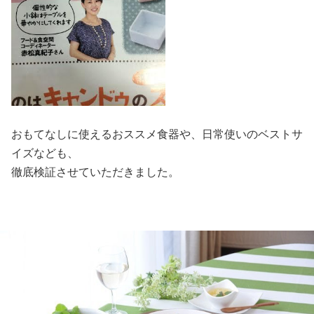
おもてなしに使えるおススメ食器や、
日常使いのベストサ
イズなども、
徹底検証させていただきました。