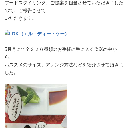
フードスタイリング、ご提案を
担当させていただきました
ので、ご報告させて
いただきます。
5月号にて
全２２６種類のお手軽に手に入る食器の中か
ら、
おススメのサイズ、アレンジ方法などを紹介させて頂きま
した。