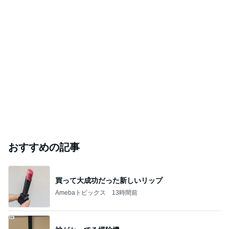
おすすめの記事
買って大成功だった新しいリップ
Amebaトピックス
13時間前