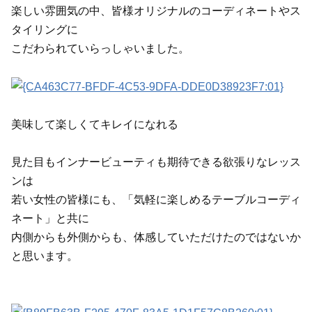
楽しい雰囲気の中、
皆様オリジナルのコーディネートやス
タイリングに
こだわられていらっしゃいました。
美味して楽しくてキレイになれる
見た目もインナービューティも期待できる欲張りなレッス
ンは
若い女性の皆様にも、「気軽に楽しめるテーブルコーディ
ネート」と共に
内側からも外側からも、体感していただけたのではないか
と思います。