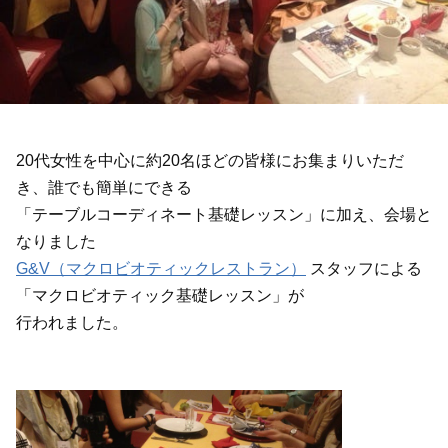
20代女性を中心に約20名ほどの皆様にお集まりいただ
き、誰でも簡単にできる
「テーブルコーディネート基礎レッスン」に加え、会場と
なりました
G&V（マクロビオティックレストラン）
スタッフによる
「マクロビオティック基礎レッスン」が
行われました。