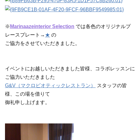
※
Marinaazeinterior Selection
では各色のオリジナルプ
レースプレート→
★
の
ご協力をさせていただきました。
イベントにお越しいただきました皆様、コラボレッスンに
ご協力いただきました
G&V（マクロビオティックレストラン）
スタッフの皆
様、この場を借りて
御礼申し上げます。