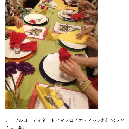
テーブルコーディネートとマクロビオティック料理のレク
チャー後に