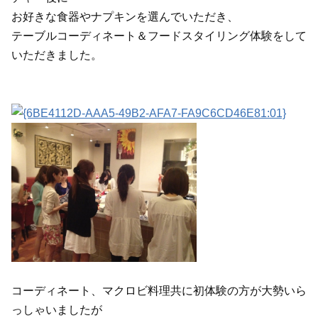
お好きな食器やナプキンを選んでいただき、
テーブルコーディネート＆フードスタイリング体験をして
いただきました。
コーディネート、マクロビ料理共に初体験の方が大勢いら
っしゃいましたが