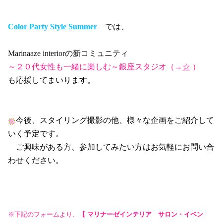
Color Party Style Summer
では、
Marinaaze interiorの新コミュニティ
～２０代女性も一緒に楽しむ～銀座スタジオ（→
☆
）
も応援してまいります。
今後、スタイリング撮影の他、様々な企画をご紹介して
いく予定です。
ご興味がある方、参加してみたい方はお気軽にお問い合
わせください。
※下記のフォームより、
【 マリナーゼインテリア サロン・イベン