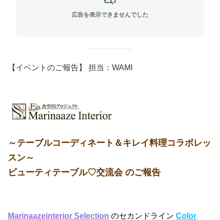
広告を表示できませんでした
【イベントのご報告】 担当：WAMI
～テーブルコーディネート＆キレイ料理コラボレッ
スン～
ビューティテーブル♡交流会 のご報告
Marinaazeinterior Selection
のセカンドライン
Color