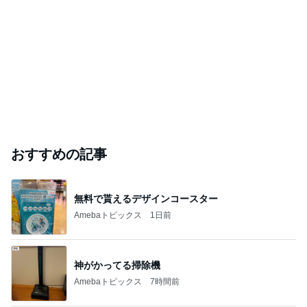
おすすめの記事
無料で貰えるデザインコースター
Amebaトピックス
1日前
神がかってる掃除機
Amebaトピックス
7時間前