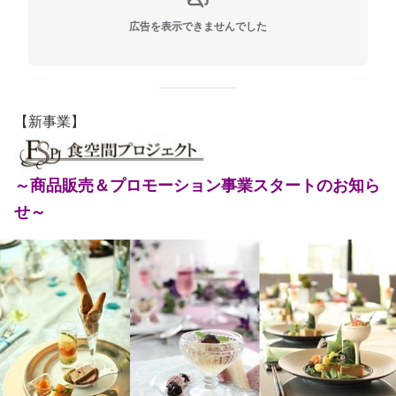
広告を表示できませんでした
【新事業】
～商品販売＆プロモーション事業スタートのお知ら
せ～