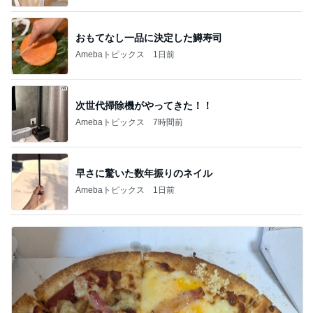
おもてなし一品に決定した鱒寿司
Amebaトピックス
1日前
次世代掃除機がやってきた！！
Amebaトピックス
7時間前
早さに驚いた数年振りのネイル
Amebaトピックス
1日前