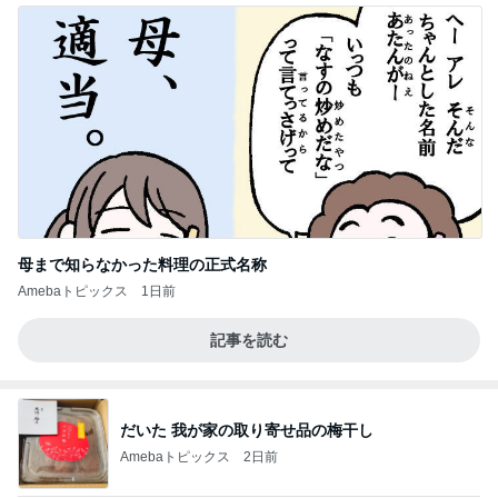
母まで知らなかった料理の正式名称
Amebaトピックス
1日前
記事を読む
だいた 我が家の取り寄せ品の梅干し
Amebaトピックス
2日前