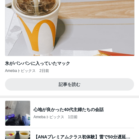
氷がパンパンに入っていたマック
Amebaトピックス
2日前
記事を読む
心地が良かった40代主婦たちの会話
Amebaトピックス
1日前
【ANAプレミアムクラス初体験】雷で50分遅延…