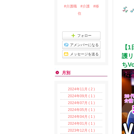
#介護職
#介護
#移
住
フォロー
アメンバーになる
【1
メッセージを送る
護リ
ちVo
月別
2024年11月 ( 2 )
2024年09月 ( 1 )
2024年07月 ( 1 )
2024年05月 ( 1 )
2024年04月 ( 1 )
2024年01月 ( 1 )
2023年12月 ( 1 )