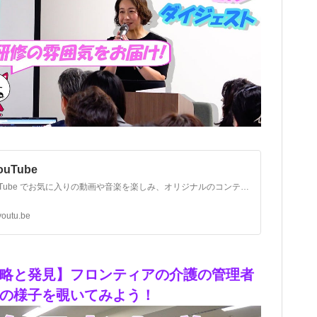
YouTube
YouTube でお気に入りの動画や音楽を楽しみ、オリジナルのコンテンツをアップロードして友だちや家族、世界中の人たちと共有しましょう。
youtu.be
略と発見】フロンティアの介護の管理者
の様子を覗いてみよう！