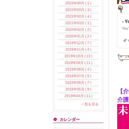
2023年09月 ( 1 )
2022年03月 ( 3 )
2022年02月 ( 4 )
- 
2021年03月 ( 1 )
2020年02月 ( 2 )
2020年01月 ( 2 )
2019年12月 ( 7 )
2019年11月 ( 4 )
2019年10月 ( 13 )
2019年09月 ( 11 )
2019年08月 ( 4 )
2019年07月 ( 5 )
2019年06月 ( 7 )
2019年05月 ( 9 )
【介
2019年04月 ( 11 )
介護
一覧を見る
カレンダー