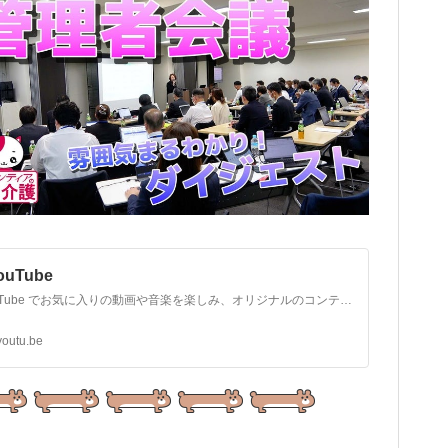
YouTube
YouTube でお気に入りの動画や音楽を楽しみ、オリジナルのコンテンツをアップロードして友だちや家族、世界中の人たちと共有しましょう。
youtu.be