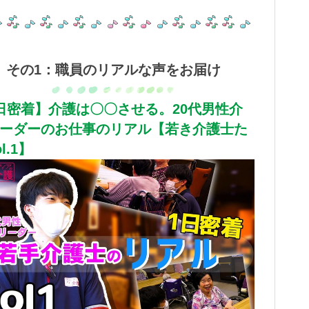
その1：職員のリアルな声をお届け
日密着】介護は〇〇させる。20代男性介
ーダーのお仕事のリアル【若き介護士た
l.1】