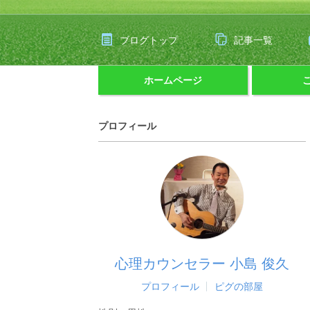
ブログトップ
記事一覧
ホームページ
プロフィール
心理カウンセラー 小島 俊久
プロフィール
ピグの部屋