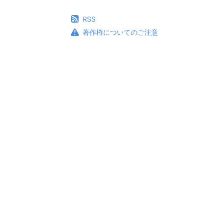
RSS
著作権についてのご注意