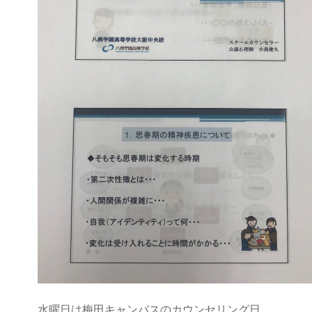
水曜日は梅田キャンパスのカウンセリング日。