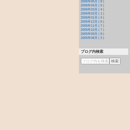
2006年05月 ( 8 )
2006年04月 ( 5 )
2006年03月 ( 4 )
2006年02月 ( 1 )
2006年01月 ( 4 )
2005年12月 ( 6 )
2005年11月 ( 7 )
2005年10月 ( 7 )
2005年09月 ( 8 )
2005年08月 ( 3 )
ブログ内検索