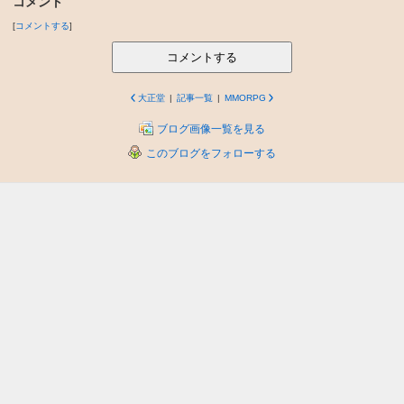
コメント
[
コメントする
]
コメントする
大正堂
|
記事一覧
|
MMORPG
ブログ画像一覧を見る
このブログをフォローする