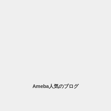
Ameba人気のブログ