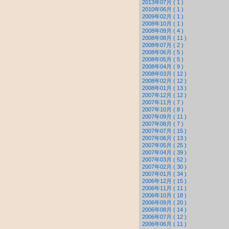
2013年07月 ( 1 )
2010年06月 ( 1 )
2009年02月 ( 1 )
2008年10月 ( 1 )
2008年09月 ( 4 )
2008年08月 ( 11 )
2008年07月 ( 2 )
2008年06月 ( 5 )
2008年05月 ( 5 )
2008年04月 ( 9 )
2008年03月 ( 12 )
2008年02月 ( 12 )
2008年01月 ( 13 )
2007年12月 ( 12 )
2007年11月 ( 7 )
2007年10月 ( 8 )
2007年09月 ( 11 )
2007年08月 ( 7 )
2007年07月 ( 15 )
2007年06月 ( 13 )
2007年05月 ( 25 )
2007年04月 ( 39 )
2007年03月 ( 52 )
2007年02月 ( 30 )
2007年01月 ( 34 )
2006年12月 ( 15 )
2006年11月 ( 11 )
2006年10月 ( 18 )
2006年09月 ( 20 )
2006年08月 ( 14 )
2006年07月 ( 12 )
2006年06月 ( 11 )