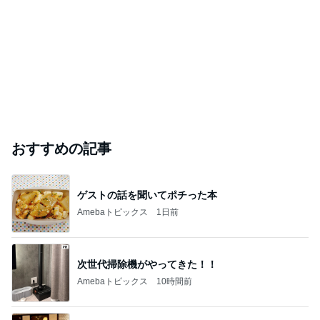
おすすめの記事
ゲストの話を聞いてポチった本
Amebaトピックス
1日前
次世代掃除機がやってきた！！
Amebaトピックス
10時間前