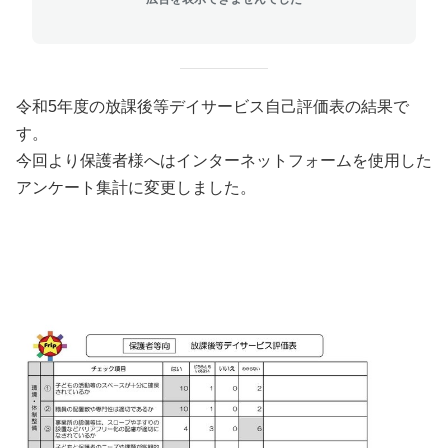
令和5年度の放課後等デイサービス自己評価表の結果で
す。
今回より保護者様へはインターネットフォームを使用した
アンケート集計に変更しました。