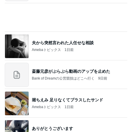
夫から突然言われた人任せな相談
Amebaトピックス
1日前
斎藤元彦がぶらぶら動画のアップを止めた
Bank of Dreamの公営競技はどこへ行く
9日前
堀ちえみ 足りなくてプラスしたサンド
Amebaトピックス
1日前
ありがとうございます