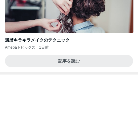
還暦キラキラメイクのテクニック
Amebaトピックス
1日前
記事を読む