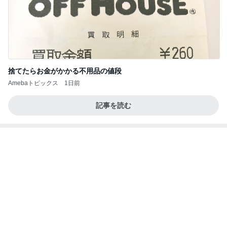
捨てたらお金がかかる不用品の値段
Amebaトピックス
1日前
記事を読む