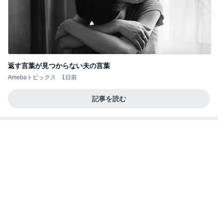
返す言葉が見つからない夫の言葉
Amebaトピックス
1日前
記事を読む