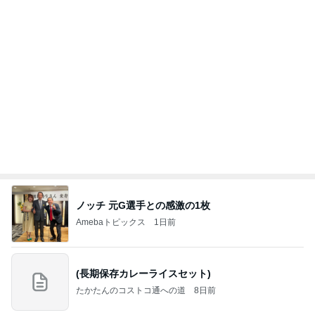
ノッチ 元G選手との感激の1枚
Amebaトピックス
1日前
(長期保存カレーライスセット)
たかたんのコストコ通への道
8日前