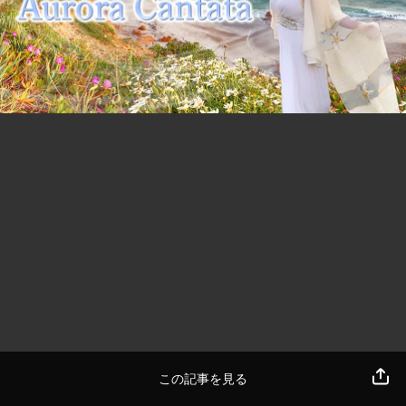
この記事を見る