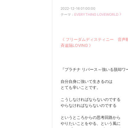
2022-12-16 01:00:00
テーマ：
EVERYTHING LOVEWORLD
《 フリーダムディスティニー 音声
斉遠隔LOVING 》
『プラチナ リバース～強いる脱却ワ
自分自身に強いて生きるのは
とても辛いことです。
こうしなければならないのでする
やらなければならないのでする
というところからの思考回路から
やりたいことをやる、という風に