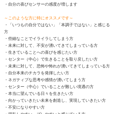
・自分の喜びセンサーの感度が増します
～このような方に特にオススメです～
・「いつもの自分ではない」「本調子ではない」と感じる
方
・些細なことでイライラしてしまう方
・未来に対して、不安が湧いてきてしまっている方
・生きていることへの喜びを感じたい方
・センター（中心）で生きることを取り戻したい方
・未来に対して、恐怖や怖れが湧いてきてしまっている方
・自分本来のチカラを発揮したい方
・ネガティブな思考や感情が湧いてしまう方
・センター（中心）でいることが難しい境遇の方
・本当に望んでいる日々を生きたい方
・向かっていきたい未来を創造し、実現していきたい方
・不安になりやすい方