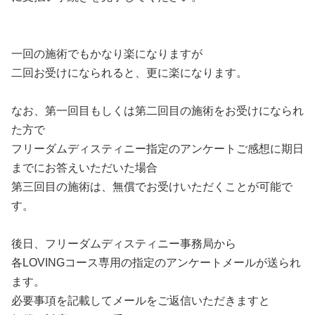
一回の施術でもかなり楽になりますが
二回お受けになられると、更に楽になります。
なお、第一回目もしくは第二回目の施術をお受けになられ
た方で
フリーダムディスティニー指定のアンケートご感想に期日
までにお答えいただいた場合
第三回目の施術は、無償でお受けいただくことが可能で
す。
後日、フリーダムディスティニー事務局から
各LOVINGコース専用の指定のアンケートメールが送られ
ます。
必要事項を記載してメールをご返信いただきますと