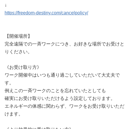
↓
https://freedom-destiny.com/cancelpolicy/
【開催場所】
完全遠隔での一斉ワークにつき、お好きな場所でお受けと
りください。
《お受け取り方》
ワーク開催中はいつも通り過ごしていただいて大丈夫で
す。
例えこの一斉ワークのことを忘れていたとしても
確実にお受け取りいただけるよう設定しております。
エネルギーの体感に関わらず、ワークをお受け取りいただ
けます。