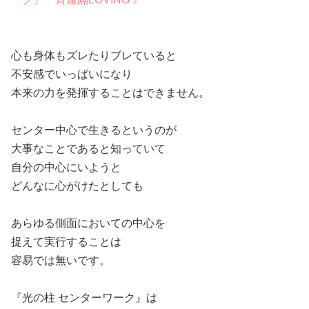
心も身体もズレたりブレていると
不安感でいっぱいになり
本来の力を発揮することはできません。
センター中心で生きるというのが
大事なことであると知っていて
自分の中心にいようと
どんなに心がけたとしても
あらゆる側面においての中心を
捉えて実行することは
容易では無いです。
『光の柱 センターワーク』は