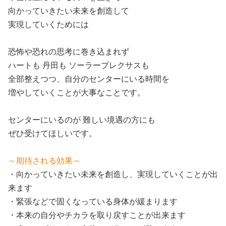
向かっていきたい未来を創造して
実現していくためには
恐怖や恐れの思考に巻き込まれず
ハートも 丹田も ソーラープレクサスも
全部整えつつ、自分のセンターにいる時間を
増やしていくことが大事なことです。
センターにいるのが 難しい境遇の方にも
ぜひ受けてほしいです。
～期待される効果～
・向かっていきたい未来を創造し、実現していくことが出
来ます
・緊張などで固くなっている身体が緩まります
・本来の自分やチカラを取り戻すことが出来ます