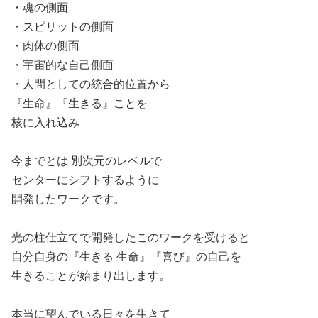
・魂の側面
・スピリットの側面
・肉体の側面
・宇宙的な自己側面
・人間としての統合的位置から
『生命』『生きる』ことを
核に入れ込み
今までとは 別次元のレベルで
センターにシフトするように
開発したワークです。
光の柱仕立てで開発したこのワークを受けると
自分自身の『生きる 生命』『喜び』の自己を
生きることが始まり出します。
本当に望んでいる日々を生きて