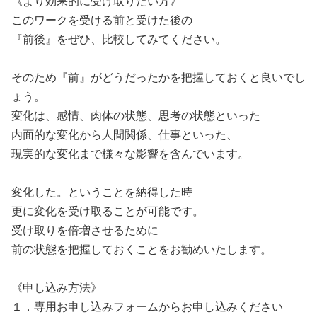
《より効果的に受け取りたい方》
このワークを受ける前と受けた後の
『前後』をぜひ、比較してみてください。
そのため『前』がどうだったかを把握しておくと良いでし
ょう。
変化は、感情、肉体の状態、思考の状態といった
内面的な変化から人間関係、仕事といった、
現実的な変化まで様々な影響を含んでいます。
変化した。ということを納得した時
更に変化を受け取ることが可能です。
受け取りを倍増させるために
前の状態を把握しておくことをお勧めいたします。
《申し込み方法》
１．専用お申し込みフォームからお申し込みください