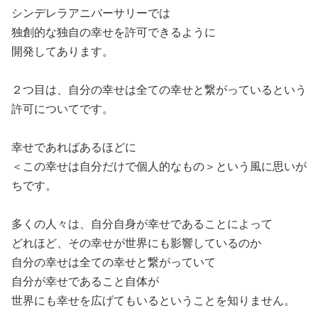
シンデレラアニバーサリーでは
独創的な独自の幸せを許可できるように
開発してあります。
２つ目は、自分の幸せは全ての幸せと繋がっているという
許可についてです。
幸せであればあるほどに
＜この幸せは自分だけで個人的なもの＞という風に思いが
ちです。
多くの人々は、自分自身が幸せであることによって
どれほど、その幸せが世界にも影響しているのか
自分の幸せは全ての幸せと繋がっていて
自分が幸せであること自体が
世界にも幸せを広げてもいるということを知りません。