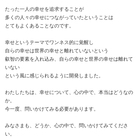
たった一人の幸せを追求することが
多くの人々の幸せにつながっていたということは
とてもよくあることなのです。
幸せというテーマでワンネス的に覚醒し
自らの幸せは世界の幸せと離れていないという
叡智の要素を入れ込み、自らの幸せと世界の幸せは離れて
いない
という風に感じられるように開発しました。
わたしたちは、幸せについて、心の中で、本当はどうなの
か。
今一度、問いかけてみる必要があります。
みなさまも、どうか、心の中で、問いかけてみてくださ
い。