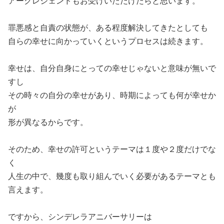
アークレジェンドもお受けいただけたらと思います。
罪悪感と自責の状態が、ある程度解決してきたとしても
自らの幸せに向かっていくというプロセスは続きます。
幸せは、自分自身にとっての幸せじゃないと意味が無いで
すし
その時々の自分の幸せがあり、時期によっても何が幸せか
が
形が異なるからです。
そのため、幸せの許可というテーマは１度や２度だけでな
く
人生の中で、幾度も取り組んでいく必要があるテーマとも
言えます。
ですから、シンデレラアニバーサリーは