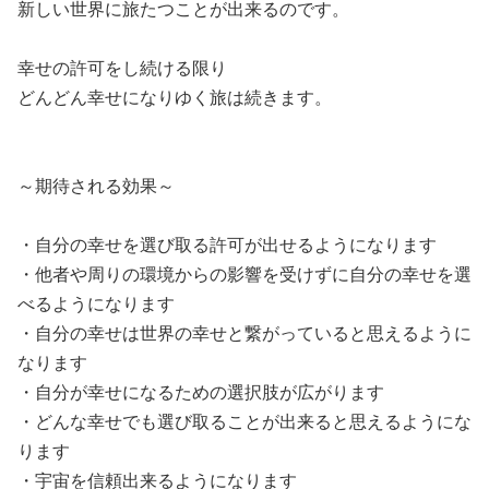
新しい世界に旅たつことが出来るのです。
幸せの許可をし続ける限り
どんどん幸せになりゆく旅は続きます。
～期待される効果～
・自分の幸せを選び取る許可が出せるようになります
・他者や周りの環境からの影響を受けずに自分の幸せを選
べるようになります
・自分の幸せは世界の幸せと繋がっていると思えるように
なります
・自分が幸せになるための選択肢が広がります
・どんな幸せでも選び取ることが出来ると思えるようにな
ります
・宇宙を信頼出来るようになります