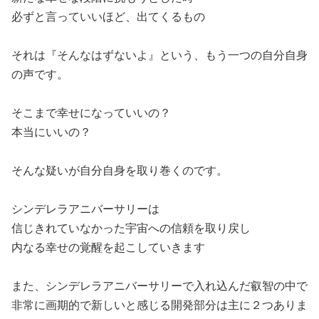
必ずと言っていいほど、出てくるもの
それは『そんなはずないよ』という、もう一つの自分自身
の声です。
そこまで幸せになっていいの？
本当にいいの？
そんな疑いが自分自身を取り巻くのです。
シンデレラアニバーサリーは
信じきれていなかった宇宙への信頼を取り戻し
内なる幸せの覚醒を起こしていきます
また、シンデレラアニバーサリーで入れ込んだ叡智の中で
非常に画期的で新しいと感じる開発部分は主に２つありま