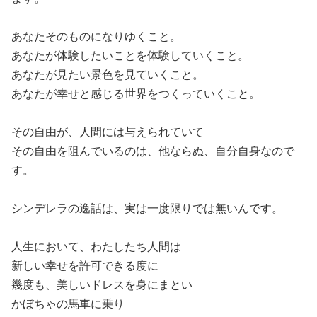
あなたそのものになりゆくこと。
あなたが体験したいことを体験していくこと。
あなたが見たい景色を見ていくこと。
あなたが幸せと感じる世界をつくっていくこと。
その自由が、人間には与えられていて
その自由を阻んでいるのは、他ならぬ、自分自身なので
す。
シンデレラの逸話は、実は一度限りでは無いんです。
人生において、わたしたち人間は
新しい幸せを許可できる度に
幾度も、美しいドレスを身にまとい
かぼちゃの馬車に乗り