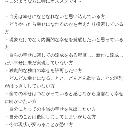
～このような方に特にオススメです～
・自分は幸せになどなれないと思い込んでいる方
・どうやったら幸せになれるのかを考えたり模索している
方
・現象だけでなく内面的な幸せを覚醒したいと思っている
方
・自らの幸せに関しての達成をある程度し、新たに達成し
たい幸せは未だ実現していない方
・独創的な独自の幸せを許可したい方
・どんどん幸せになることと、どんどん欲することの区別
がはっきりしていない方
・全ての幸せはつながっていると感じながら遠慮なく幸せ
に向かいたい方
・自分にとっての本当の幸せを見出したい方
・自分のことは後回しにしてしまいがちな方
・今の現状が変わることが恐い方