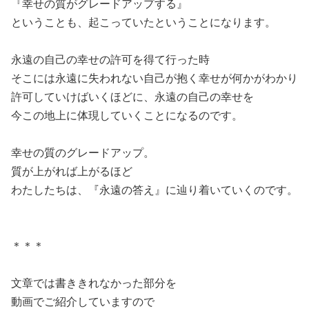
『幸せの質がグレードアップする』
ということも、起こっていたということになります。
永遠の自己の幸せの許可を得て行った時
そこには永遠に失われない自己が抱く幸せが何かがわかり
許可していけばいくほどに、永遠の自己の幸せを
今この地上に体現していくことになるのです。
幸せの質のグレードアップ。
質が上がれば上がるほど
わたしたちは、『永遠の答え』に辿り着いていくのです。
＊＊＊
文章では書ききれなかった部分を
動画でご紹介していますので