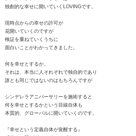
独創的な幸せに開いていくLOVINGです。
現時点からの幸せの許可が
花開いていくのですが
検証を重ねていくうちに
面白いことがわかってきました。
何を幸せとするか。
それは、本当に人それぞれで独自的であり
誰とも同じではないのはもちろんですが
シンデレラアニバーサリーを施術すると
何を幸せとするかという目線自体も
本質的、グローバルに開いていくのです。
『幸せという定義自体が覚醒する』