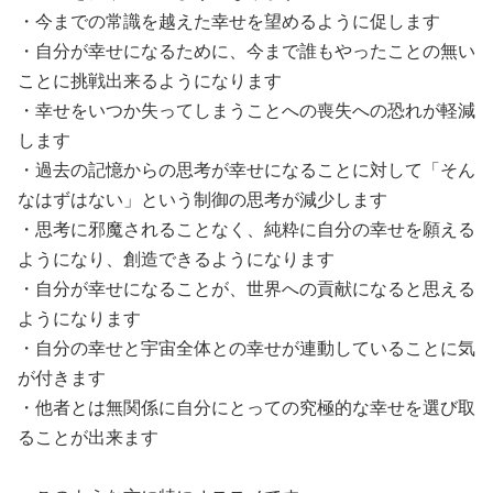
・今までの常識を越えた幸せを望めるように促します
・自分が幸せになるために、今まで誰もやったことの無い
ことに挑戦出来るようになります
・幸せをいつか失ってしまうことへの喪失への恐れが軽減
します
・過去の記憶からの思考が幸せになることに対して「そん
なはずはない」という制御の思考が減少します
・思考に邪魔されることなく、純粋に自分の幸せを願える
ようになり、創造できるようになります
・自分が幸せになることが、世界への貢献になると思える
ようになります
・自分の幸せと宇宙全体との幸せが連動していることに気
が付きます
・他者とは無関係に自分にとっての究極的な幸せを選び取
ることが出来ます