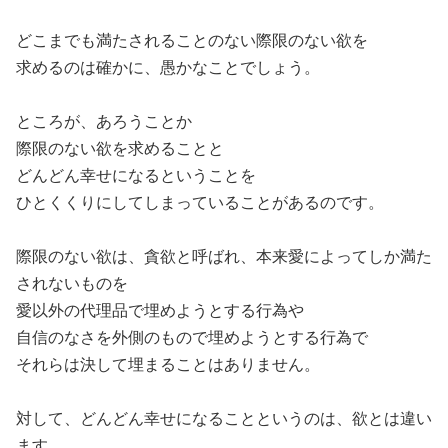
どこまでも満たされることのない際限のない欲を
求めるのは確かに、愚かなことでしょう。
ところが、あろうことか
際限のない欲を求めることと
どんどん幸せになるということを
ひとくくりにしてしまっていることがあるのです。
際限のない欲は、貪欲と呼ばれ、本来愛によってしか満た
されないものを
愛以外の代理品で埋めようとする行為や
自信のなさを外側のもので埋めようとする行為で
それらは決して埋まることはありません。
対して、どんどん幸せになることというのは、欲とは違い
ます。