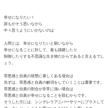
幸せになりたい！
誰もがそう思いながら
中々思うようにいかないのは
人間とは、幸せになりたいと願いながら
幸せになることに対して、最も躊躇したり
制御したりする不思議な生き物だからであると言えるでし
ょう。
罪悪感と自責の状態に著しくある場合は
先ずは、罪悪感と自責の解消をしていくことは重要です。
罪悪感と自責の割合が非常に強い場合は
罪悪感と自責が幸せになることを阻むからです。
そうした方には、シンデレラアニバーサリーにプラスして