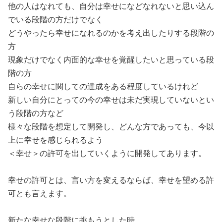
他の人はなれても、自分は幸せになどなれないと思い込ん
でいる段階の方だけでなく
どうやったら幸せになれるのかを考え出したりする段階の
方
現象だけでなく内面的な幸せを覚醒したいと思っている段
階の方
自らの幸せに関しての達成をある程度しているけれど
新しい自分にとっての今の幸せは未だ実現していないとい
う段階の方など
様々な段階を想定して開発し、どんな方であっても、今以
上に幸せを感じられるよう
＜幸せ＞の許可を出していくように開発してあります。
幸せの許可とは、言い方を変えるならば、幸せを望める許
可とも言えます。
新たな幸せな段階に挑もうとした時