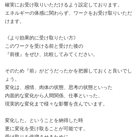
確実にお受け取りいただけるよう設定しております。

エネルギーの体感に関わらず、ワークをお受け取りいただ
けます。

《より効果的に受け取りたい方》

このワークを受ける前と受けた後の

『前後』をぜひ、比較してみてください。

そのため『前』がどうだったかを把握しておくと良いでし
ょう。

変化は、感情、肉体の状態、思考の状態といった

内面的な変化から人間関係、仕事といった、

現実的な変化まで様々な影響を含んでいます。

変化した。ということを納得した時

更に変化を受け取ることが可能です。

受け取りを倍増させるために
