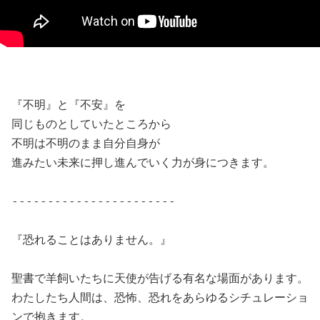
『不明』と『不安』を

同じものとしていたところから

不明は不明のまま自分自身が

進みたい未来に押し進んでいく力が身につきます。

-----------------------

『恐れることはありません。』

聖書で羊飼いたちに天使が告げる有名な場面があります。

わたしたち人間は、恐怖、恐れをあらゆるシチュレーショ
ンで抱きます。
