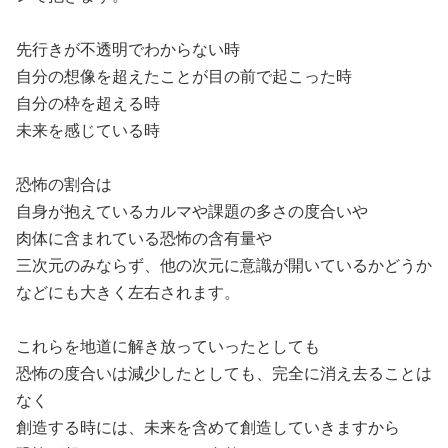
先行きが不透明でわからない時

自分の想像を超えたことが目の前で起こった時

自分の枠を超える時

未来を感じている時

恐怖の割合は

自身が抱えているカルマや課題の多さの度合いや

肉体に含まれている恐怖の含有量や

三次元のみならず、他の次元に意識が開いているかどうか

などにも大きく左右されます。

これらを地道に解き放っていったとしても

恐怖の度合いは減少したとしても、完全に消え去ることは
なく

創造する時には、未来を含めて創造していきますから
