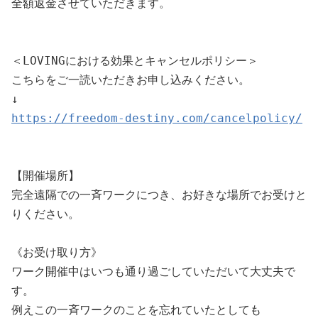
全額返金させていただきます。

＜LOVINGにおける効果とキャンセルポリシー＞

こちらをご一読いただきお申し込みください。

https://freedom-destiny.com/cancelpolicy/
【開催場所】

完全遠隔での一斉ワークにつき、お好きな場所でお受けと
りください。

《お受け取り方》

ワーク開催中はいつも通り過ごしていただいて大丈夫で
す。

例えこの一斉ワークのことを忘れていたとしても
