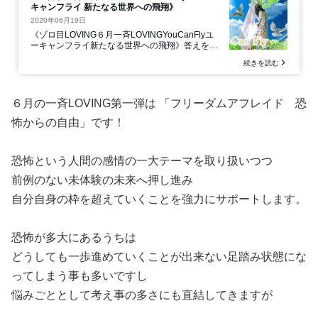
６月の一斉LOVING第一弾は 「フリーダムアフレイド 恐
怖からの自由」です！
恐怖という人間の感情の一大テーマを取り扱いつつ
前例のない未体験の未来へ押し進み
自分自身の枠を超えていくことを強力にサポートします。
恐怖が多大にあるうちは
どうしても一歩進めていくことが出来ない足踏み状態にな
ってしまう事も多いですし
悩みごととして考え事の多さにも直結してきますが