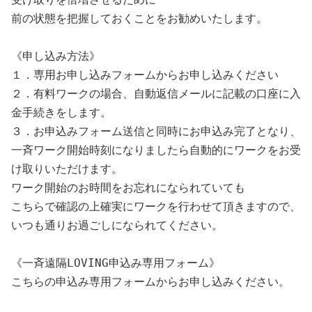
前の状態を把握しておくことをお勧めいたします。

《申し込み方法》

１．専用お申し込みフォームからお申し込みください

２．有料ワークの場合、自動返信メールに記載の口座に入
金手続きをします。

３．お申込みフォーム送信と同時にお申込み完了となり、

一斉ワーク開始時刻になりましたら自動的にワークをお受
け取りいただけます。

ワーク開始のお時間をお忘れになられていても

こちらで確認の上確実にワークを行わせて頂きますので、

いつも通りお過ごしになられてください。

《一斉遠隔LOVING申込み専用フォーム》

こちらの申込み専用フォームからお申し込みください。
