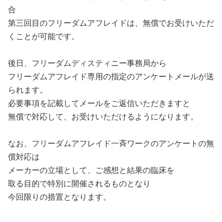
合

第三回目のフリーダムアフレイドは、無償でお受けいただ
くことが可能です。

後日、フリーダムディスティニー事務局から

フリーダムアフレイド専用の指定のアンケートメールが送
られます。

必要事項を記載してメールをご返信いただきますと

無償で対応して、お受けいただけるようになります。

なお、フリーダムアフレイド一斉ワークのアンケートの無
償対応は

メーカーの立場として、ご感想と結果の臨床を

取る目的で特別に開催されるものとなり

今回限りの措置となります。
