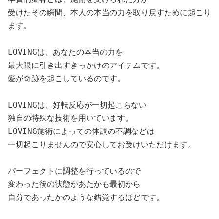
受けたその瞬間、本人の本当の力を取り戻すために起こり
ます。

LOVINGは、あなたの本当の力を

最大限に引き出すきっかけのアイテムです。

愛が奇跡を起こしているのです。

LOVINGは、好転反応が一切起こらない

独自の特殊な技術を用いています。

LOVING施術によっての体調の不調などは

一切起こりませんので安心してお受けいただけます。

パーフェクトに調整を行っているので

変わった後の状態があたかも最初から

自分であったかのような錯覚するほどです。
