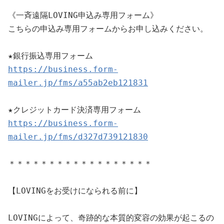
《一斉遠隔LOVING申込み専用フォーム》

こちらの申込み専用フォームからお申し込みください。

https://business.form-
mailer.jp/fms/a55ab2eb121831
https://business.form-
mailer.jp/fms/d327d739121830
＊＊＊＊＊＊＊＊＊＊＊＊＊＊＊＊＊＊

【LOVINGをお受けになられる前に】

LOVINGによって、奇跡的な本質的変容の効果が起こるの