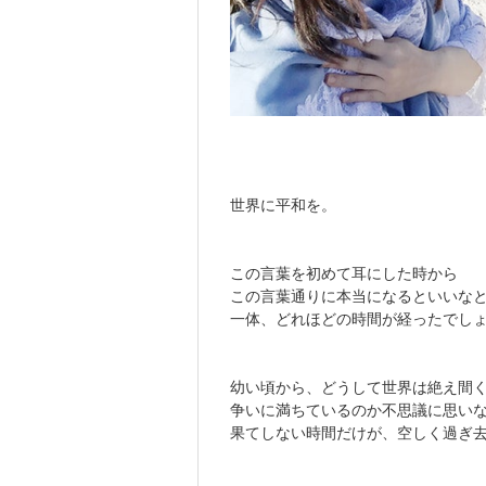
世界に平和を。
この言葉を初めて耳にした時から
この言葉通りに本当になるといいな
一体、どれほどの時間が経ったでし
幼い頃から、どうして世界は絶え間
争いに満ちているのか不思議に思い
果てしない時間だけが、空しく過ぎ