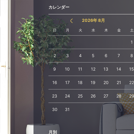
カレンダー
2026年 8月
日
月
火
水
木
金
土
1
2
3
4
5
6
7
8
9
10
11
12
13
14
1
16
17
18
19
20
21
2
23
24
25
26
27
28
2
30
31
月別