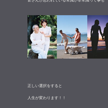
皆さんが思われている常識が非常識って事も
正しい選択をすると
人生が変わります！！