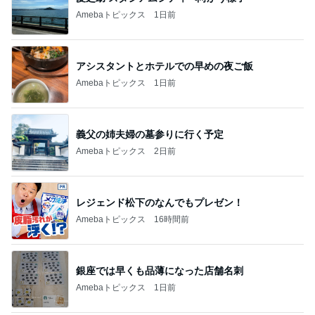
Amebaトピックス
1日前
アシスタントとホテルでの早めの夜ご飯
Amebaトピックス
1日前
義父の姉夫婦の墓参りに行く予定
Amebaトピックス
2日前
レジェンド松下のなんでもプレゼン！
Amebaトピックス
16時間前
銀座では早くも品薄になった店舗名刺
Amebaトピックス
1日前