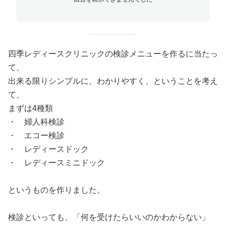
四季レディースクリニックの検診メニューを作るに当たっ
て、
出来る限りシンプルに、わかりやすく、ということを考え
て、
まずは4種類
・ 婦人科検診
・ エコー検診
・ レディースドック
・ レディースミニドック
というものを作りました。
検診といっても、「何を受けたらいいのかわからない」