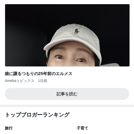
娘に譲るつもりの25年前のエルメス
Amebaトピックス
1日前
記事を読む
トップブロガーランキング
旅行
子育て