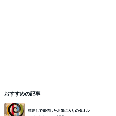
おすすめの記事
指差しで確信したお気に入りのタオル