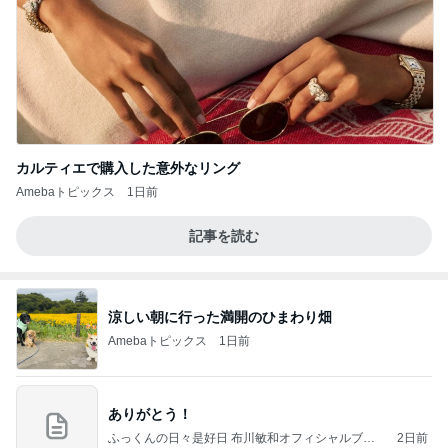
カルティエで購入した意外なリング
Amebaトピックス
1日前
記事を読む
涼しい朝に行った満開のひまわり畑
Amebaトピックス
1日前
ありがとう！
ふっくんの日々是好日 布川敏和オフィシャルブロ
2日前