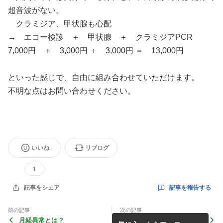
超音波がない。
クラミジア、甲状腺も心配
→ エコー検診 ＋ 甲状腺 ＋ クラミジアPCR
7,000円 ＋ 3,000円 ＋ 3,000円 ＝ 13,000円
といった感じで、自由に組み合わせていただけます。
不明な点はお問い合わせください。
いいね
リブログ
1
記事を報告する
記事をシェア
前の記事
次の記事
月経異常とは？
検診メニュー「レディースミ