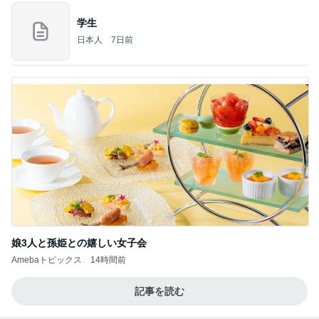
学生
日本人
7日前
娘3人と孫姫との嬉しい女子会
Amebaトピックス
14時間前
記事を読む