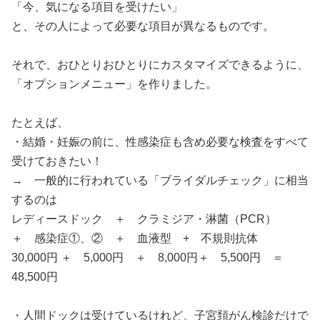
「今、気になる項目を受けたい」
と、その人によって必要な項目が異なるものです。
それで、おひとりおひとりにカスタマイズできるように、
「オプションメニュー」を作りました。
たとえば、
・結婚・妊娠の前に、性感染症も含め必要な検査をすべて
受けておきたい！
→ 一般的に行われている「ブライダルチェック」に相当
するのは
レディースドック ＋ クラミジア・淋菌（PCR）
＋ 感染症①、② ＋ 血液型 + 不規則抗体
30,000円 ＋ 5,000円 ＋ 8,000円＋ 5,500円 ＝
48,500円
・人間ドックは受けているけれど、子宮頚がん検診だけで