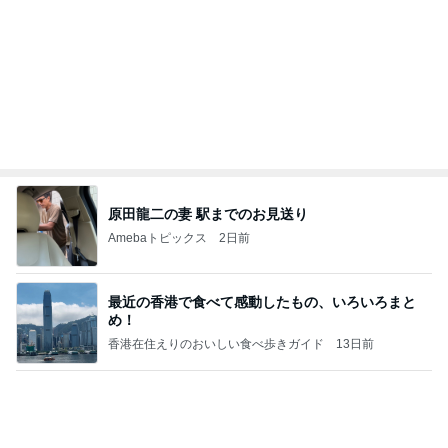
原田龍二の妻 駅までのお見送り
Amebaトピックス
2日前
最近の香港で食べて感動したもの、いろいろまと
め！
香港在住えりのおいしい食べ歩きガイド
13日前