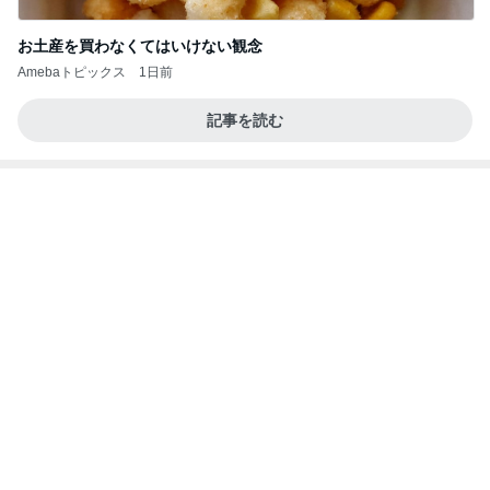
お土産を買わなくてはいけない観念
Amebaトピックス
1日前
記事を読む