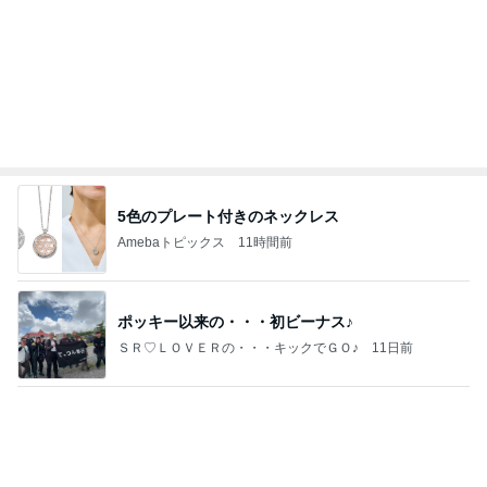
5色のプレート付きのネックレス
Amebaトピックス
11時間前
ポッキー以来の・・・初ビーナス♪
ＳＲ♡ＬＯＶＥＲの・・・キックでＧＯ♪
11日前