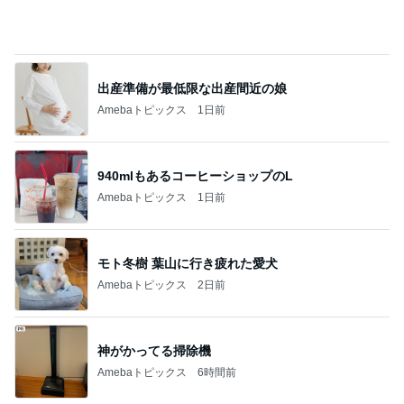
出産準備が最低限な出産間近の娘
Amebaトピックス
1日前
940mlもあるコーヒーショップのL
Amebaトピックス
1日前
モト冬樹 葉山に行き疲れた愛犬
Amebaトピックス
2日前
神がかってる掃除機
Amebaトピックス
6時間前