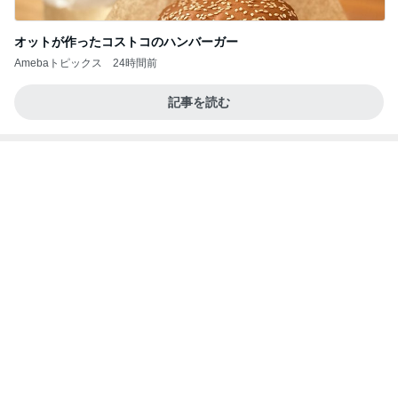
オットが作ったコストコのハンバーガー
Amebaトピックス
24時間前
記事を読む