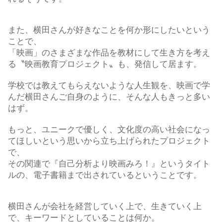
また、横田さんが好きなことを何か形にしたいという
ことで、
「映画」のさまざまな作品を教材にして生き方を考え
る〝映画教育プロジェクト〟も、発信して居ます。
学校では教えてもらえないような人生観を、映画で学
んだ横田さんご自身のように、そんな人もきっと多い
はず。
もっと、ユニークで優しく、文化度の高い社会になっ
てほしいという思いから立ち上げられたプロジェクト
で、
その関連で『自己分析より映画みろ！』というタイト
ルの、電子書籍まで出されているということです。
横田さんが会社を経営していく上で、生きていく上
で、キーワードとしていることは何か。