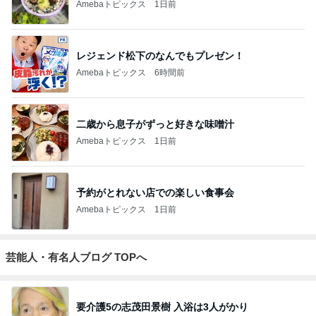
Amebaトピックス
1日前
レジェンド松下のなんでもプレゼン！
Amebaトピックス
6時間前
二歳から息子がずっと好きな味噌汁
Amebaトピックス
1日前
予約がとれない店での楽しい食事会
Amebaトピックス
1日前
芸能人・有名人ブログ TOPへ
要介護5の志茂田景樹 入浴は3人がかり