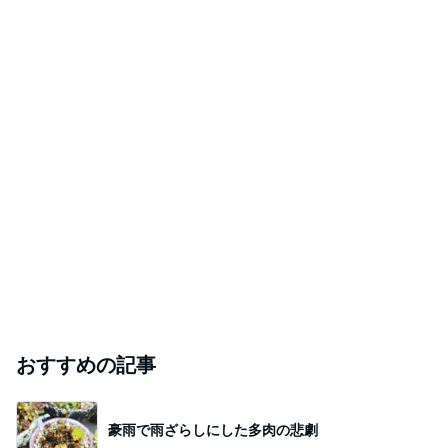
おすすめの記事
豪雨で雨ざらしにした多肉の悲劇