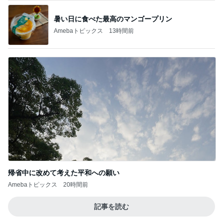
暑い日に食べた最高のマンゴープリン
Amebaトピックス
13時間前
帰省中に改めて考えた平和への願い
Amebaトピックス
20時間前
記事を読む