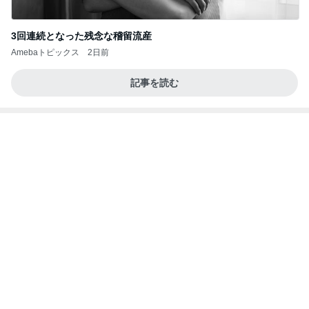
3回連続となった残念な稽留流産
Amebaトピックス
2日前
記事を読む