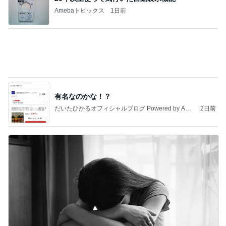
Amebaトピックス
1日前
有名なのかな！？
だいたひかるオフィシャルブログ Powered by Ame
2日前
ba