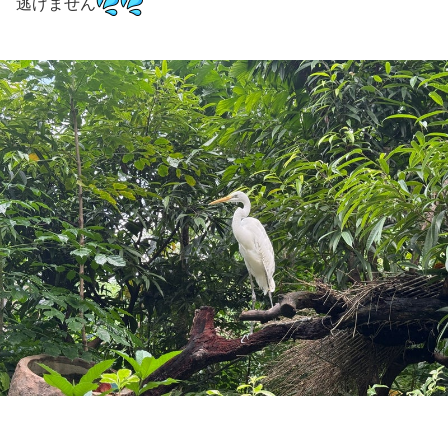
逃げません