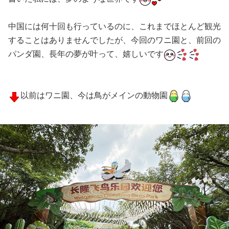
中国には何十回も行っているのに、これまでほとんど観光
することはありませんでしたが、今回のワニ園と、前回の
パンダ園、長年の夢が叶って、嬉しいです
以前はワニ園、今は鳥がメインの動物園