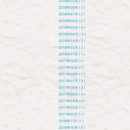
2019年02月 ( 1 )
2018年09月 ( 3 )
2018年07月 ( 2 )
2018年06月 ( 2 )
2018年05月 ( 4 )
2018年04月 ( 3 )
2018年03月 ( 2 )
2018年02月 ( 3 )
2018年01月 ( 1 )
2017年12月 ( 1 )
2017年10月 ( 1 )
2017年09月 ( 1 )
2017年07月 ( 3 )
2017年06月 ( 2 )
2017年05月 ( 4 )
2017年04月 ( 8 )
2017年02月 ( 1 )
2017年01月 ( 1 )
2016年11月 ( 1 )
2016年10月 ( 5 )