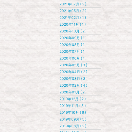
2021年07月 ( 2 )
2021年05月 ( 2 )
2021年02月 ( 1 )
2020年11月 ( 1 )
2020年10月 ( 2 )
2020年09月 ( 1 )
2020年08月 ( 1 )
2020年07月 ( 1 )
2020年06月 ( 1 )
2020年05月 ( 3 )
2020年04月 ( 2 )
2020年03月 ( 3 )
2020年02月 ( 4 )
2020年01月 ( 2 )
2019年12月 ( 2 )
2019年11月 ( 3 )
2019年10月 ( 9 )
2019年09月 ( 5 )
2019年08月 ( 2 )