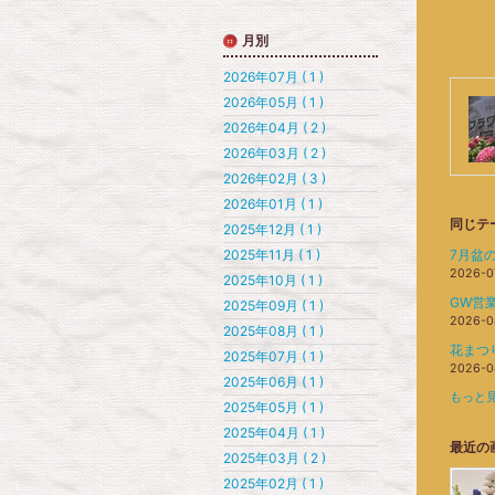
月別
2026年07月 ( 1 )
2026年05月 ( 1 )
2026年04月 ( 2 )
2026年03月 ( 2 )
2026年02月 ( 3 )
2026年01月 ( 1 )
同じテ
2025年12月 ( 1 )
2025年11月 ( 1 )
7月盆
2026-0
2025年10月 ( 1 )
GW営
2025年09月 ( 1 )
2026-0
2025年08月 ( 1 )
花まつ
2025年07月 ( 1 )
2026-0
2025年06月 ( 1 )
もっと見
2025年05月 ( 1 )
2025年04月 ( 1 )
最近の
2025年03月 ( 2 )
2025年02月 ( 1 )