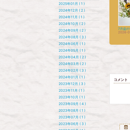
2025年01月 ( 1 )
2024年12月 ( 2 )
2024年11月 ( 1 )
2024年10月 ( 2 )
7月盆
2024年09月 ( 2 )
2026-0
2024年08月 ( 3 )
2024年06月 ( 1 )
2024年05月 ( 1 )
2024年04月 ( 2 )
2024年03月 ( 2 )
2024年02月 ( 3 )
2024年01月 ( 1 )
コメント
2023年12月 ( 3 )
2023年11月 ( 1 )
2023年10月 ( 1 )
2023年09月 ( 4 )
2023年08月 ( 1 )
2023年07月 ( 1 )
2023年06月 ( 3 )