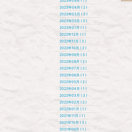
2023年05月 ( 1 )
2023年04月 ( 2 )
2023年03月 ( 3 )
2023年02月 ( 3 )
2023年01月 ( 1 )
2022年12月 ( 1 )
2022年11月 ( 3 )
2022年10月 ( 2 )
2022年09月 ( 3 )
2022年08月 ( 2 )
2022年07月 ( 2 )
2022年06月 ( 1 )
2022年05月 ( 2 )
2022年04月 ( 1 )
2022年03月 ( 3 )
2022年02月 ( 2 )
2022年01月 ( 1 )
2021年11月 ( 1 )
2021年10月 ( 3 )
2021年09月 ( 1 )