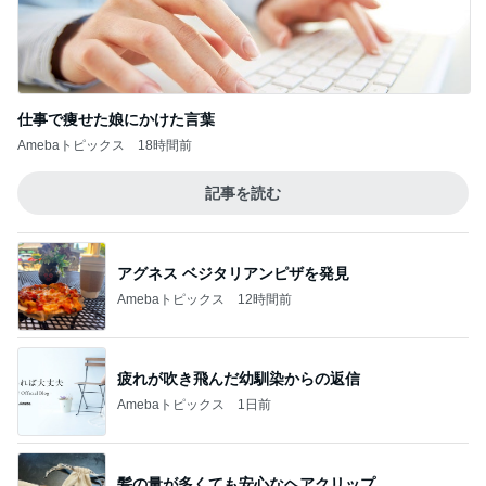
仕事で痩せた娘にかけた言葉
Amebaトピックス
18時間前
記事を読む
アグネス ベジタリアンピザを発見
Amebaトピックス
12時間前
疲れが吹き飛んだ幼馴染からの返信
Amebaトピックス
1日前
髪の量が多くても安心なヘアクリップ