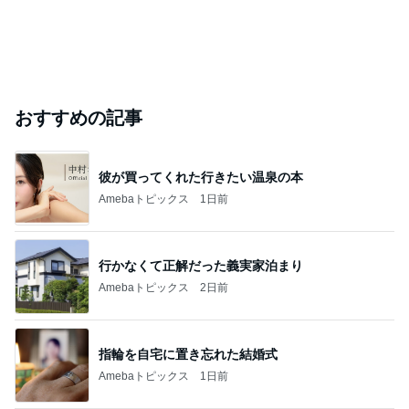
おすすめの記事
彼が買ってくれた行きたい温泉の本
Amebaトピックス
1日前
行かなくて正解だった義実家泊まり
Amebaトピックス
2日前
指輪を自宅に置き忘れた結婚式
Amebaトピックス
1日前