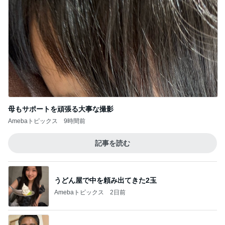
母もサポートを頑張る大事な撮影
Amebaトピックス
9時間前
記事を読む
うどん屋で中を頼み出てきた2玉
Amebaトピックス
2日前