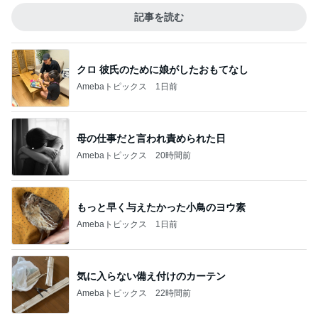
記事を読む
クロ 彼氏のために娘がしたおもてなし
Amebaトピックス
1日前
母の仕事だと言われ責められた日
Amebaトピックス
20時間前
もっと早く与えたかった小鳥のヨウ素
Amebaトピックス
1日前
気に入らない備え付けのカーテン
Amebaトピックス
22時間前