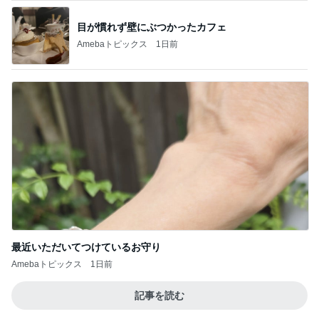
目が慣れず壁にぶつかったカフェ
Amebaトピックス
1日前
最近いただいてつけているお守り
Amebaトピックス
1日前
記事を読む