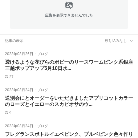
広告を表示できませんでした
記事の表示
絞り込みなし
2023年03月26日
・
ブログ
透けるような花びらのポピーのリースワームピンク系銀座
三越ポップアップ5月10日水...
27
2023年03月24日
・
ブログ
送別会にとオーダーをいただきましたアプリコットカラー
のローズとイエローのスカピオサのウ...
9
2023年03月24日
・
ブログ
フレグランスボトルイエベピンク、ブルベピンク色々作り