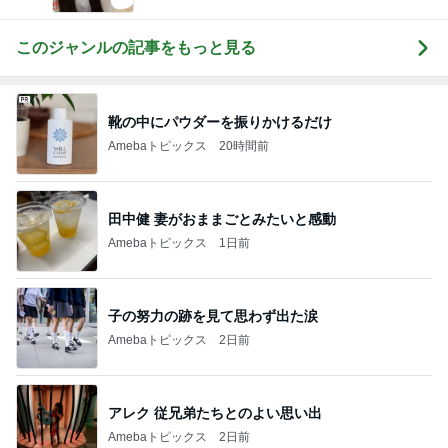
このジャンルの記事をもっと見る
靴の中にパウダーを振りかけるだけ
Amebaトピックス
20時間前
田中健 妻がおままごとみたいと感動
Amebaトピックス
1日前
子の努力の跡を見て思わず出た涙
Amebaトピックス
2日前
アレク 従兄弟たちとのよい思い出
Amebaトピックス
2日前