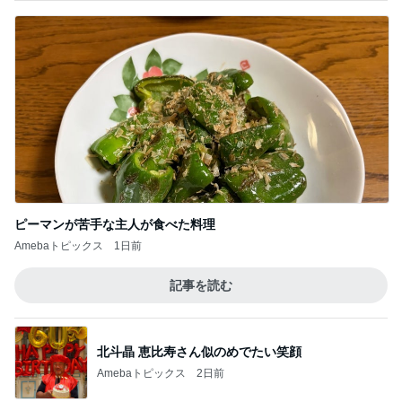
ピーマンが苦手な主人が食べた料理
Amebaトピックス
1日前
記事を読む
北斗晶 恵比寿さん似のめでたい笑顔
Amebaトピックス
2日前