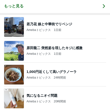
もっと見る
若乃花 娘と中華街でリベンジ
Amebaトピックス
1日前
原田龍二 突然姿を現したキジに感激
Amebaトピックス
1日前
1,000円近くして高いグラノーラ
Amebaトピックス
24時間前
気になるニオイ問題
Amebaトピックス
20時間前