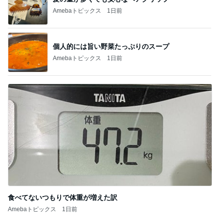
Amebaトピックス
1日前
個人的には旨い野菜たっぷりのスープ
Amebaトピックス
1日前
食べてないつもりで体重が増えた訳
Amebaトピックス
1日前