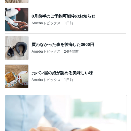
8月前半のご予約可能枠のお知らせ
Amebaトピックス
1日前
買わなかった事を後悔した3600円
Amebaトピックス
24時間前
元パン屋の娘が認める美味しい味
Amebaトピックス
1日前