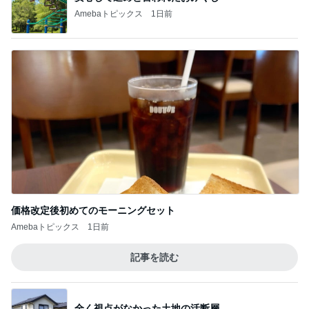
Amebaトピックス
1日前
価格改定後初めてのモーニングセット
Amebaトピックス
1日前
記事を読む
全く視点がなかった土地の活断層