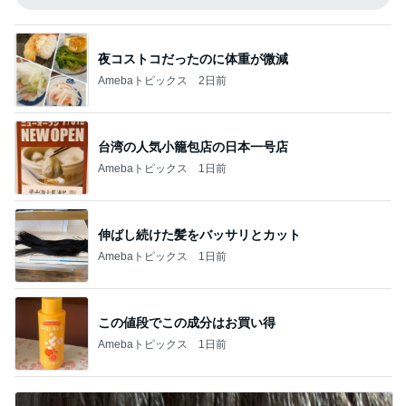
夜コストコだったのに体重が微減
Amebaトピックス
2日前
台湾の人気小籠包店の日本一号店
Amebaトピックス
1日前
伸ばし続けた髪をバッサリとカット
Amebaトピックス
1日前
この値段でこの成分はお買い得
Amebaトピックス
1日前