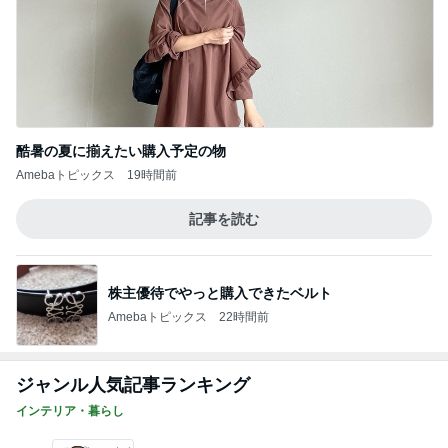
酷暑の夏に揃えたい購入予定の物
Amebaトピックス
19時間前
記事を読む
株主優待でやっと購入できたベルト
Amebaトピックス
22時間前
ジャンル人気記事ランキング
インテリア・暮らし