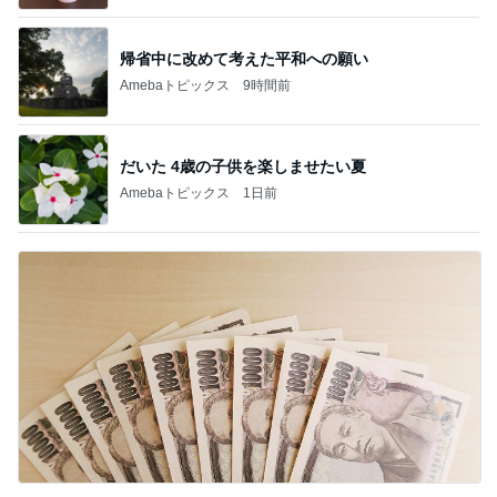
帰省中に改めて考えた平和への願い
Amebaトピックス
9時間前
だいた 4歳の子供を楽しませたい夏
Amebaトピックス
1日前