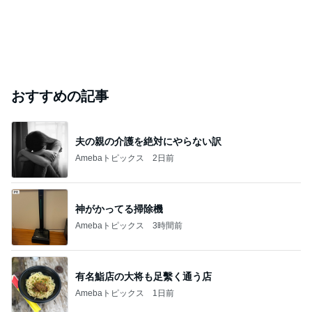
おすすめの記事
夫の親の介護を絶対にやらない訳
Amebaトピックス
2日前
神がかってる掃除機
Amebaトピックス
3時間前
有名鮨店の大将も足繫く通う店
Amebaトピックス
1日前