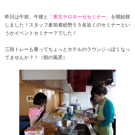
昨日は午前、午後と
「東京サロネーゼセミナー」
を開始致
しました！スタッフ参加者総勢５５名近くのセミナーとい
うかイベントセミナー？でした！
三段トレーも乗ってちょっとホテルのラウンジっぽくなっ
てませんか？！（朝の風景）