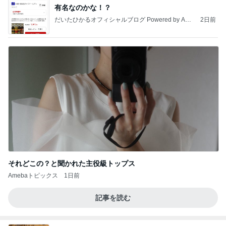
有名なのかな！？
だいたひかるオフィシャルブログ Powered by Ame
2日前
ba
それどこの？と聞かれた主役級トップス
Amebaトピックス
1日前
記事を読む