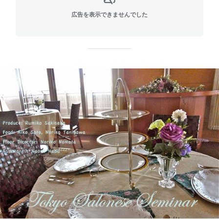
広告を表示できませんでした