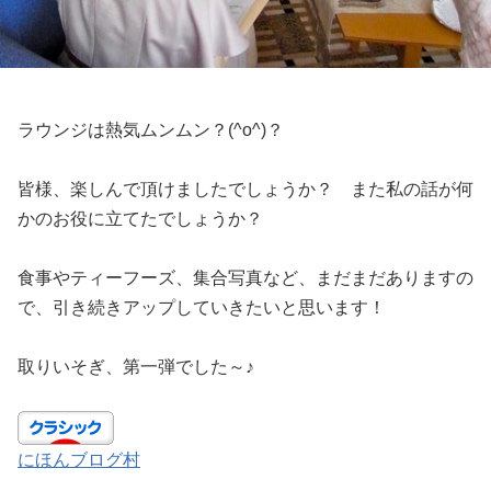
ラウンジは熱気ムンムン？(^o^)？
皆様、楽しんで頂けましたでしょうか？ また私の話が何
かのお役に立てたでしょうか？
食事やティーフーズ、集合写真など、まだまだありますの
で、引き続きアップしていきたいと思います！
取りいそぎ、第一弾でした～♪
にほんブログ村