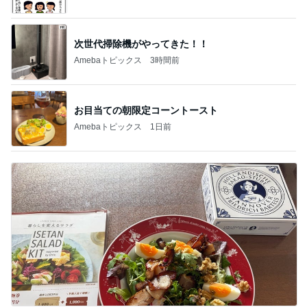
次世代掃除機がやってきた！！
Amebaトピックス
3時間前
お目当ての朝限定コーントースト
Amebaトピックス
1日前