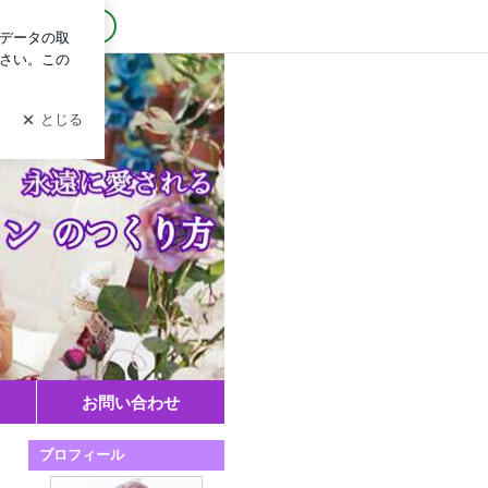
ログイン
方／横浜フラワーサロン
お問い合わせ
プロフィール