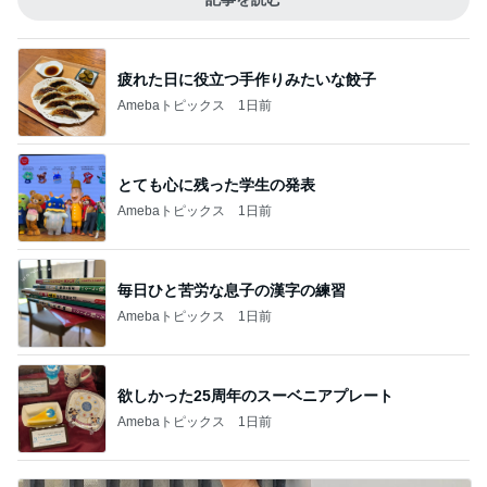
疲れた日に役立つ手作りみたいな餃子
Amebaトピックス
1日前
とても心に残った学生の発表
Amebaトピックス
1日前
毎日ひと苦労な息子の漢字の練習
Amebaトピックス
1日前
欲しかった25周年のスーベニアプレート
Amebaトピックス
1日前