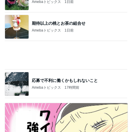
応募で不利に働くかもしれないこと
Amebaトピックス
17時間前
試合に負けた後ワイワイする生徒
Amebaトピックス
1日前