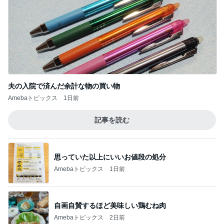
Amebaトピックス
1日前
記事を読む
思っていた以上にいいお値段の処分
Amebaトピックス
1日前
自画自賛するほど美味しい鶏むね肉
Amebaトピックス
2日前
盗まれないか心配な放置ヴィトン
Amebaトピックス
1日前