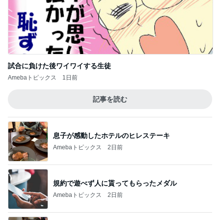
記事を読む
息子が感動したホテルのヒレステーキ
Amebaトピックス
2日前
規約で遊べず人に貰ってもらったメダル
Amebaトピックス
2日前
小原正子 娘の希望は現金か高額玩具
Amebaトピックス
1日前