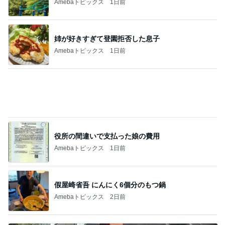
役所の間違いで支払った娘の費用
Amebaトピックス
1日前
假屋崎省吾 にんにく6個分のもつ鍋
Amebaトピックス
2日前