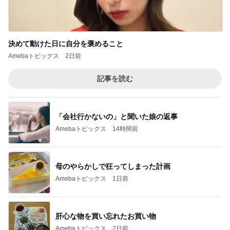
決めて動けた日に自分を褒めること
Amebaトピックス
2日前
記事を読む
「会社行かないの」と聞いた娘の返事
Amebaトピックス
14時間前
母のやらかしで狂ってしまった計画
Amebaトピックス
1日前
肝心な物を買い忘れたお買い物
Amebaトピックス
2日前