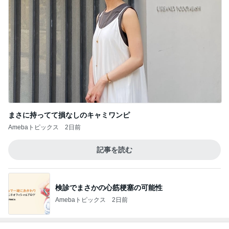
まさに持ってて損なしのキャミワンピ
Amebaトピックス
2日前
記事を読む
検診でまさかの心筋梗塞の可能性
Amebaトピックス
2日前