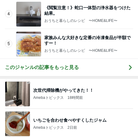
家族みんな大好きな定番の冷凍食品が半額で
すー！
5
おうちと暮らしのレシピ 〜HOME&LIFE〜
このジャンルの記事をもっと見る
次世代掃除機がやってきた！！
Amebaトピックス
18時間前
いちごを合わせ食べやすくしたジャム
Amebaトピックス
2日前
酸素吸入を始めた突然の急変
Amebaトピックス
11時間前