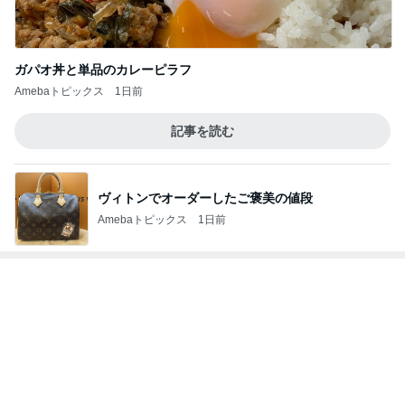
ヴィトンでオーダーしたご褒美の値段
Amebaトピックス
1日前