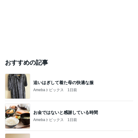
おすすめの記事
追いはぎして着た母の快適な服
Amebaトピックス
1日前
お金ではないと感謝している時間
Amebaトピックス
1日前