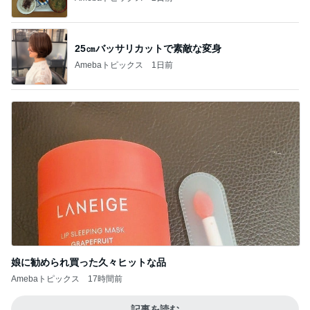
25㎝バッサリカットで素敵な変身
Amebaトピックス
1日前
娘に勧められ買った久々ヒットな品
Amebaトピックス
17時間前
記事を読む