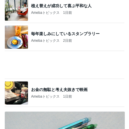
お金の無駄と考え夫抜きで映画
Amebaトピックス
1日前
夫の入院で済んだ余計な物の買い物