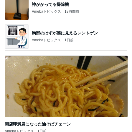
神がかってる掃除機
Amebaトピックス
18時間前
胸部のはずが腰に見えるレントゲン
Amebaトピックス
1日前
開店即満席になった油そばチェーン
Amebaトピックス
1日前