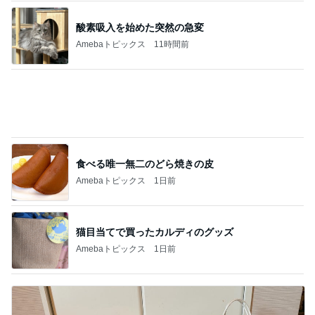
食べる唯一無二のどら焼きの皮
Amebaトピックス
1日前
猫目当てで買ったカルディのグッズ
Amebaトピックス
1日前
34000円が10200円になった戦利品