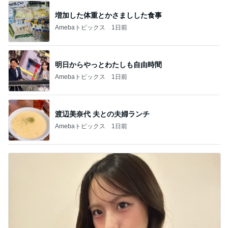
増加した体重とかさましした食事
Amebaトピックス
1日前
明日からやっとわたしも自由時間
Amebaトピックス
1日前
渡辺美奈代 夫との夫婦ランチ
Amebaトピックス
1日前