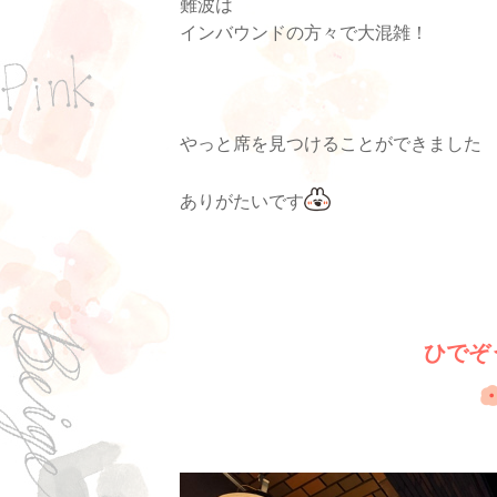
難波は
インバウンドの方々で大混雑！
やっと席を見つけることができました
ありがたいです
ひでぞ