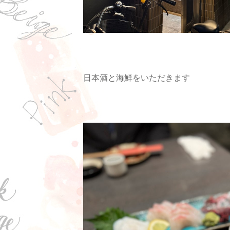
日本酒と海鮮をいただきます