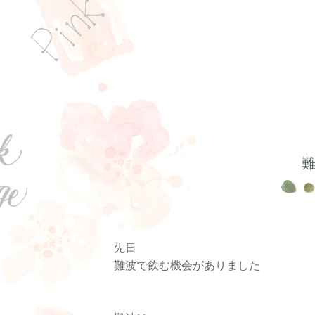
先日
難波で飲む機会がありました