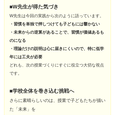
■W先生が得た気づき
W先生は今回の実践から次のように語っています。
・習慣を単独で押しつけても子どもには響かない
・未来からの逆算があることで、習慣が価値あるも
のになる
・理論だけの説明は心に届きにくいので、特に低学
年には工夫が必要
どれも、次の授業づくりにすぐに役立つ大切な視点
です。
■学校全体を巻き込む挑戦へ
さらに素晴らしいのは、授業で子どもたちが描い
た「未来」を