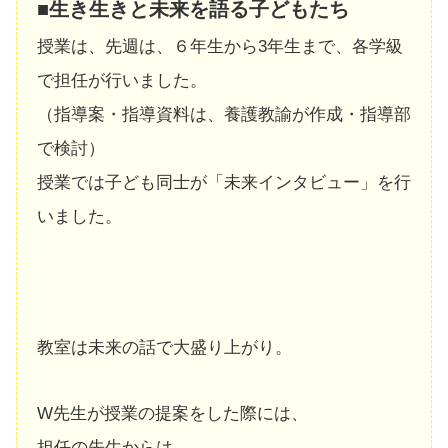
■生き生きと未来を語る子どもたち
授業は、先週は、６年生から3年生まで、各学級
で担任が行いました。
（指導案・指導資料は、養護教諭が作成・指導部
で検討）
授業では子ども同士が「未来インタビュー」を行
いました。
教室は未来の話で大盛り上がり。
W先生が授業の提案をした際には、
担任の先生からは