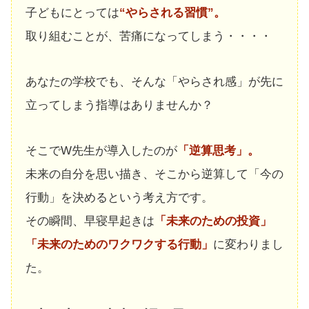
子どもにとっては
“やらされる習慣”。
取り組むことが、苦痛になってしまう・・・・
あなたの学校でも、そんな「やらされ感」が先に
立ってしまう指導はありませんか？
そこでW先生が導入したのが
「逆算思考」。
未来の自分を思い描き、そこから逆算して「今の
行動」を決めるという考え方です。
その瞬間、早寝早起きは
「未来のための投資」
「未来のためのワクワクする行動」
に変わりまし
た。