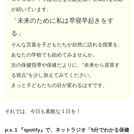
が続いています。
「未来のために私は早寝早起きをす
る」
そんな言葉を子どもたちが自然に語れる授業を、
あなたの学校でも始めてみませんか。
次の保健指導や保健だよりに、“未来から逆算す
る視点”を少し加えてみてください。
きっと子どもたちの目が変わるはずです。
それでは、今日も素敵な１日を！
p.s.１『spotify』で、ネットラジオ「5分でわかる保健