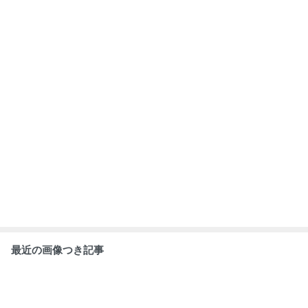
最近の画像つき記事