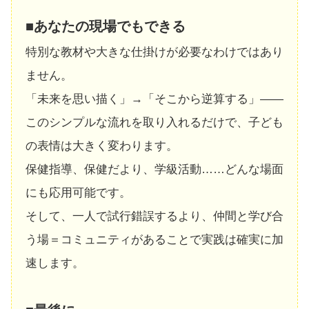
■あなたの現場でもできる
特別な教材や大きな仕掛けが必要なわけではあり
ません。
「未来を思い描く」→「そこから逆算する」――
このシンプルな流れを取り入れるだけで、子ども
の表情は大きく変わります。
保健指導、保健だより、学級活動……どんな場面
にも応用可能です。
そして、一人で試行錯誤するより、仲間と学び合
う場＝コミュニティがあることで実践は確実に加
速します。