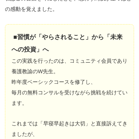
の感動を覚えました。
■習慣が「やらされること」から「未来
への投資」へ
この実践を行ったのは、コミュニティ会員であり
養護教諭のW先生。
昨年度ベーシックコースを修了し、
毎月の無料コンサルを受けながら挑戦を続けてい
ます。
これまでは「早寝早起きは大切」と直接訴えてき
ましたが、