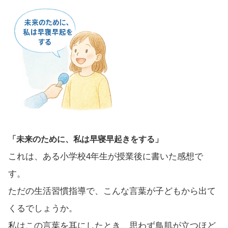
「未来のために、私は早寝早起きをする」
これは、ある小学校4年生が授業後に書いた感想で
す。
ただの生活習慣指導で、こんな言葉が子どもから出て
くるでしょうか。
私はこの言葉を耳にしたとき、思わず鳥肌が立つほど