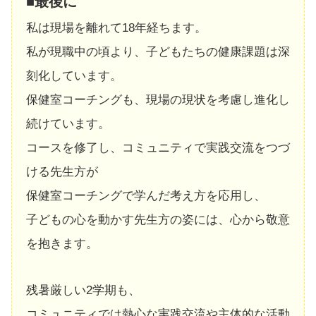
■最後に
私は現場を離れて18年経ちます。
私が現職中の頃より、子どもたちの健康課題は深
刻化しています。
保健室コーチングも、現場の現状を考慮し進化し
続けています。
コースを修了し、コミュニティで実践交流をつづ
ける先生方が
保健室コーチングで学んだ考え方を応用し、
子どもの心を動かす先生方の姿には、心から敬意
を抱きます。
残暑厳しい2学期も、
コミュニティでは熱心な実践交流や主体的な活動