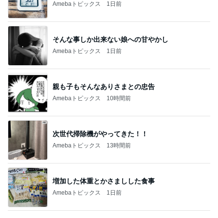
Amebaトピックス
1日前
そんな事しか出来ない娘への甘やかし
Amebaトピックス
1日前
親も子もそんなありさまとの忠告
Amebaトピックス
10時間前
次世代掃除機がやってきた！！
Amebaトピックス
13時間前
増加した体重とかさましした食事
Amebaトピックス
1日前