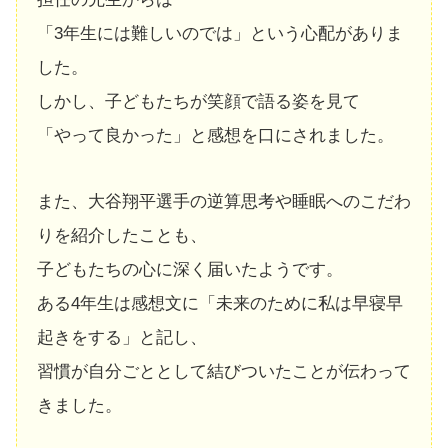
「3年生には難しいのでは」という心配がありま
した。
しかし、子どもたちが笑顔で語る姿を見て
「やって良かった」と感想を口にされました。
また、大谷翔平選手の逆算思考や睡眠へのこだわ
りを紹介したことも、
子どもたちの心に深く届いたようです。
ある4年生は感想文に「未来のために私は早寝早
起きをする」と記し、
習慣が自分ごととして結びついたことが伝わって
きました。