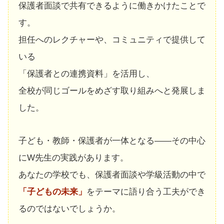
保護者面談で共有できるように働きかけたことで
す。
担任へのレクチャーや、コミュニティで提供して
いる
「保護者との連携資料」を活用し、
全校が同じゴールをめざす取り組みへと発展しま
した。
子ども・教師・保護者が一体となる――その中心
にW先生の実践があります。
あなたの学校でも、保護者面談や学級活動の中で
「子どもの未来」
をテーマに語り合う工夫ができ
るのではないでしょうか。