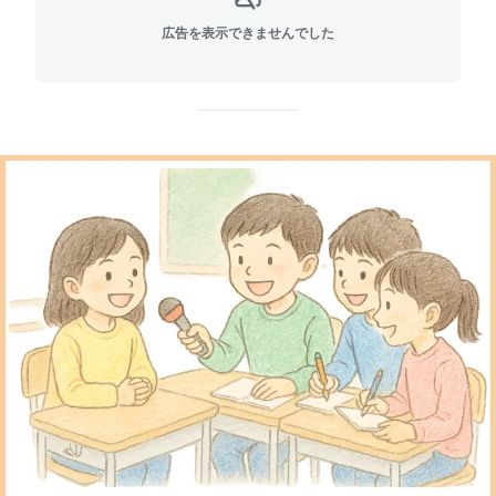
広告を表示できませんでした