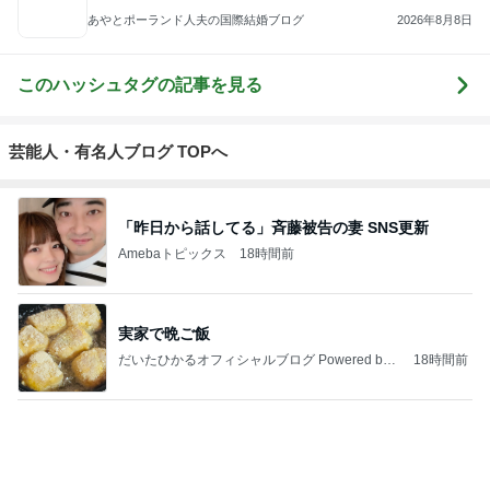
あやとポーランド人夫の国際結婚ブログ
2026年8月8日
このハッシュタグの記事を見る
芸能人・有名人ブログ TOPへ
「昨日から話してる」斉藤被告の妻 SNS更新
Amebaトピックス
18時間前
実家で晩ご飯
だいたひかるオフィシャルブログ Powered by
18時間前
Ameba