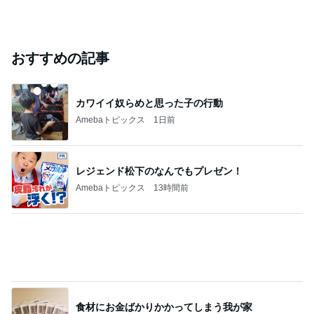
おすすめの記事
カワイイ奴らめと思った子の行動
Amebaトピックス
1日前
レジェンド松下のなんでもプレゼン！
Amebaトピックス
13時間前
食材にお金ばかりかかってしまう我が家