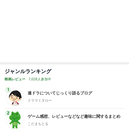
ジャンルランキング
映画レビュー
7,028人参加中
1
連ドラについてじっくり語るブログ
ドラマミタロー
2
ゲーム感想、レビューなどなど趣味に関するまとめ
こだまもとる