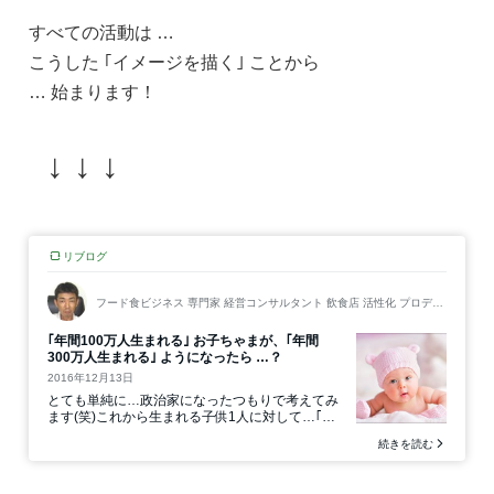
すべての活動は …
こうした ｢イメージを描く｣ ことから
… 始まります！
↓ ↓ ↓