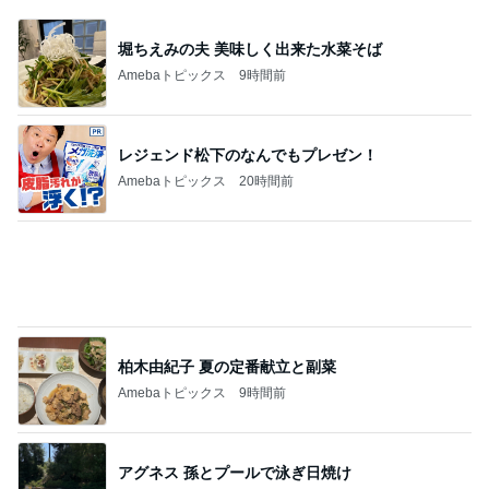
堀ちえみの夫 美味しく出来た水菜そば
Amebaトピックス
9時間前
レジェンド松下のなんでもプレゼン！
Amebaトピックス
20時間前
柏木由紀子 夏の定番献立と副菜
Amebaトピックス
9時間前
アグネス 孫とプールで泳ぎ日焼け