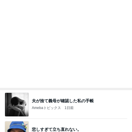
夫が捨て義母が確認した私の手帳
Amebaトピックス
1日前
悲しすぎて立ち直れない。