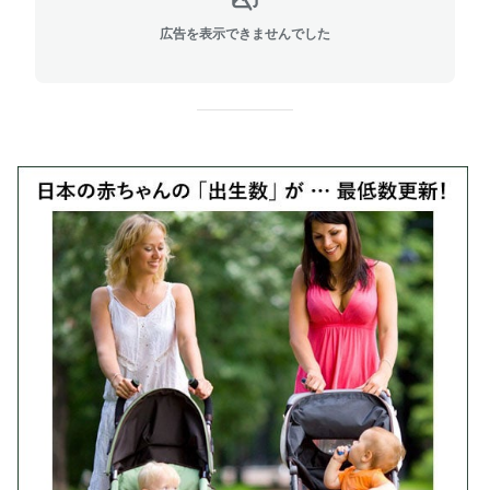
広告を表示できませんでした