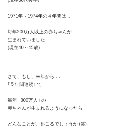
(現在60代後半)
1971年～1974年の４年間は …
毎年200万人以上の赤ちゃんが
生まれていました
(現在40～45歳)
さて、もし、来年から …
｢５年間連続｣ で
毎年 ｢300万人｣ の
赤ちゃんが生まれるようになったら
どんなことが、起こるでしょうか (笑)