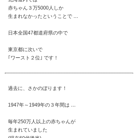
赤ちゃん３万5000人しか
生まれなかったということで …
日本全国47都道府県の中で
東京都に次いで
｢ワースト２位｣ です！
過去に、さかのぼります！
1947年～1949年の３年間は …
毎年250万人以上の赤ちゃんが
生まれていました