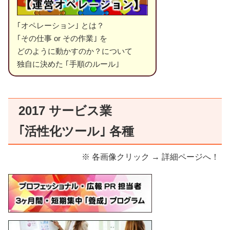
｢オペレーション｣ とは？
｢その仕事 or その作業｣ を
どのように動かすのか？について
独自に決めた ｢手順のルール｣
2017 サービス業
｢活性化ツール｣ 各種
※ 各画像クリック → 詳細ページへ！