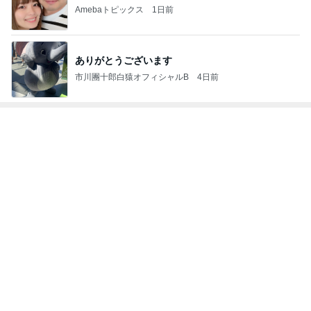
Amebaトピックス
1日前
ありがとうございます
市川團十郎白猿オフィシャルB
4日前