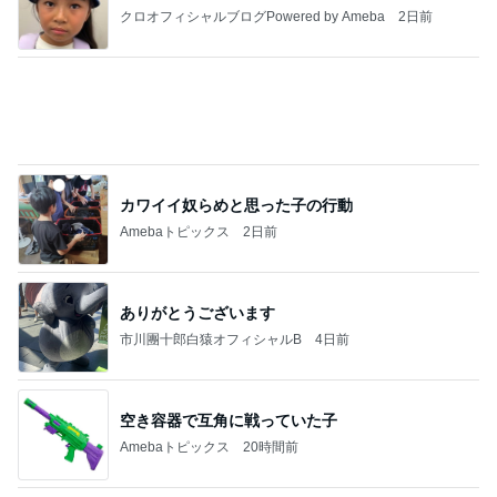
クロオフィシャルブログPowered by Ameba
2日前
カワイイ奴らめと思った子の行動
Amebaトピックス
2日前
ありがとうございます
市川團十郎白猿オフィシャルB
4日前
空き容器で互角に戦っていた子
Amebaトピックス
20時間前