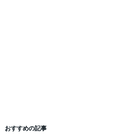
おすすめの記事