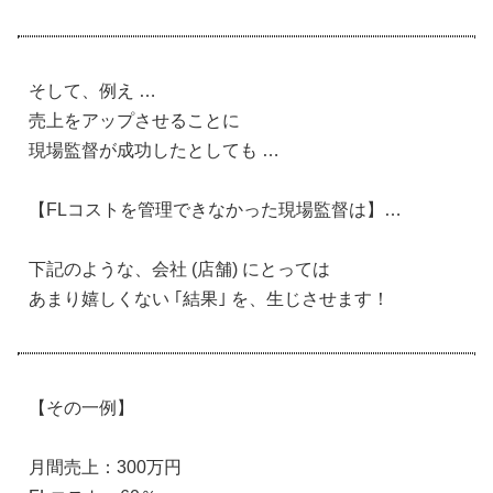
そして、例え …
売上をアップさせることに
現場監督が成功したとしても …
【FLコストを管理できなかった現場監督は】…
下記のような、会社 (店舗) にとっては
あまり嬉しくない ｢結果｣ を、生じさせます！
【その一例】
月間売上：300万円