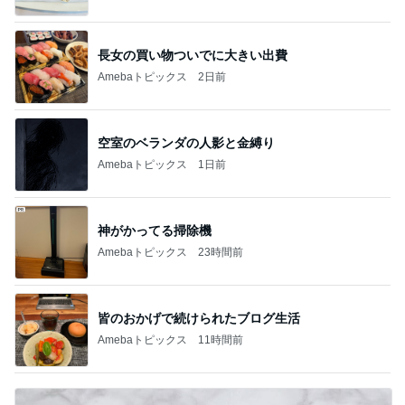
長女の買い物ついでに大きい出費
Amebaトピックス
2日前
空室のベランダの人影と金縛り
Amebaトピックス
1日前
神がかってる掃除機
Amebaトピックス
23時間前
皆のおかげで続けられたブログ生活
Amebaトピックス
11時間前