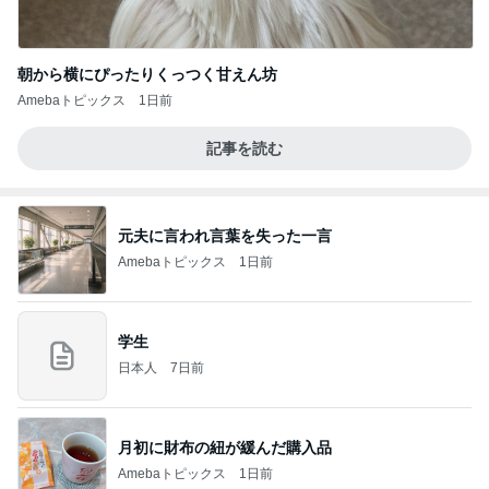
朝から横にぴったりくっつく甘えん坊
Amebaトピックス
1日前
記事を読む
元夫に言われ言葉を失った一言
Amebaトピックス
1日前
学生
日本人
7日前
月初に財布の紐が緩んだ購入品
Amebaトピックス
1日前