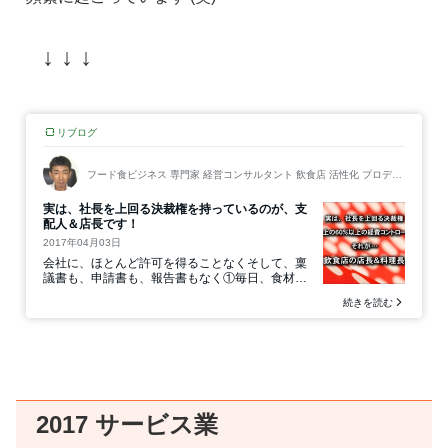
↓ ↓ ↓
2017 サービス業