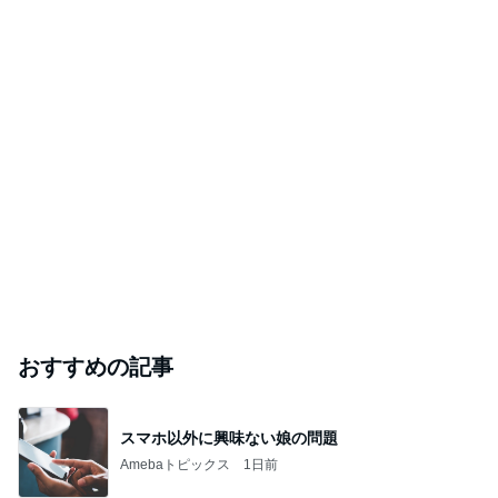
おすすめの記事
スマホ以外に興味ない娘の問題
Amebaトピックス
1日前