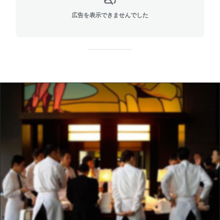
広告を表示できませんでした