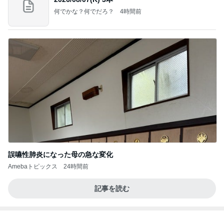
何でかな？何でだろ？
4時間前
誤嚥性肺炎になった母の急な変化
Amebaトピックス
24時間前
記事を読む