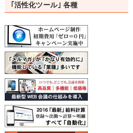
｢活性化ツール｣ 各種